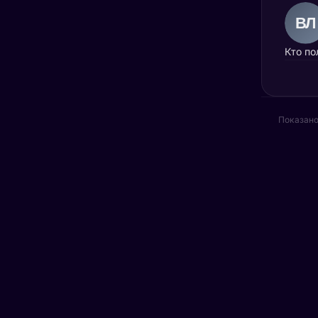
Кто по
Показано 