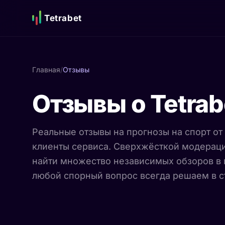
Tetrabet
Главная
/
Отзывы
Отзывы о Tetrab
Реальные отзывы на прогнозы на спорт от
клиенты сервиса. Сверхжёсткой модерации
найти множество независимых обзоров в 
любой спорный вопрос всегда решаем в с