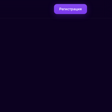
Регистрация