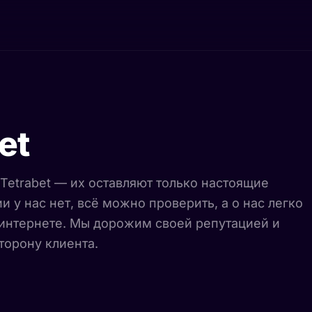
et
 Tetrabet — их оставляют только настоящие
 у нас нет, всё можно проверить, а о нас легко
интернете. Мы дорожим своей репутацией и
торону клиента.