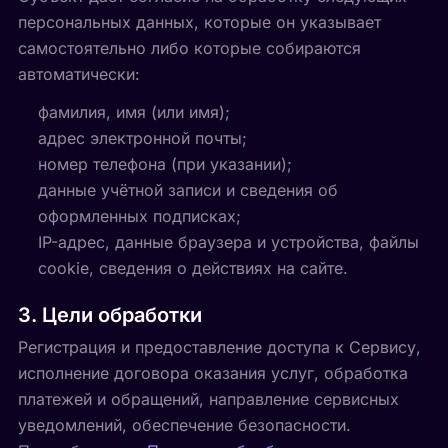
персональных данных, которые он указывает
самостоятельно либо которые собираются
автоматически:
фамилия, имя (или имя);
адрес электронной почты;
номер телефона (при указании);
данные учётной записи и сведения об
оформленных подписках;
IP-адрес, данные браузера и устройства, файлы
cookie, сведения о действиях на сайте.
3. Цели обработки
Регистрация и предоставление доступа к Сервису,
исполнение договора оказания услуг, обработка
платежей и обращений, направление сервисных
уведомлений, обеспечение безопасности.