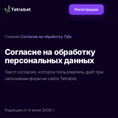
Tetrabet
Регистрация
Главная
/
Согласие на обработку ПДн
Согласие на обработку
персональных данных
Текст согласия, которое пользователь даёт при
заполнении форм на сайте Tetrabet.
Редакция от 9 июня 2026 г.