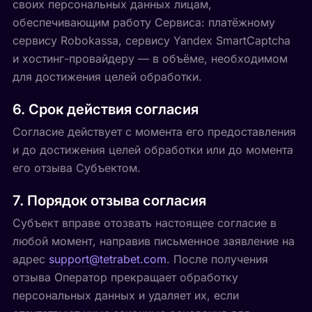
своих персональных данных лицам,
обеспечивающим работу Сервиса: платёжному
сервису Robokassa, сервису Yandex SmartCaptcha
и хостинг-провайдеру — в объёме, необходимом
для достижения целей обработки.
6. Срок действия согласия
Согласие действует с момента его предоставления
и до достижения целей обработки или до момента
его отзыва Субъектом.
7. Порядок отзыва согласия
Субъект вправе отозвать настоящее согласие в
любой момент, направив письменное заявление на
адрес
support@tetrabet.com
. После получения
отзыва Оператор прекращает обработку
персональных данных и удаляет их, если