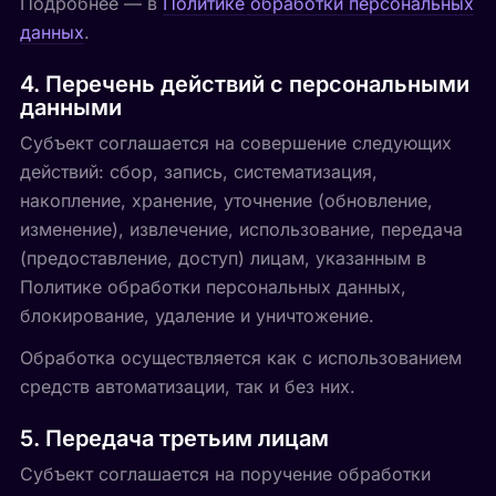
Подробнее — в
Политике обработки персональных
данных
.
4. Перечень действий с персональными
данными
Субъект соглашается на совершение следующих
действий: сбор, запись, систематизация,
накопление, хранение, уточнение (обновление,
изменение), извлечение, использование, передача
(предоставление, доступ) лицам, указанным в
Политике обработки персональных данных,
блокирование, удаление и уничтожение.
Обработка осуществляется как с использованием
средств автоматизации, так и без них.
5. Передача третьим лицам
Субъект соглашается на поручение обработки