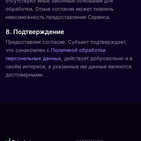
отсутствуют иные законные основания для
обработки. Отзыв согласия может повлечь
невозможность предоставления Сервиса.
8. Подтверждение
Предоставляя согласие, Субъект подтверждает,
что ознакомлен с
Политикой обработки
персональных данных
, действует добровольно и в
своём интересе, а указанные им данные являются
достоверными.