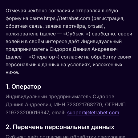
Отмечая чекбокс согласия и отправляя любую
форму на сайте https://tetrabet.com (регистрация,
обратная связь, заявка партнёра, отзыв),
пользователь (далее — «Субъект») свободно, своей
волей и в своём интересе даёт Индивидуальный
предприниматель Сидоров Даниил Андреевич
(далее — «Оператор») согласие на обработку своих
персональных данных на условиях, изложенных
ниже.
1. Оператор
Индивидуальный предприниматель Сидоров
Даниил Андреевич, ИНН 723021768270, ОГРНИП
319723200016947, email:
support@tetrabet.com
.
2. Перечень персональных данных
Субъект даёт согласие на обработку следующих