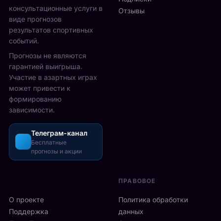
консультационные услуги в
Отзывы
виде прогнозов
результатов спортивных
событий.
Прогнозы не являются
гарантией выигрыша.
Участие в азартных играх
может привести к
формированию
зависимости.
Телеграм-канал
Бесплатные
прогнозы и акции
ПРАВОВОЕ
О проекте
Политика обработки
Поддержка
данных