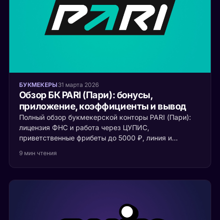
БУКМЕКЕРЫ
31 марта 2026
Обзор БК PARI (Пари): бонусы,
приложение, коэффициенты и вывод
Полный обзор букмекерской конторы PARI (Пари):
лицензия ФНС и работа через ЦУПИС,
приветственные фрибеты до 5000 ₽, линия и
коэффициенты, приложение для Android и iOS,
9 мин чтения
способы вывода и отзывы игроков.