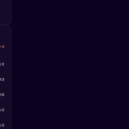
0
/
4
1:2
0:3
2:0
1:2
1:2