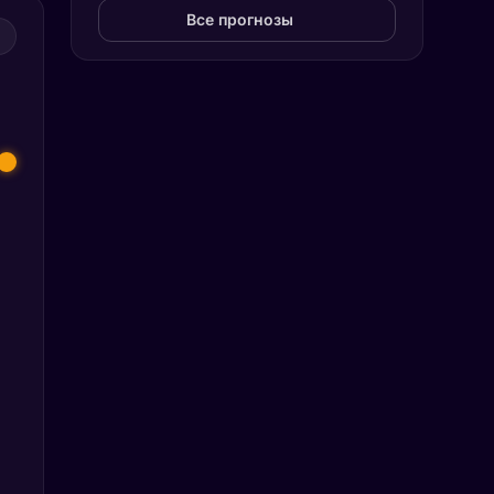
Все прогнозы