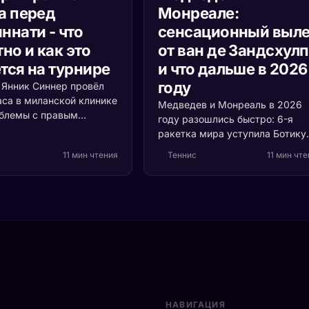
а перед
Монреале:
ннати - что
сенсационный выле
но и как это
от ван де Зандсхул
тся на турнире
и что дальше в 2026
году
а Янник Синнер провёл
аса в миланской клинике
Медведев и Монреаль в 2026
облемы с правым
году разошлись быстро: 6-я
 Разбираемся, что
ракетка мира уступила Ботику
ь, насколько это
ван де Зандсхулпу (70-е место
11 мин чтения
Теннис
11 мин чт
и кто выигрывает, если
со счётом 3:6, 6:7 за 1 час 41
акетка мира пропустит
минуту. Разбираем, что
ти.
случилось с формой россияни
и остаётся ли время до US Ope
НАВИГАЦИЯ