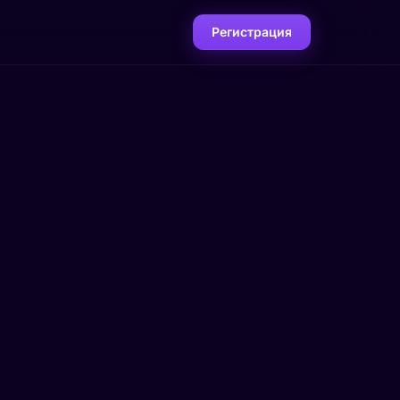
Регистрация