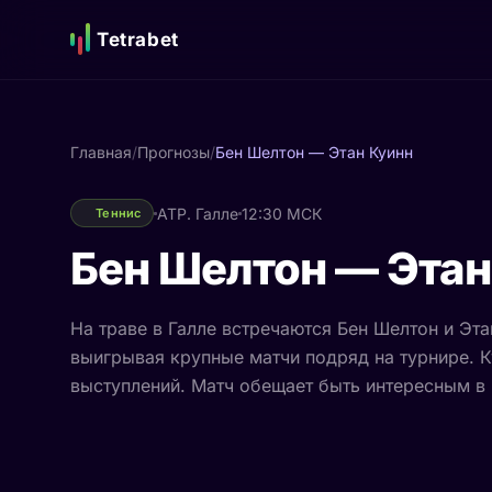
Tetrabet
Главная
/
Прогнозы
/
Бен Шелтон — Этан Куинн
ATP. Галле
12:30 МСК
Теннис
Бен Шелтон — Этан
На траве в Галле встречаются Бен Шелтон и Эт
выигрывая крупные матчи подряд на турнире. К
выступлений. Матч обещает быть интересным в 