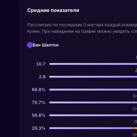
Средние показатели
Рассчитано по последним 5 матчам каждой команды
Куинн. При наведении на график можно увидеть со
Бен Шелтон
10.7
2.8
69.8%
Оч
75.7%
Оч
56.8%
О
20.3%
Оч