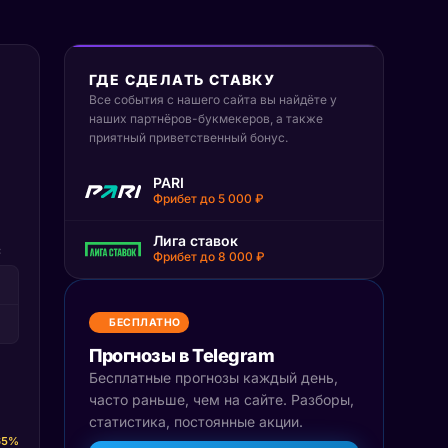
ГДЕ СДЕЛАТЬ СТАВКУ
Все события с нашего сайта вы найдёте у
наших партнёров-букмекеров, а также
приятный приветственный бонус.
PARI
Фрибет до 5 000 ₽
Лига ставок
С
Фрибет до 8 000 ₽
БЕСПЛАТНО
Прогнозы в Telegram
Бесплатные прогнозы каждый день,
часто раньше, чем на сайте. Разборы,
статистика, постоянные акции.
65%