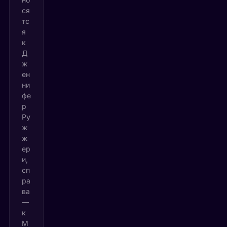
ся
тс
я
к
Д
ж
ен
ни
фе
р
Ру
ж
ж
ер
и,
сп
ра
ва
—
к
М