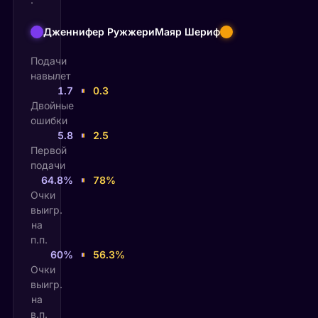
Дженнифер Ружжери
Маяр Шериф
Подачи
навылет
1.7
0.3
Двойные
ошибки
5.8
2.5
Первой
подачи
64.8%
78%
Очки
выигр.
на
п.п.
60%
56.3%
Очки
выигр.
на
в.п.