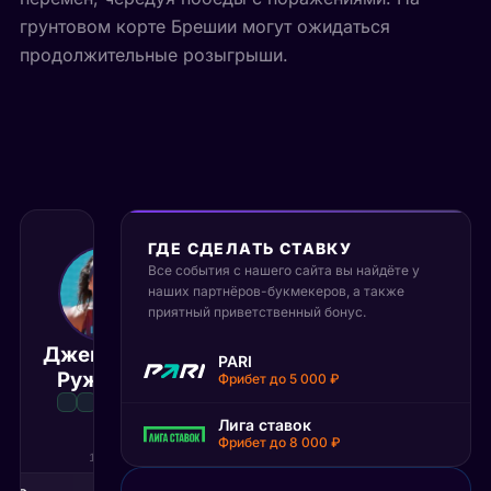
грунтовом корте Брешии могут ожидаться
продолжительные розыгрыши.
ГДЕ СДЕЛАТЬ СТАВКУ
Все события с нашего сайта вы найдёте у
18 июня 2026
наших партнёров-букмекеров, а также
17:35 МСК
:
1
2
приятный приветственный бонус.
Дженнифер
Маяр
PARI
Матч завершён
Ружжери
Шериф
Фрибет до 5 000 ₽
Лига ставок
Фрибет до 8 000 ₽
1С
2С
3С