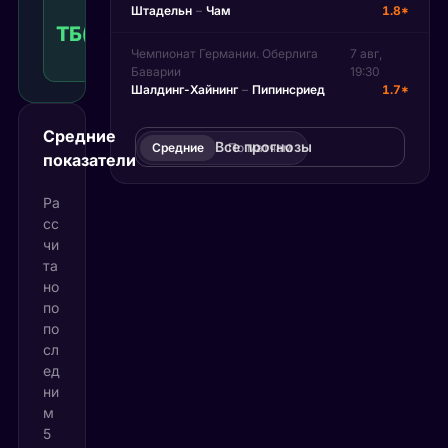
Штадельн
–
Чам
1.8*
больше
ТБ(19.00)
1.67
Победа
19.00
КФ
Чемпионат Германии. Оберлига
7 авг,
Рекомендуемая
Баварии
19:30
ставка
Шалдинг-Хайнинг
–
Пипинсриед
1.7*
Средние
Все прогнозы
Средние
По матчам
показатели
Ра
сс
чи
та
но
по
по
сл
ед
ни
м
5