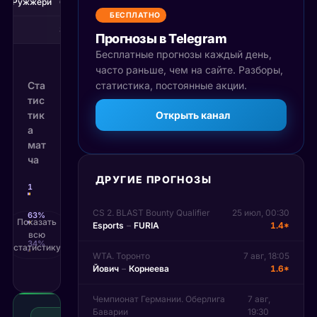
ер Ружжери
6
3
3
БЕСПЛАТНО
риф
3
6
6
Прогнозы в Telegram
Бесплатные прогнозы каждый день,
часто раньше, чем на сайте. Разборы,
Ста
статистика, постоянные акции.
тис
Открыть канал
тик
а
мат
ча
ДРУГИЕ ПРОГНОЗЫ
1
Подачи навылет
8
3
Двойные ошибки
74%
6
Первой подачи
77%
CS 2. BLAST Bounty Qualifier
25 июл, 00:30
63%
Очки выигр. на п.п.
22%
66%
Очки выигр. на в.п.
0%
26%
Спасенные брейкпоинты
0%
Показать
Esports
–
FURIA
1.4*
всю
34%
Очки выигр. с п.п.
74%
38%
Очки выигр. со в.п.
0%
78%
Реализованные брейкпойнты
0%
статистику
WTA. Торонто
7 авг, 18:05
Йович
–
Корнеева
1.6*
Чемпионат Германии. Оберлига
7 авг,
Баварии
19:30
Тотал