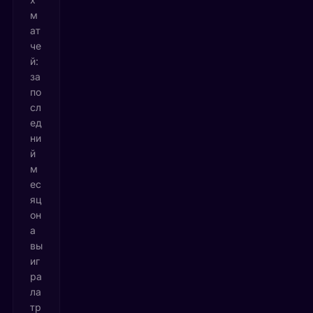
м
ат
че
й:
за
по
сл
ед
ни
й
м
ес
яц
он
а
вы
иг
ра
ла
тр