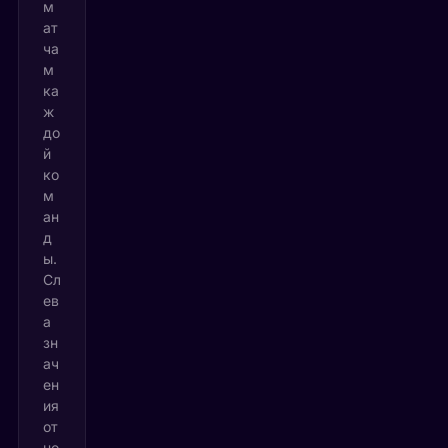
м
ат
ча
м
ка
ж
до
й
ко
м
ан
д
ы.
Сл
ев
а
зн
ач
ен
ия
от
но