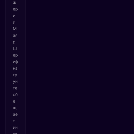
ж
ер
и
и
М
ая
р
Ш
ер
иф
на
гр
ун
те
об
е
щ
ае
т
ин
те