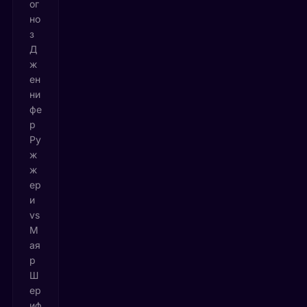
ог
но
з
Д
ж
ен
ни
фе
р
Ру
ж
ж
ер
и
vs
М
ая
р
Ш
ер
иф