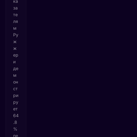
ка
за
те
ля
м
Ру
ж
ж
ер
и
де
м
он
ст
ри
ру
ет
64
.8
%
пе