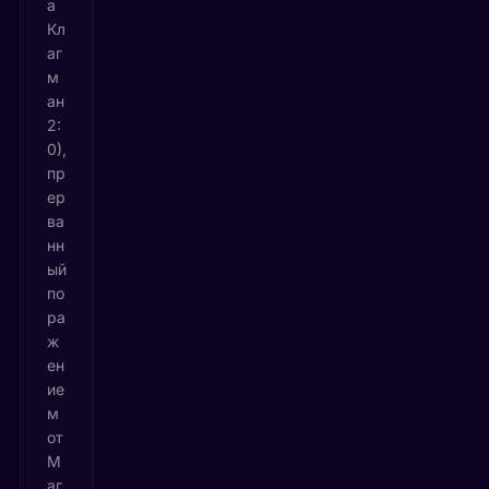
а
Кл
аг
м
ан
2:
0),
пр
ер
ва
нн
ый
по
ра
ж
ен
ие
м
от
М
аг