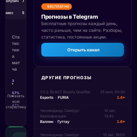
ия Голубич
7
4
6
БЕСПЛАТНО
 Сонмез
5
6
4
Прогнозы в Telegram
Бесплатные прогнозы каждый день,
часто раньше, чем на сайте. Разборы,
Ста
статистика, постоянные акции.
тис
Открыть канал
тик
а
мат
ча
ДРУГИЕ ПРОГНОЗЫ
3
Подачи навылет
1
3
Двойные ошибки
68%
3
Первой подачи
69%
CS 2. BLAST Bounty Qualifier
25 июл, 00:30
57%
Очки выигр. на п.п.
55%
53%
Очки выигр. на в.п.
0%
53%
Спасенные брейкпоинты
0%
Показать
Esports
–
FURIA
1.4*
всю
47%
Очки выигр. с п.п.
47%
43%
Очки выигр. со в.п.
0%
45%
Реализованные брейкпойнты
0%
статистику
Челленджер. Гамбург.
10 авг,
Квалификация
13:45
Валлин
–
Гуттау
1.6*
Челленджер. Гамбург
10 авг, 18:00
Тотал