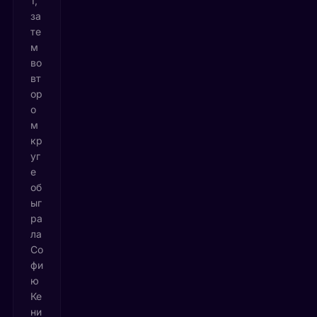
1,
за
те
м
во
вт
ор
о
м
кр
уг
е
об
ыг
ра
ла
Со
фи
ю
Ке
ни