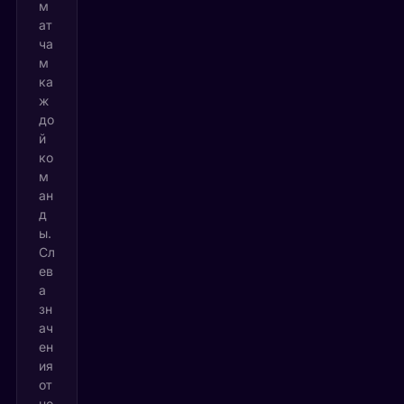
м
ат
ча
м
ка
ж
до
й
ко
м
ан
д
ы.
Сл
ев
а
зн
ач
ен
ия
от
но