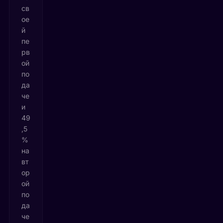
св
ое
й
пе
рв
ой
по
да
че
и
49
,5
%
на
вт
ор
ой
по
да
че