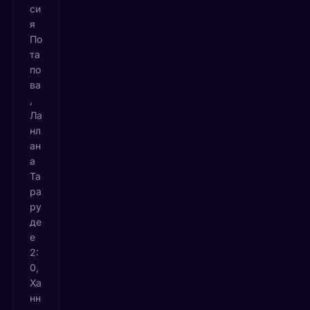
си
я
По
та
по
ва
,
Ла
нл
ан
а
Та
ра
ру
де
е
2:
0,
Ха
нн