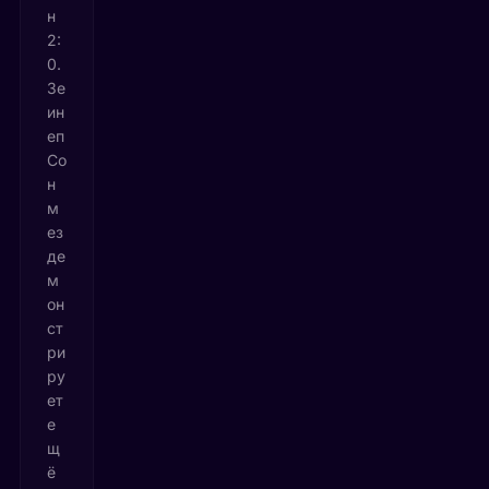
н
2:
0.
Зе
ин
еп
Со
н
м
ез
де
м
он
ст
ри
ру
ет
е
щ
ё