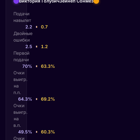
Виктория Голубич
Зеинеп Сонмез
Подачи
навылет
2.2
0.7
Двойные
ошибки
2.5
1.2
Первой
подачи
70%
63.3%
Очки
выигр.
на
п.п.
64.3%
69.2%
Очки
выигр.
на
в.п.
49.5%
60.3%
Очки