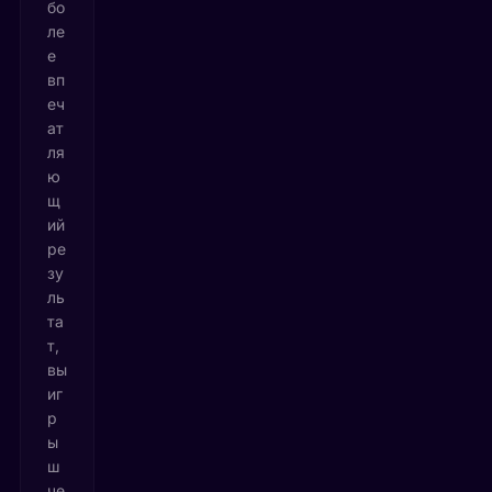
бо
ле
е
вп
еч
ат
ля
ю
щ
ий
ре
зу
ль
та
т,
вы
иг
р
ы
ш
че