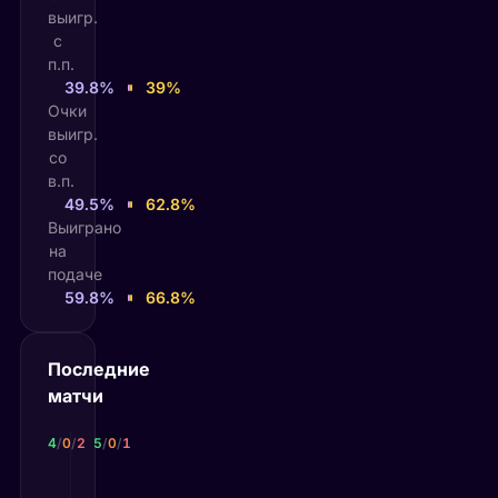
выигр.
с
п.п.
39.8%
39%
Очки
выигр.
со
в.п.
49.5%
62.8%
Выиграно
на
подаче
59.8%
66.8%
Последние
матчи
Виктория Голубич
Зеинеп Сонмез
4
/
0
/
2
5
/
0
/
1
16 июн 2026
16 июн 2026