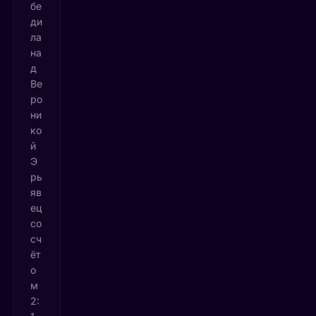
бе
ди
ла
на
д
Ве
ро
ни
ко
й
Э
рь
яв
ец
со
сч
ёт
о
м
2: