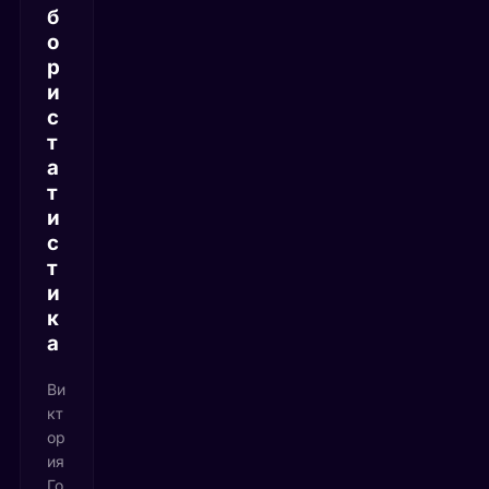
б
о
р
и
с
т
а
т
и
с
т
и
к
а
Ви
кт
ор
ия
Го