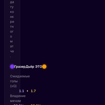
да
ту
ко
нк
ре
тн
ог
о
м
ат
ча
.
Гразер
Дьёр ЭТО
Ожидаемые
голы
(xG)
1.1
1.7
Владение
мячом