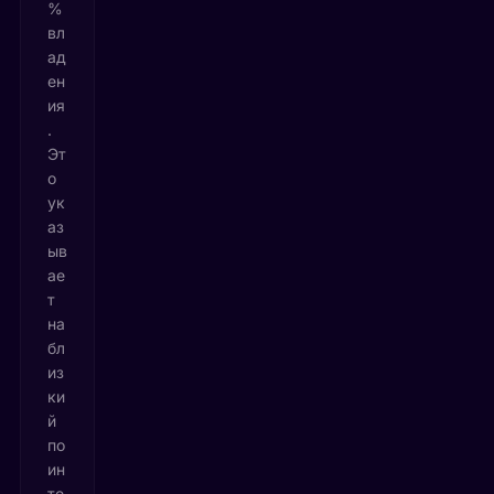
%
вл
ад
ен
ия
.
Эт
о
ук
аз
ыв
ае
т
на
бл
из
ки
й
по
ин
те