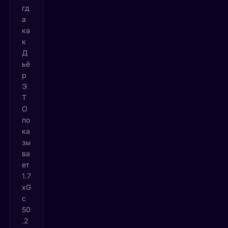
гд
а
ка
к
Д
ьё
р
Э
Т
О
по
ка
зы
ва
ет
1.7
xG
с
50
.2