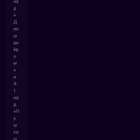
на
д
«
Д
ио
ш
дь
ёр
о
м
»
и
4:
1
на
д
«П
у
ш
ка
ш