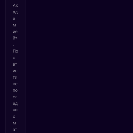
Ак
ад
е
м
ие
й»
.
По
ст
ат
ис
ти
ке
по
сл
ед
ни
х
м
ат