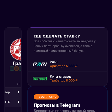
ГДЕ СДЕЛАТЬ СТАВКУ
Все события с нашего сайта вы найдёте у
19 июня 2026
наших партнёров-букмекеров, а также
18:30 МСК
:
2
2
приятный приветственный бонус.
Дьёр
PARI
Гразер
Матч завершён
ЭТО
Фрибет до 5 000 ₽
Лига ставок
Фрибет до 8 000 ₽
1Т
2Т
Гразер
1
1
БЕСПЛАТНО
ёр ЭТО
1
1
Прогнозы в Telegram
Бесплатные прогнозы каждый день,