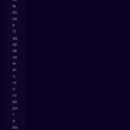
м
бо
ле
е
11
уд
ар
ов
за
м
ат
ч,
чт
о
го
во
ри
т
о
вы