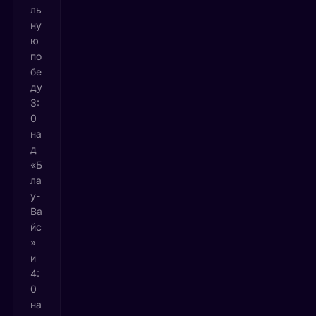
ль
ну
ю
по
бе
ду
3:
0
на
д
«Б
ла
у-
Ва
йс
»
и
4:
0
на