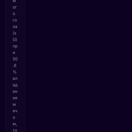
м
ог
о
го
ла
(x
G)
пр
и
50
.8
%
вл
ад
ен
ия
м
яч
о
м,
то