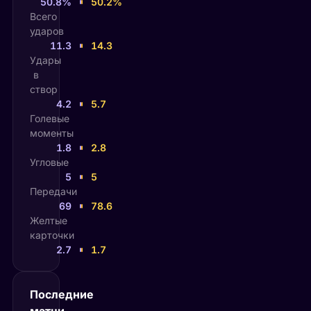
50.8%
50.2%
Всего
ударов
11.3
14.3
Удары
в
створ
4.2
5.7
Голевые
моменты
1.8
2.8
Угловые
5
5
Передачи
69
78.6
Желтые
карточки
2.7
1.7
Последние