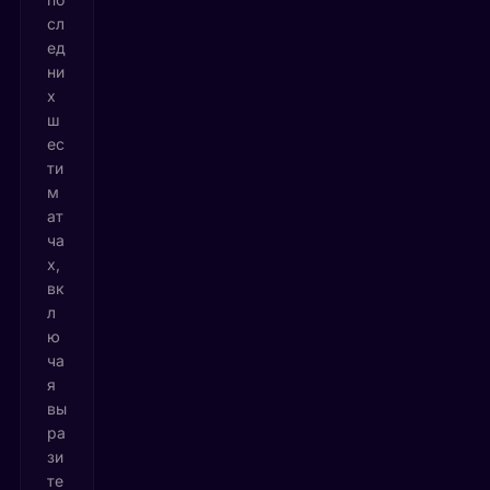
сл
ед
ни
х
ш
ес
ти
м
ат
ча
х,
вк
л
ю
ча
я
вы
ра
зи
те