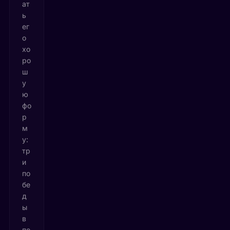
ат
ь
ег
о
хо
ро
ш
у
ю
фо
р
м
у:
тр
и
по
бе
д
ы
в
по