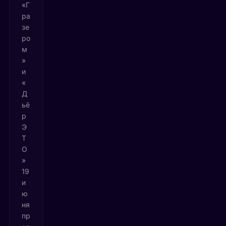
«Г
ра
зе
ро
м
»
и
«
Д
ьё
р
Э
Т
О
»
19
и
ю
ня
пр