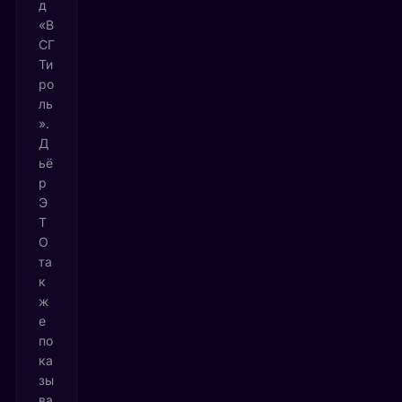
д
«В
СГ
Ти
ро
ль
».
Д
ьё
р
Э
Т
О
та
к
ж
е
по
ка
зы
ва