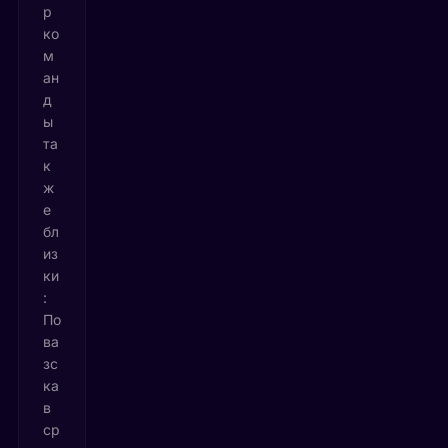
р
ко
м
ан
д
ы
та
к
ж
е
бл
из
ки
:
По
ва
зс
ка
в
ср