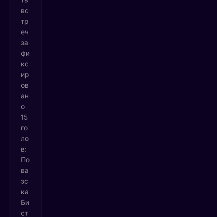
вс
тр
еч
за
фи
кс
ир
ов
ан
о
15
го
ло
в:
По
ва
зс
ка
Би
ст