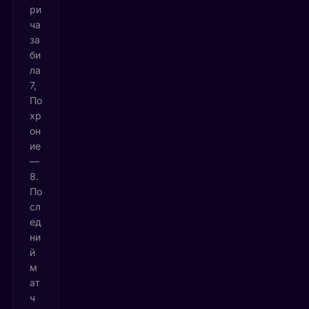
ри
ча
за
би
ла
7,
По
хр
он
ие
—
8.
По
сл
ед
ни
й
м
ат
ч