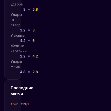
ударов
8
5.8
Удары
в
створ
3.2
3
Угловые
4.2
6
Желтые
карточки
2.2
4.2
Удары
мимо
4.8
2.8
Последние
матчи
Повазска Бистрича
Похроние
1
/
4
/
1
2
/
3
/
1