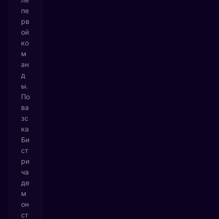
пе
рв
ой
ко
м
ан
д
ы.
По
ва
зс
ка
Би
ст
ри
ча
де
м
он
ст