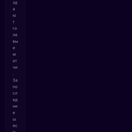
зд
а
ю
т
го
ле
вы
е
м
ат
чи
.
За
по
сл
ед
ни
е
ш
ес
ть