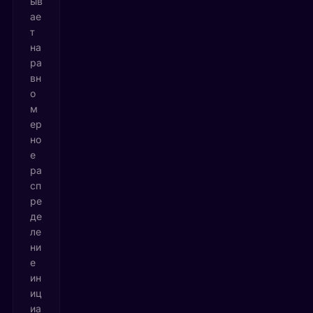
ыв
ае
т
на
ра
вн
о
м
ер
но
е
ра
сп
ре
де
ле
ни
е
ин
иц
иа