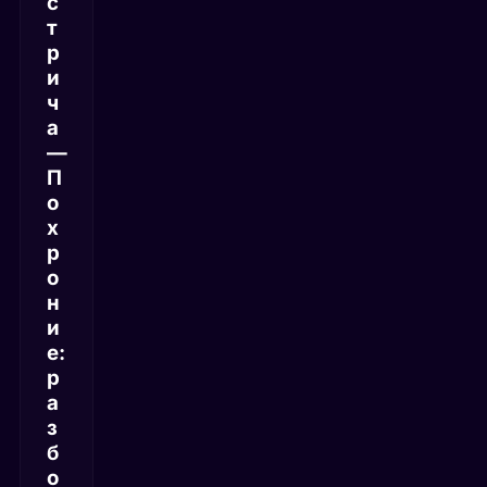
с
т
р
и
ч
а
—
П
о
х
р
о
н
и
е:
р
а
з
б
о