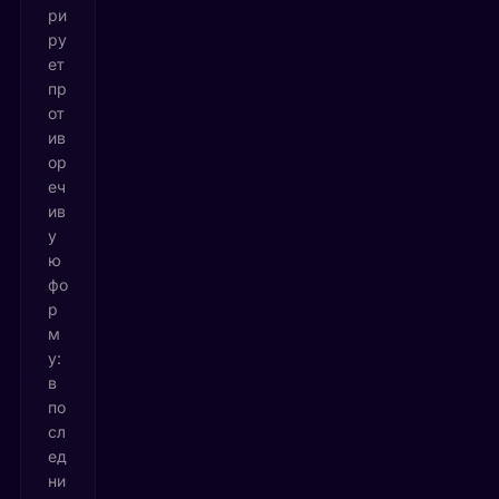
ри
ру
ет
пр
от
ив
ор
еч
ив
у
ю
фо
р
м
у:
в
по
сл
ед
ни