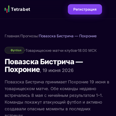
Tetrabet
Регистрация
Главная
/
Прогнозы
/
Повазска Бистрича — Похроние
Товарищеские матчи клубов
18:00 МСК
Футбол
Повазска Бистрича —
Похроние
, 19 июня 2026
Повазска Бистрича принимает Похроние 19 июня в
товарищеском матче. Обе команды недавно
встречались 8 мая с ничейным результатом 1–1.
Команды покажут атакующий футбол и активно
создавали опасные моменты в последних
встречах.