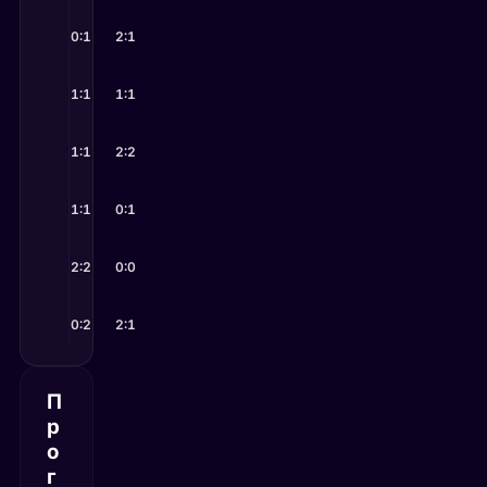
15 мая 2026
15 мая 2026
Пухов
0:1
—
Похроние
2:1
Бистрича
—
II
8 мая 2026
8 мая 2026
Бистрича
1:1
Бистрича
1:1
—
Похроние
—
Похроние
2 мая 2026
2 мая 2026
Любовня
1:1
Похроние
2:2
—
Бистрича
—
Липтовски-Микулаш
25 апр 2026
26 апр 2026
Бистрича
1:1
ВиОн
0:1
—
Саморин
—
Похроние
22 апр 2026
22 апр 2026
II
2:2
—
Бистрича
Похроние
0:0
—
Банска-Бистрица
18 апр 2026
18 апр 2026
Бистрича
0:2
Братислава
2:1
—
Зволен
—
Похроние
П
р
о
г