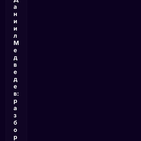
а
н
и
и
л
М
е
д
в
е
д
е
в:
р
а
з
б
о
р