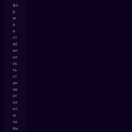
фо
р
м
а
и
ст
аб
ил
ьн
ос
ть
ст
ан
ов
ят
ся
кл
ю
че
вы