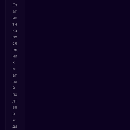
Ст
ат
ис
ти
ка
по
сл
ед
ни
х
м
ат
че
й
по
дт
ве
р
ж
да