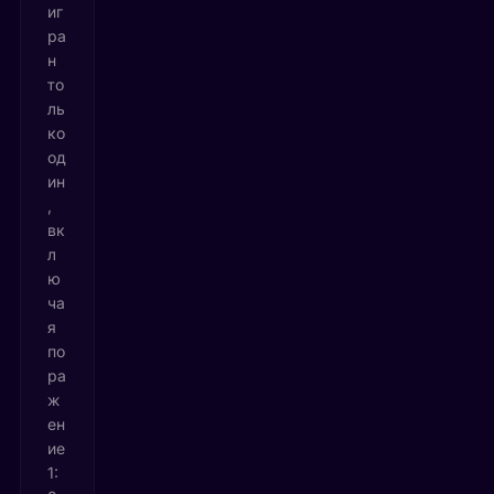
иг
ра
н
то
ль
ко
од
ин
,
вк
л
ю
ча
я
по
ра
ж
ен
ие
1: