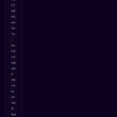
ст
аб
ил
ьн
ос
ть
:
из
по
сл
ед
ни
х
пя
ти
м
ат
че
й
вы