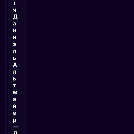
т
ч
Д
а
н
и
э
л
ь
А
л
ь
т
м
а
й
е
р
—
Д