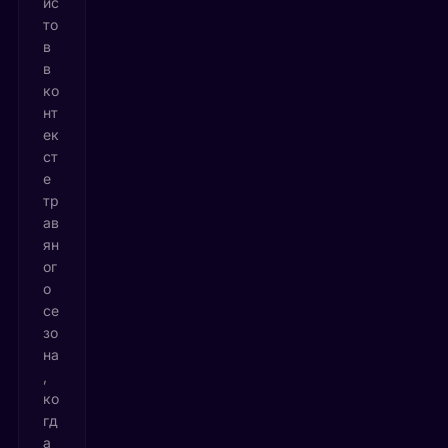
ис
то
в
в
ко
нт
ек
ст
е
тр
ав
ян
ог
о
се
зо
на
,
ко
гд
а