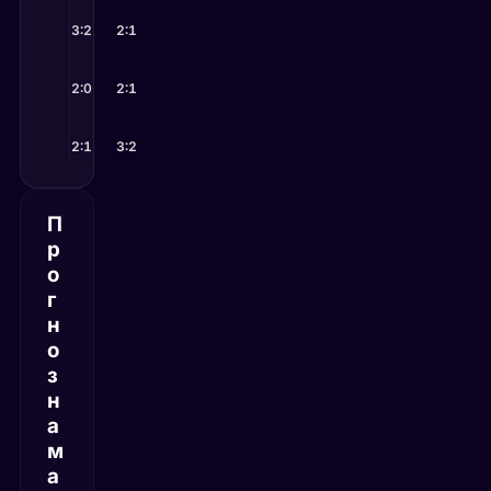
26 мая 2026
13 июн 2026
Оже-Альясим
3:2
Медведев
2:1
—
Альтмайер
—
Чилич
21 мая 2026
12 июн 2026
Пол
2:0
—
Альтмайер
Медведев
2:1
—
Бугаард
19 мая 2026
26 мая 2026
Альтмайер
2:1
Валтон
3:2
—
Шелтон
—
Медведев
П
р
о
г
н
о
з
н
а
м
а