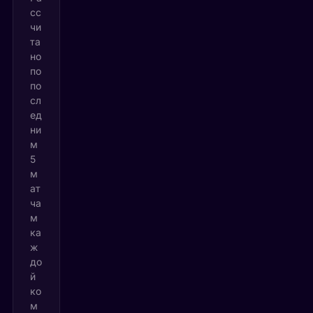
сс
чи
та
но
по
по
сл
ед
ни
м
5
м
ат
ча
м
ка
ж
до
й
ко
м