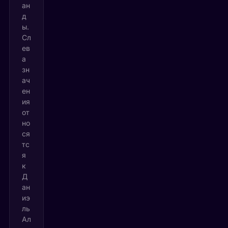
ан
д
ы.
Сл
ев
а
зн
ач
ен
ия
от
но
ся
тс
я
к
Д
ан
иэ
ль
Ал