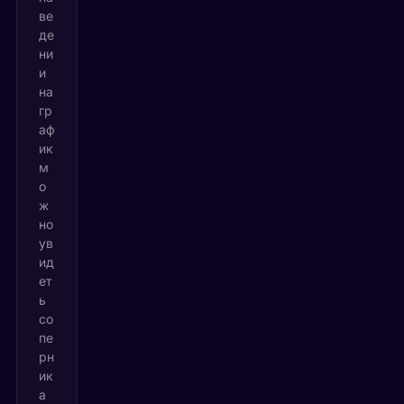
ве
де
ни
и
на
гр
аф
ик
м
о
ж
но
ув
ид
ет
ь
со
пе
рн
ик
а