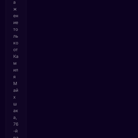
а
ж
ен
ие
то
ль
ко
от
Ка
м
ил
я
М
ай
х
ш
ак
а,
76
-й
ра