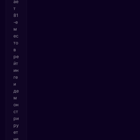
ае
т
81
-е
м
ес
то
в
ре
йт
ин
ге
и
де
м
он
ст
ри
ру
ет
не