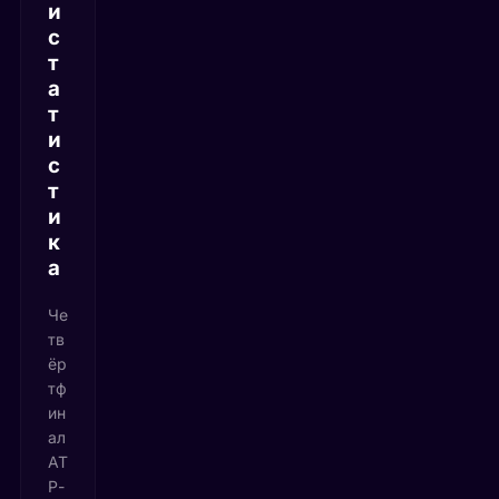
и
с
т
а
т
и
с
т
и
к
а
Че
тв
ёр
тф
ин
ал
АТ
Р-