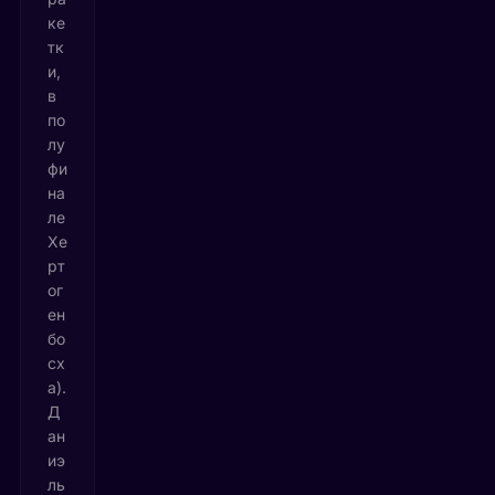
ке
тк
и,
в
по
лу
фи
на
ле
Хе
рт
ог
ен
бо
сх
а).
Д
ан
иэ
ль