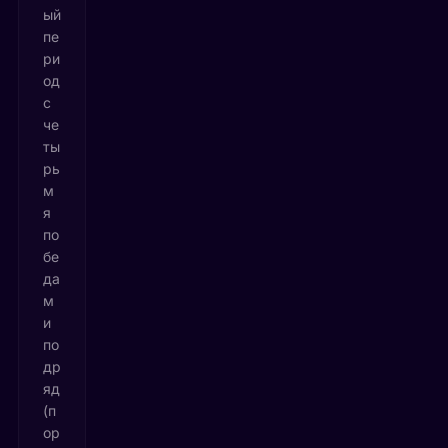
ый
пе
ри
од
с
че
ты
рь
м
я
по
бе
да
м
и
по
др
яд
(п
ор