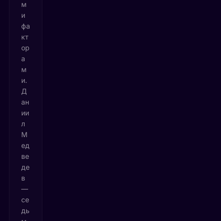
м
и
фа
кт
ор
а
м
и.
Д
ан
ии
л
М
ед
ве
де
в
—
се
дь