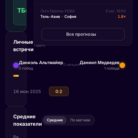
больше
ТБ(20.00)
1.48
Победа
20.00
КФ
Лига Европы УЕФА
6 авг, 19:00
Тель-Авив
–
София
1.8*
Рекомендуемая
ставка
Все прогнозы
Личные
1 матч
встречи
Даниэль Альтмайер
Даниил Медведев
0 ничьих
0 побед
1 победа
16 июн 2025
Даниэль Альтмайер
0
:
2
Даниил Медведев
Средние
Средние
По матчам
показатели
Ра