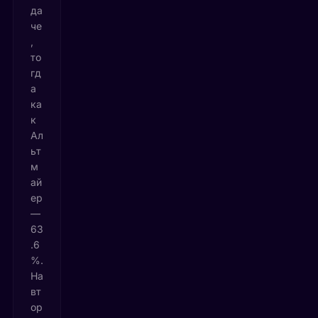
да
че
,
то
гд
а
ка
к
Ал
ьт
м
ай
ер
—
63
.6
%.
На
вт
ор