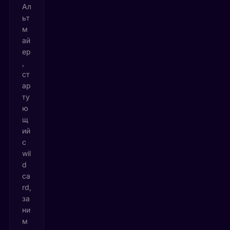
Ал
ьт
м
ай
ер
,
ст
ар
ту
ю
щ
ий
с
wil
d
ca
rd,
за
ни
м