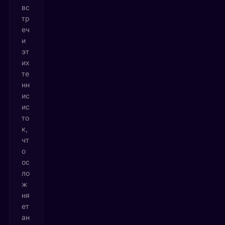
вс
тр
еч
и
эт
их
те
нн
ис
ис
то
к,
чт
о
ос
ло
ж
ня
ет
ан