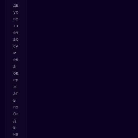
дв
ух
вс
тр
еч
ах
су
м
ел
а
од
ер
ж
ат
ь
по
бе
д
ы
на