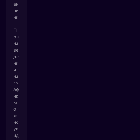
ан
ни
ни
.
П
ри
на
ве
де
ни
и
на
гр
аф
ик
м
о
ж
но
ув
ид