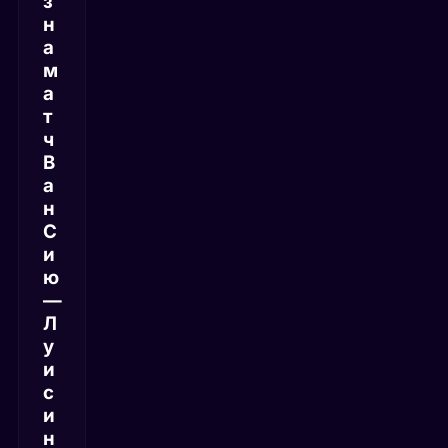
з
н
а
м
а
т
ч
В
а
н
С
и
ю
—
Л
у
и
с
и
н