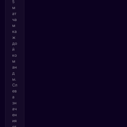
5
м
ат
ча
м
ка
ж
до
й
ко
м
ан
д
ы.
Сл
ев
а
зн
ач
ен
ия
от