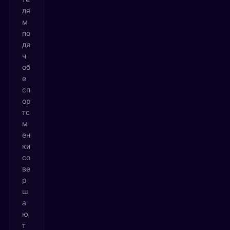
ля
м
по
да
ч
об
е
сп
ор
тс
м
ен
ки
со
ве
р
ш
а
ю
т