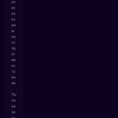
ал
из
их
вз
аи
м
но
го
пр
от
ив
ос
то
ян
ия
.
По
по
ка
за
те