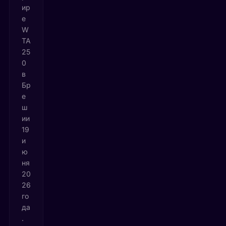
ир
е
W
TA
25
0
в
Бр
е
ш
ии
19
и
ю
ня
20
26
го
да
.