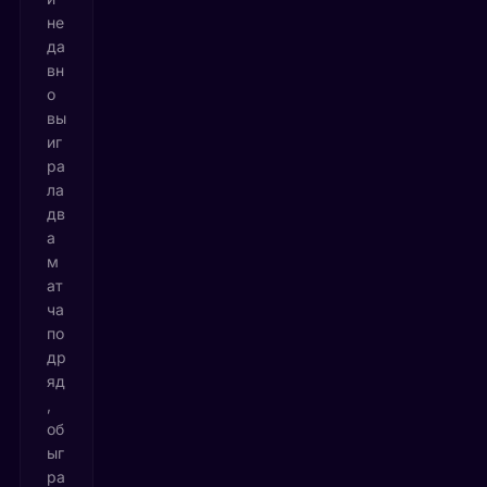
не
да
вн
о
вы
иг
ра
ла
дв
а
м
ат
ча
по
др
яд
,
об
ыг
ра