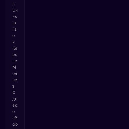
в
Си
нь
ю
Га
о
и
Ка
ро
ле
М
он
не
т.
О
дн
ак
о
её
фо