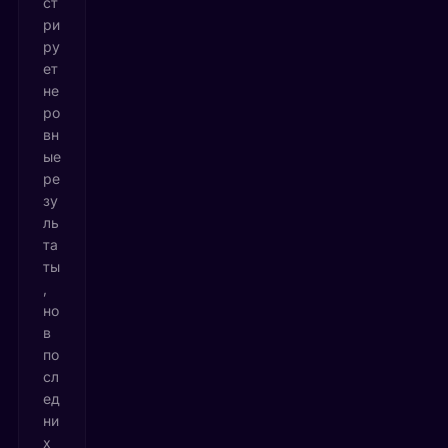
ст
ри
ру
ет
не
ро
вн
ые
ре
зу
ль
та
ты
,
но
в
по
сл
ед
ни
х