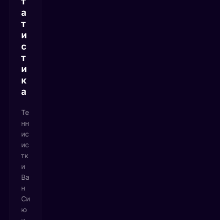
т
а
т
и
с
т
и
к
а
Те
нн
ис
ис
тк
и
Ва
н
Си
ю