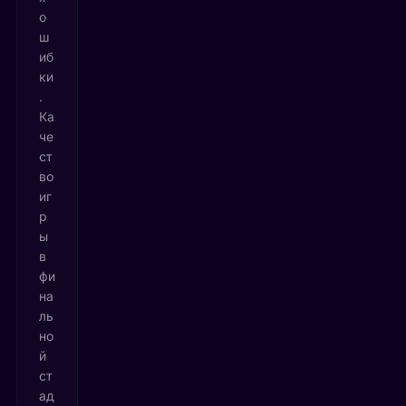
о
ш
иб
ки
.
Ка
че
ст
во
иг
р
ы
в
фи
на
ль
но
й
ст
ад