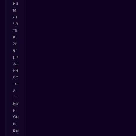
ии
м
ат
ча
та
к
ж
е
ра
зл
ич
ае
тс
я
—
Ва
н
Си
ю
вы