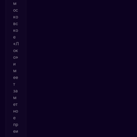
м
ос
ко
вс
ко
е
«Л
ок
о»
и
м
ее
т
за
м
ет
но
е
пр
еи