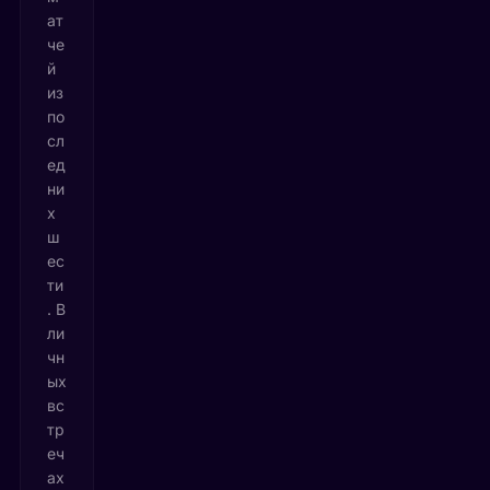
ат
че
й
из
по
сл
ед
ни
х
ш
ес
ти
. В
ли
чн
ых
вс
тр
еч
ах