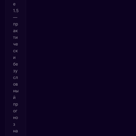
е
1.5
—
пр
ак
ти
че
ск
и
бе
зу
сл
ов
ны
й
пр
ог
но
з
на