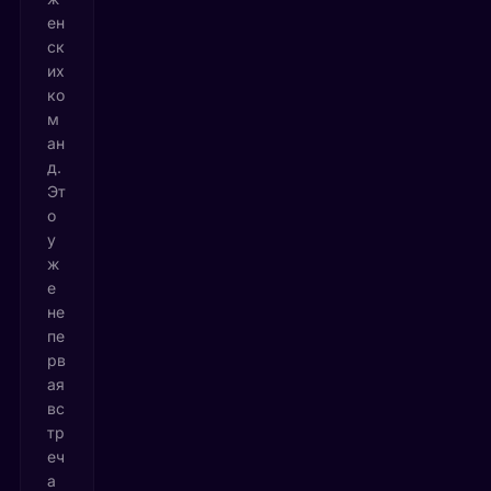
ен
ск
их
ко
м
ан
д.
Эт
о
у
ж
е
не
пе
рв
ая
вс
тр
еч
а