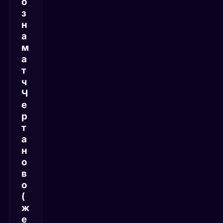
о
з
н
а
м
а
т
ч
Ч
е
р
т
а
н
о
в
о
(
ж
е