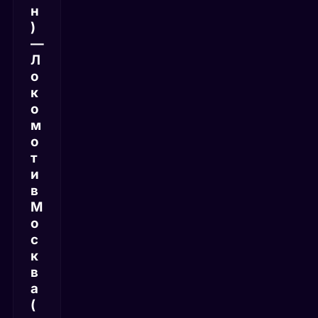
н
)
—
Л
о
к
о
м
о
т
и
в
М
о
с
к
в
а
(