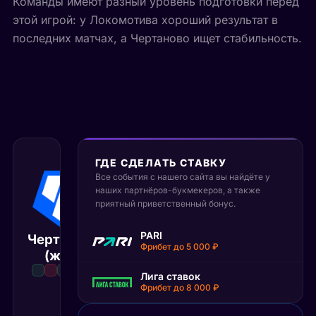
Команды имеют разный уровень подготовки перед
этой игрой: у Локомотива хороший результат в
последних матчах, а Чертаново ищет стабильность.
ГДЕ СДЕЛАТЬ СТАВКУ
Все события с нашего сайта вы найдёте у
наших партнёров-букмекеров, а также
20 июня 2026
19:00 МСК
приятный приветственный бонус.
:
0
3
Локомотив
PARI
Чертаново
Москва
Фрибет до 5 000 ₽
Матч завершён
(жен)
(жен)
Лига ставок
Фрибет до 8 000 ₽
1Т
2Т