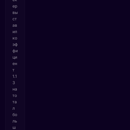
ер
вы
ст
ав
ил
ко
эф
фи
ци
ен
т
1.1
3
на
то
та
л
бо
ль
ш