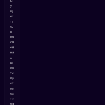
м
у
щ
ес
тв
о:
в
по
сл
ед
ни
х
ш
ес
ти
пр
от
ив
ос
то
ян