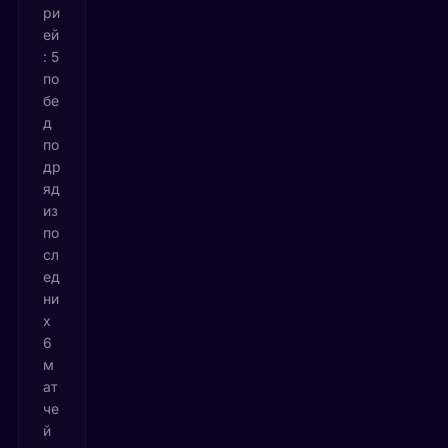
ри
ей
: 5
по
бе
д
по
др
яд
из
по
сл
ед
ни
х
6
м
ат
че
й