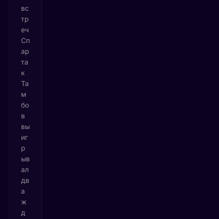
вс
тр
еч
Сп
ар
та
к
Та
м
бо
в
вы
иг
р
ыв
ал
дв
а
ж
д