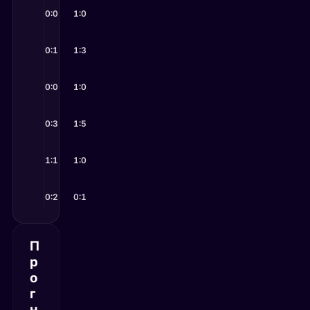
13 июн 2026
13 июн 2026
Курск
0:0
—
Тамбов
1:0
Рязань
—
II
6 июн 2026
6 июн 2026
Рязань
0:1
Обнинск
—
1:3
Ковернино
—
Тамбов
30 мая 2026
30 мая 2026
Раменское
0:0
Тамбов
1:0
—
Рязань
—
Белгород
23 мая 2026
23 мая 2026
II
0:3
—
Рязань
Орёл
1:5
—
Тамбов
16 мая 2026
16 мая 2026
Рязань
1:1
Тамбов
—
1:0
Обнинск
—
III
8 мая 2026
8 мая 2026
Белгород
0:2
Липецк
0:1
—
Рязань
—
Тамбов
П
р
о
г
н