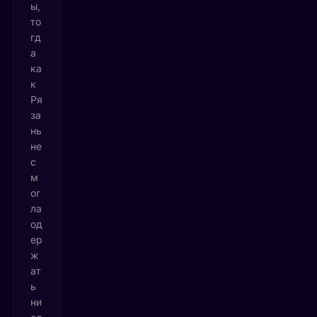
ы,
то
гд
а
ка
к
Ря
за
нь
не
с
м
ог
ла
од
ер
ж
ат
ь
ни