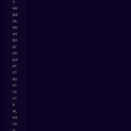
х
не
де
ль
яв
но
бл
аг
оп
ри
ят
ст
ву
ет
го
ст
я
м,
ко
то
р