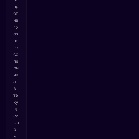
пр
от
ив
гр
оз
но
го
со
пе
рн
ик
а
в
те
ку
щ
ей
фо
р
м