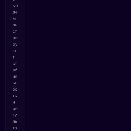
ые
де
м
он
ст
ри
ру
ю
т
ст
аб
ил
ьн
ос
ть
и
ре
зу
ль
та