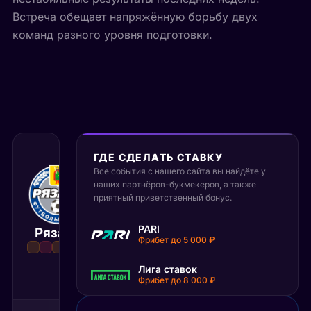
Встреча обещает напряжённую борьбу двух
команд разного уровня подготовки.
ГДЕ СДЕЛАТЬ СТАВКУ
Все события с нашего сайта вы найдёте у
20 июня 2026
наших партнёров-букмекеров, а также
15:00 МСК
:
1
2
приятный приветственный бонус.
Спартак
PARI
Рязань
Матч завершён
Тамбов
Фрибет до 5 000 ₽
Лига ставок
Фрибет до 8 000 ₽
1Т
2Т