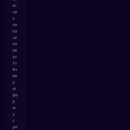
ат
ча
х
по
ка
за
ла
не
ус
то
йч
ив
у
ю
фо
р
м
у
с
ре