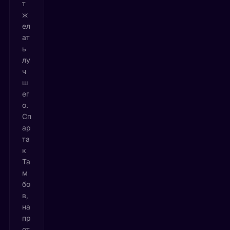
т
ж
ел
ат
ь
лу
ч
ш
ег
о.
Сп
ар
та
к
Та
м
бо
в,
на
пр
от