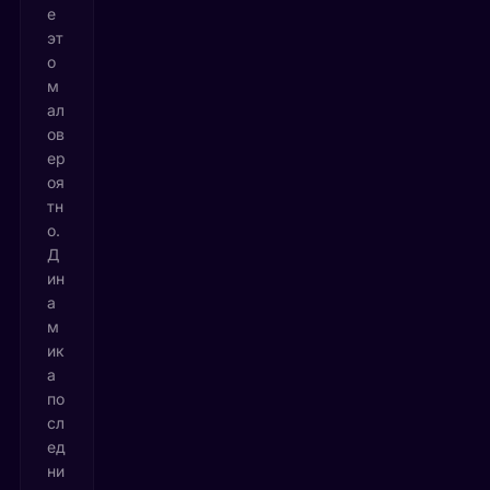
е
эт
о
м
ал
ов
ер
оя
тн
о.
Д
ин
а
м
ик
а
по
сл
ед
ни