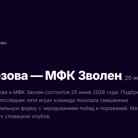
лен
зова — МФК Зволен
, 20 
ва и МФК Зволен состоится 20 июня 2026 года. Подбр
 последних пяти играх команда показала смешанные
абильную форму с чередованием побед и поражений. Ма
х словацких клубов.