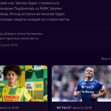
ремя как Зволен будет стремиться
елезярне Подбрезова vs МФК Зволен
анд. Исход встречи во многом будет
нтрации защиты каждой из сторон матча.
нд, форме и линии букмекера.
ого прогноза после матча.
0 июня 2026
Все ст
августа 2026
ФУТБОЛ
7 августа 2026