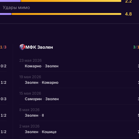
2.2
Удары мимо
4.8
МФК Зволен
1
/
3
3
/
23 мая 2026
0:2
Комарно
—
Зволен
19 мая 2026
1:2
Зволен
—
Комарно
15 мая 2026
0:3
Саморин
—
Зволен
8 мая 2026
1:2
Зволен
—
II
2 мая 2026
1:2
Зволен
—
Кошице