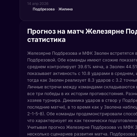
14 апр 2026
Подбрезова
—
Жилина
Прогноз на матч Железярне По
статистика
Железярне Подбрезова и МФК Зволен встретятся 
Подбрезовой. Обе команды имеют схожие показат
среднем контролирует 39.6% мяча, а Зволен 44.5
показывает активность с 10.8 ударами в среднем, 
тогда как Зволен реализует 8.3 ударов с 3.2 точны
Личные встречи между командами складываются в
все три победы в их истории противостояния. Разни
хозяев турнира. Динамика ударов в створ у Подбре
последние матчи), в то время как у Зволена наблю
2-1-5-8). Обе команды продемонстрировали способ
что характеризует их как технически подготовлен
Учитывая прогноз Железярне Подбрезова vs МФК 
несколько сценариев развития матча. Подбрезова 