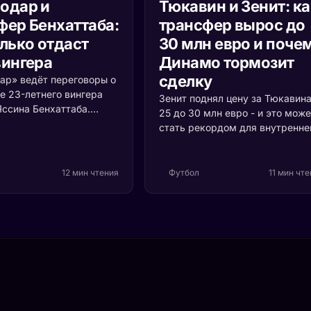
одар и
Тюкавин и Зенит: ка
фер Бенхаттаба:
трансфер вырос до
олько отдаст
30 млн евро и поче
вингера
Динамо тормозит
сделку
ар» ведёт переговоры о
е 23-летнего вингера
Зенит поднял цену за Тюкавина
Яссина Бенхаттаба.
25 до 30 млн евро - и это може
елки в разных
стать рекордом для внутренне
х скачет от 3 до 12-13
трансфера в РПЛ. Разбираем,
 а за игрока
почему Динамо два раза
уют клубы французской
отказало и что будет дальше.
12 мин чтения
Футбол
11 мин чт
нидерландский «Утрехт».
м статистику алжирца и
Краснодара» на
ном рынке.