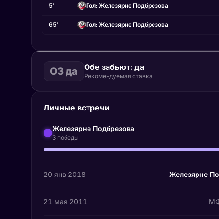
5'
Гол
: Железярне Подбрезова
65'
Гол
: Железярне Подбрезова
Обе забьют: да
ОЗ да
Рекомендуемая ставка
Личные встречи
Железярне Подбрезова
3 победы
20 янв 2018
Железярне По
21 мая 2011
МФ