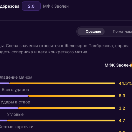
дбрезова
2
:
0
МФК Зволен
Средние
По матчам
ы. Слева значения относятся к Железярне Подбрезова, справа
деть соперника и дату конкретного матча.
МФК Зволен
Владение мячом
44.5%
Всего ударов
8.3
Удары в створ
3.2
Угловые
4.7
елтые карточки