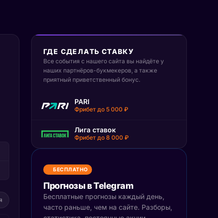
ГДЕ СДЕЛАТЬ СТАВКУ
Все события с нашего сайта вы найдёте у
наших партнёров-букмекеров, а также
приятный приветственный бонус.
PARI
Фрибет до 5 000 ₽
Лига ставок
Т
Фрибет до 8 000 ₽
БЕСПЛАТНО
Прогнозы в Telegram
Бесплатные прогнозы каждый день,
я
часто раньше, чем на сайте. Разборы,
статистика, постоянные акции.