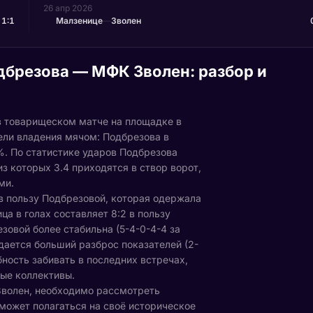
26 апр 2026
1:1
Малзенице
—
Зволен
дбрезова — МФК Зволен: разбор и
в товарищеском матче на площадке в
ели владения мячом: Подбрезова в
%. По статистике ударов Подбрезова
из которых 3.4 приходятся в створ ворот,
ми.
 пользу Подбрезовой, которая одержала
ца в голах составляет 8:2 в пользу
зовой более стабильна (5-4-0-4-4 за
дается больший разброс показателей (2-
ность забивать в последних встречах,
ные коллективы.
Зволен, необходимо рассмотреть
может полагаться на своё историческое