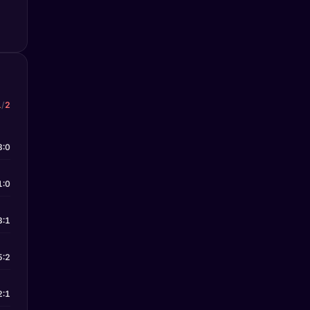
1
/
2
3:0
1:0
3:1
5:2
2:1