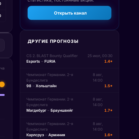
0
Открыть канал
0
ДРУГИЕ ПРОГНОЗЫ
CS 2. BLAST Bounty Qualifier
25 июл, 00:30
Esports
–
FURIA
1.4*
тча
Чемпионат Германии. 2-я
8 авг,
Бундеслига
14:00
98
–
Хольштайн
1.5*
Чемпионат Германии. 2-я
8 авг,
Бундеслига
14:00
Магдебург
–
Брауншвейг
1.7*
Чемпионат Германии. 2-я
8 авг,
Бундеслига
14:00
Карлсруэ
–
Арминия
1.6*