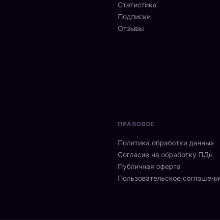
Статистика
Подписки
Отзывы
ПРАВОВОЕ
Политика обработки данных
Согласие на обработку ПДн
Публичная оферта
Пользовательское соглашени