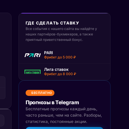
ГДЕ СДЕЛАТЬ СТАВКУ
Все события с нашего сайта вы найдёте у
наших партнёров-букмекеров, а также
приятный приветственный бонус.
PARI
Фрибет до 5 000 ₽
Лига ставок
Т
Фрибет до 8 000 ₽
БЕСПЛАТНО
Прогнозы в Telegram
Бесплатные прогнозы каждый день,
часто раньше, чем на сайте. Разборы,
статистика, постоянные акции.