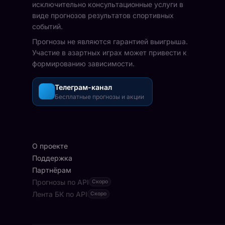
исключительно консультационные услуги в
виде прогнозов результатов спортивных
событий.
Прогнозы не являются гарантией выигрыша.
Участие в азартных играх может привести к
формированию зависимости.
Телеграм-канал
Бесплатные прогнозы и акции
О проекте
Поддержка
Партнёрам
Прогнозы по API
Скоро
Лента БК по API
Скоро