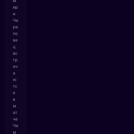
м
ир
и
Че
ре
по
ве
ц
вс
тр
еч
а
ю
тс
я
в
м
ат
че
Че
м