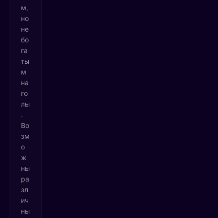
м,
но
не
бо
га
ты
м
на
го
лы
.
Во
зм
о
ж
ны
ра
зл
ич
ны