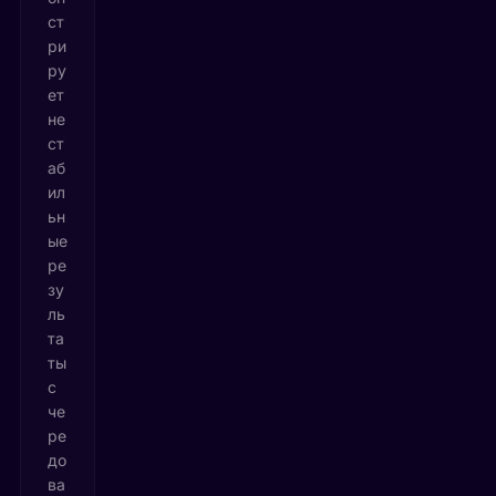
ст
ри
ру
ет
не
ст
аб
ил
ьн
ые
ре
зу
ль
та
ты
с
че
ре
до
ва