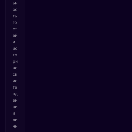
ьн
ос
ть
го
ст
ей
и
ис
то
ри
че
ск
ие
те
нд
ен
ци
и
ли
чн