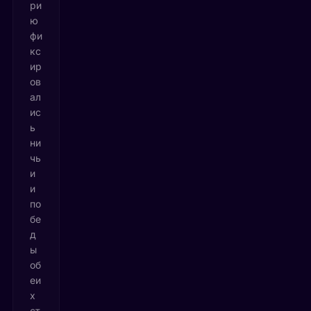
ри
ю
фи
кс
ир
ов
ал
ис
ь
ни
чь
и
и
по
бе
д
ы
об
еи
х
ст