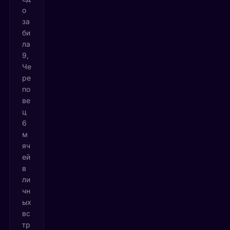
о
за
би
ла
9,
Че
ре
по
ве
ц
6
м
яч
ей
в
ли
чн
ых
вс
тр