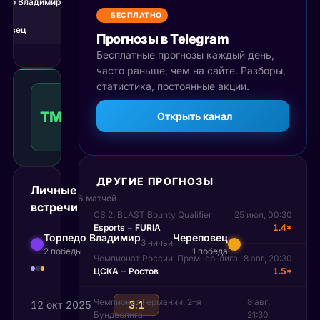
педо Владимир
0
1
БЕСПЛАТНО
еповец
0
0
Прогнозы в Telegram
Бесплатные прогнозы каждый день,
часто раньше, чем на сайте. Разборы,
статистика, постоянные акции.
Тотал
меньше
ТМ(2.50)
1.73
Открыть канал
Победа
2.50
КФ
Рекомендуемая
ставка
ДРУГИЕ ПРОГНОЗЫ
Личные
6 матчей
встречи
CS 2. BLAST Bounty Qualifier
25 июл, 00:30
Esports
–
FURIA
1.4*
Торпедо Владимир
Череповец
3 ничьи
2 победы
1 победа
Чемпионат России. Премьер-лига
8 авг, 20:30
ЦСКА
–
Ростов
1.5*
Чемпионат Германии. 2-я
8 авг,
12 окт 2025
Череповец
3
:
1
Торпедо Владимир
Бундеслига
21:30