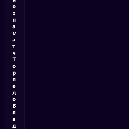
о
з
н
а
м
а
т
ч
Т
о
р
п
е
д
о
В
л
а
д