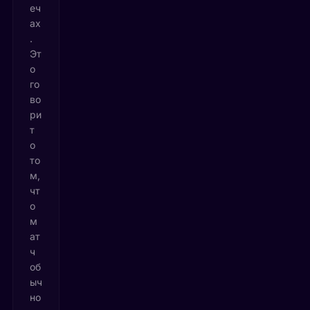
еч
ах
.
Эт
о
го
во
ри
т
о
то
м,
чт
о
м
ат
ч
об
ыч
но