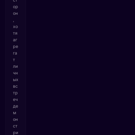
ор
он
,
хо
тя
аг
ре
га
т
ли
чн
ых
вс
тр
еч
де
м
он
ст
ри