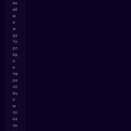
ян
ий
м
е
ж
ду
То
рп
ед
о
и
Че
ре
по
вц
о
м
по
ка
зы