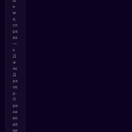
ш
и
м
а,
сп
ра
ва
—
к
Д
ж
ек
Д
ра
пе
р.
П
ри
на
ве
де
ни