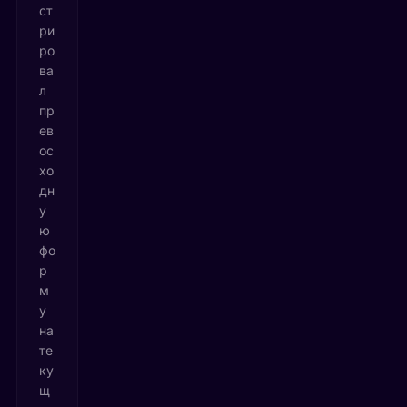
ст
ри
ро
ва
л
пр
ев
ос
хо
дн
у
ю
фо
р
м
у
на
те
ку
щ