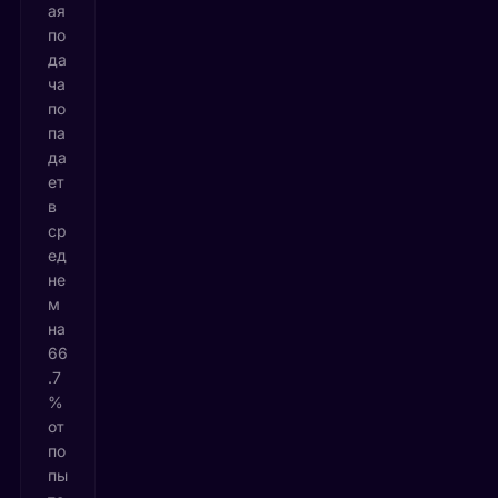
ая
по
да
ча
по
па
да
ет
в
ср
ед
не
м
на
66
.7
%
от
по
пы