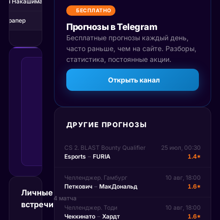
дон Накашима
—
—
БЕСПЛАТНО
 Драпер
—
—
Прогнозы в Telegram
Бесплатные прогнозы каждый день,
часто раньше, чем на сайте. Разборы,
статистика, постоянные акции.
Прогноз
на
Открыть канал
матч
Матч
отменён
—
1.6*
Матч отменён
КФ
прогноз
ДРУГИЕ ПРОГНОЗЫ
не
открывается
и
CS 2. BLAST Bounty Qualifier
25 июл, 00:30
не
Esports
–
FURIA
1.4*
учитывается
Челленджер. Гамбург
10 авг, 18:00
Петкович
–
МакДональд
1.6*
Личные
4 матча
встречи
Челленджер. Тоди
10 авг, 18:00
Чеккинато
–
Хардт
1.6*