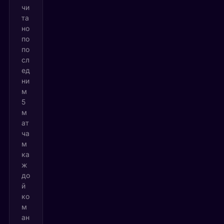
чи
та
но
по
по
сл
ед
ни
м
5
м
ат
ча
м
ка
ж
до
й
ко
м
ан