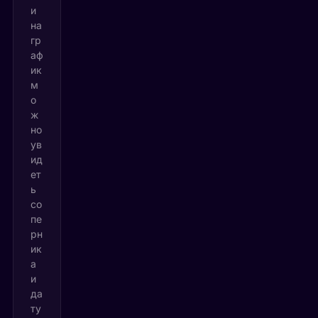
и
на
гр
аф
ик
м
о
ж
но
ув
ид
ет
ь
со
пе
рн
ик
а
и
да
ту