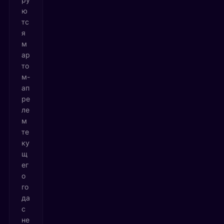
ю
тс
я
м
ар
то
м-
ап
ре
ле
м
те
ку
щ
ег
о
го
да
с
не