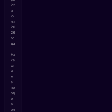
22
и
ю
ня
20
26
го
да
.
На
ка
ш
и
м
а
пр
од
е
м
он