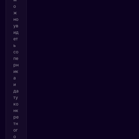
о
ж
но
ув
ид
ет
ь
со
пе
рн
ик
а
и
да
ту
ко
нк
ре
тн
ог
о