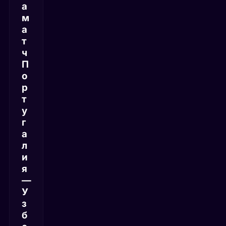
а
м
а
т
ч
П
о
р
т
у
г
а
л
и
я
—
У
з
б