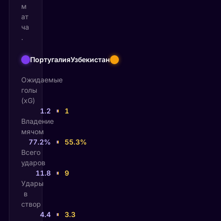
м
ат
ча
.
Португалия
Узбекистан
Ожидаемые
голы
(xG)
1.2
1
Владение
мячом
77.2%
55.3%
Всего
ударов
11.8
9
Удары
в
створ
4.4
3.3