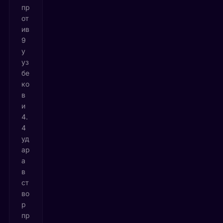
пр
от
ив
9
у
уз
бе
ко
в
и
4.
4
уд
ар
а
в
ст
во
р
пр