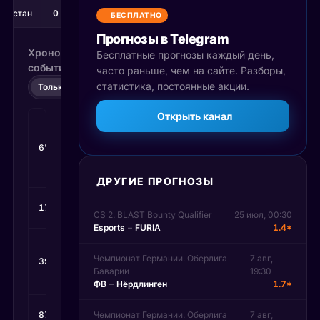
екистан
0
0
БЕСПЛАТНО
Прогнозы в Telegram
Хронология
Бесплатные прогнозы каждый день,
событий
часто раньше, чем на сайте. Разборы,
статистика, постоянные акции.
Только счёт
Все события
Открыть канал
Гол
:
Канселу
6'
→
1
:
0
Роналду
К.
ДРУГИЕ ПРОГНОЗЫ
Гол
:
17'
2
:
0
Мендес
CS 2. BLAST Bounty Qualifier
25 июл, 00:30
Esports
–
FURIA
1.4*
Гол
:
Фернандеш
Чемпионат Германии. Оберлига
7 авг,
39'
3
:
0
Бр.
→
Баварии
19:30
Роналду К.
ФВ
–
Нёрдлинген
1.7*
Гол
:
87'
4
:
0
Чемпионат Германии. Оберлига
7 авг,