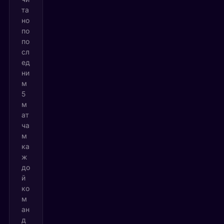
та
но
по
по
сл
ед
ни
м
5
м
ат
ча
м
ка
ж
до
й
ко
м
ан
д