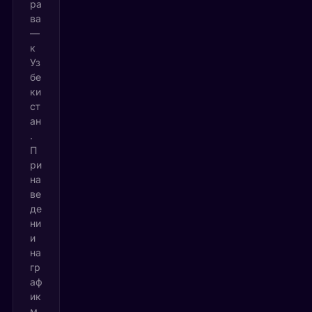
ра
ва
—
к
Уз
бе
ки
ст
ан
.
П
ри
на
ве
де
ни
и
на
гр
аф
ик
м