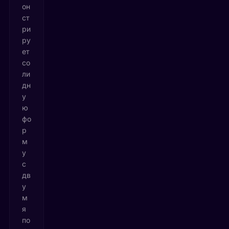
он
ст
ри
ру
ет
со
ли
дн
у
ю
фо
р
м
у
с
дв
у
м
я
по