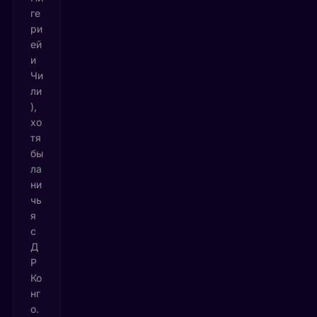
ге
ри
ей
и
Чи
ли
),
хо
тя
бы
ла
ни
чь
я
с
Д
Р
Ко
нг
о.