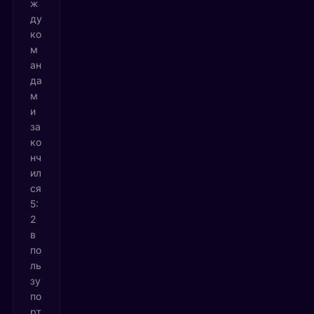
ж
ду
ко
м
ан
да
м
и
за
ко
нч
ил
ся
5:
2
в
по
ль
зу
по
рт