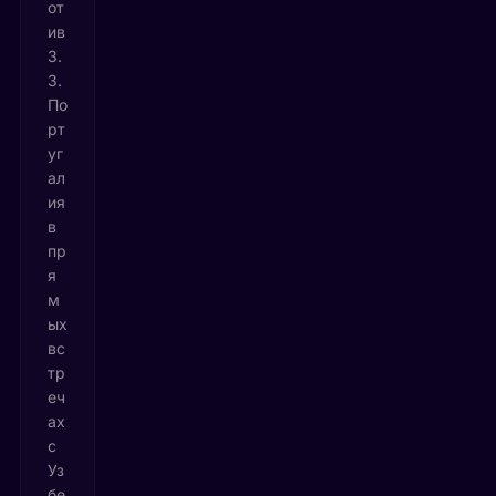
от
ив
3.
3.
По
рт
уг
ал
ия
в
пр
я
м
ых
вс
тр
еч
ах
с
Уз
бе