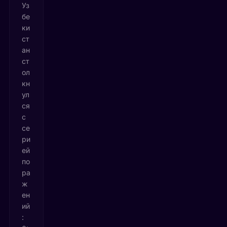
Уз
бе
ки
ст
ан
ст
ол
кн
ул
ся
с
се
ри
ей
по
ра
ж
ен
ий
: