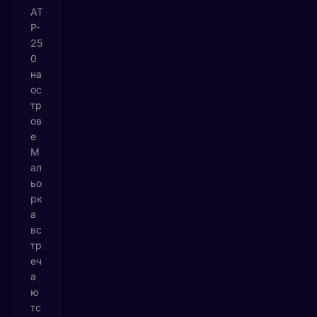
AT
P-
25
0
на
ос
тр
ов
е
М
ал
ьо
рк
а
вс
тр
еч
а
ю
тс