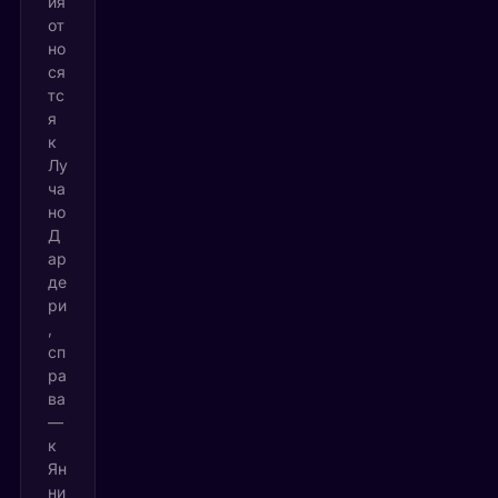
ия
от
но
ся
тс
я
к
Лу
ча
но
Д
ар
де
ри
,
сп
ра
ва
—
к
Ян
ни