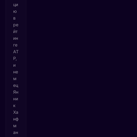
ци
ю
в
ре
йт
ин
ге
AT
P,
и
не
м
ец
Ян
ни
к
Ха
нф
м
ан