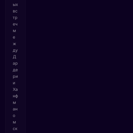
ых
вс
тр
еч
м
е
ж
ду
Д
ар
де
ри
и
Ха
нф
м
ан
о
м
ск