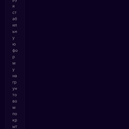
я
ст
аб
ил
ьн
у
ю
фо
р
м
у
на
гр
ун
то
во
м
по
кр
ыт