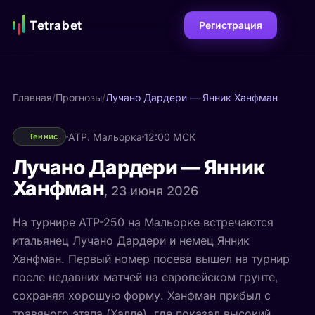
Tetrabet
Регистрация
Главная
/
Прогнозы
/
Лучано Дардери — Янник Ханфман
ATP. Мальорка
12:00 МСК
Теннис
Лучано Дардери — Янник
Ханфман
, 23 июня 2026
На турнире ATP-250 на Мальорке встречаются
итальянец Лучано Дардери и немец Янник
Ханфман. Первый номер посева вышел на турнир
после недавних матчей на европейском грунте,
сохраняя хорошую форму. Ханфман прибыл с
травяного этапа (Халле), где показал высокий