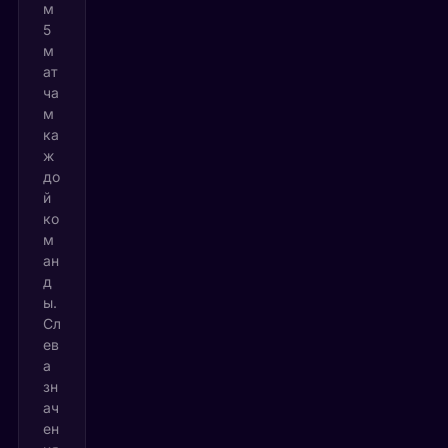
м
5
м
ат
ча
м
ка
ж
до
й
ко
м
ан
д
ы.
Сл
ев
а
зн
ач
ен