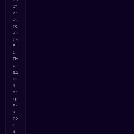
от
ив
ос
то
ян
ии
5:
0.
По
сл
ед
ня
я
вс
тр
еч
а
пр
о
ш