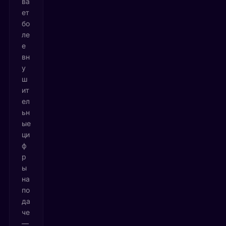
ва
ет
бо
ле
е
вн
у
ш
ит
ел
ьн
ые
ци
ф
р
ы
на
по
да
че
—