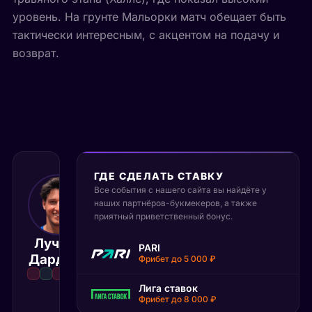
уровень. На грунте Мальорки матч обещает быть
тактически интересным, с акцентом на подачу и
возврат.
ГДЕ СДЕЛАТЬ СТАВКУ
Все события с нашего сайта вы найдёте у
23 июня 2026
наших партнёров-букмекеров, а также
12:00 МСК
:
2
0
приятный приветственный бонус.
Лучано
Янник
PARI
Матч завершён
Дардери
Ханфман
Фрибет до 5 000 ₽
Лига ставок
Фрибет до 8 000 ₽
1С
2С