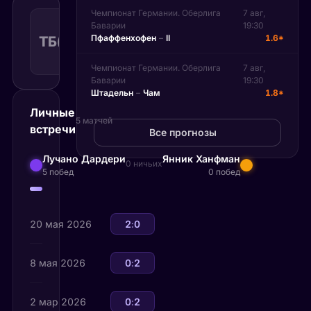
Чемпионат Германии. Оберлига
7 авг,
Тотал
Баварии
19:30
больше
Пфаффенхофен
–
II
1.6*
ТБ(22.50)
1.62
Поражение
22.50
КФ
Рекомендуемая
Чемпионат Германии. Оберлига
7 авг,
ставка
Баварии
19:30
Штадельн
–
Чам
1.8*
Личные
5 матчей
встречи
Все прогнозы
Лучано Дардери
Янник Ханфман
0 ничьих
5 побед
0 побед
20 мая 2026
Лучано Дардери
2
:
0
Янник Ханфман
8 мая 2026
Янник Ханфман
0
:
2
Лучано Дардери
2 мар 2026
Янник Ханфман
0
:
2
Лучано Дардери