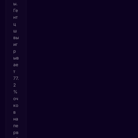
ы.
Ге
нт
ц
ш
вы
иг
р
ыв
ае
т
77.
2
%
оч
ко
в
на
пе
рв