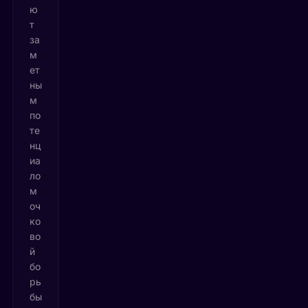
ю
т
за
м
ет
ны
м
по
те
нц
иа
ло
м
оч
ко
во
й
бо
рь
бы