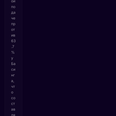
ой
по
да
че
пр
от
ив
63
.7
%
у
Ба
си
нг
а,
чт
о
со
ст
ав
ля