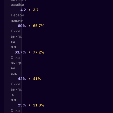
ошибки
4.2
3.7
Первой
подачи
69%
65.7%
Очки
выигр.
на
п.п.
63.7%
77.2%
Очки
выигр.
на
в.п.
42%
41%
Очки
выигр.
с
п.п.
25%
31.3%
Очки