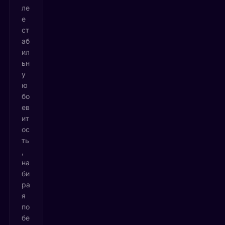
ле
е
ст
аб
ил
ьн
у
ю
бо
ев
ит
ос
ть
,
на
би
ра
я
по
бе