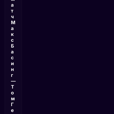
а
т
ч
М
а
к
с
Б
а
с
и
н
г
—
Т
о
м
Г
е