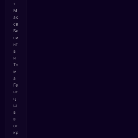
т
М
ак
са
Ба
си
нг
а
и
То
м
а
Ге
нт
ц
ш
а
в
от
кр