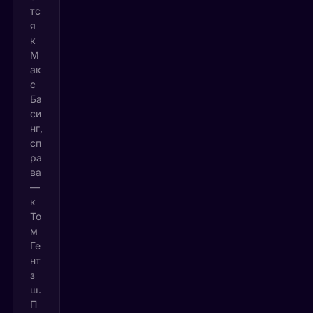
тс
я
к
М
ак
с
Ба
си
нг,
сп
ра
ва
—
к
То
м
Ге
нт
з
ш.
П