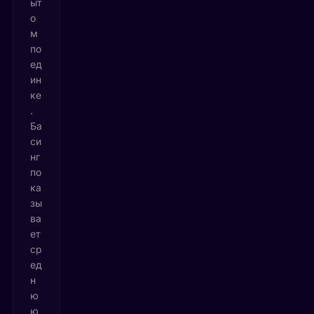
ыт
о
м
по
ед
ин
ке
.
Ба
си
нг
по
ка
зы
ва
ет
ср
ед
н
ю
ю