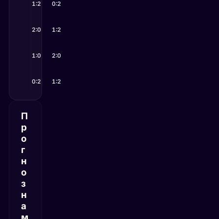
Басинг
1:2
—
Перейра
0:2
Джубб
—
Гентзш
31 мая 2026
9 июн 2026
Дамм
2:0
—
Гентзш
1:2
Басинг
—
Хиджиката
2 апр 2026
2 июн 2026
Ли
1:0
—
Басинг
Чоински
2:0
—
Гентзш
31 мар 2026
22 мая 2026
Чен
0:2
—
Басинг
Гентзш
1:2
—
Сафиуллин
П
р
о
г
н
о
з
н
а
м