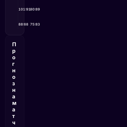
9 июн 2026
9 июн 2026
(жен)
101:91
—
(жен)
(жен)
80:89
—
(жен)
6 июн 2026
7 июн 2026
(жен)
88:68
—
(жен)
(жен)
75:83
—
(жен)
П
р
о
г
н
о
з
н
а
м
а
т
ч