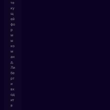
те
ку
щ
ей
фо
р
м
ы
ко
м
ан
д.
Ли
бе
рт
и
вх
од
ит
в