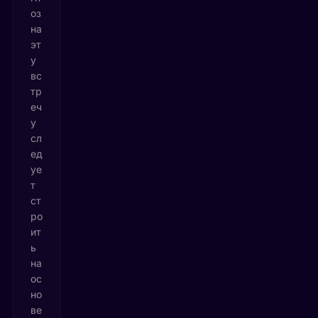
оз
на
эт
у
вс
тр
еч
у
сл
ед
уе
т
ст
ро
ит
ь
на
ос
но
ве