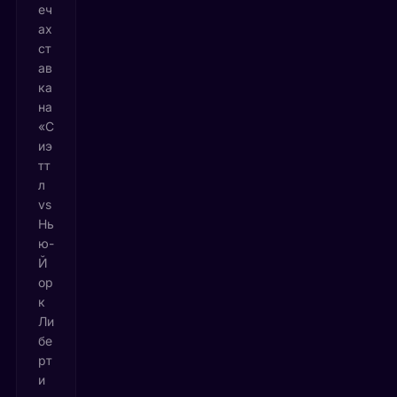
еч
ах
ст
ав
ка
на
«С
иэ
тт
л
vs
Нь
ю-
Й
ор
к
Ли
бе
рт
и