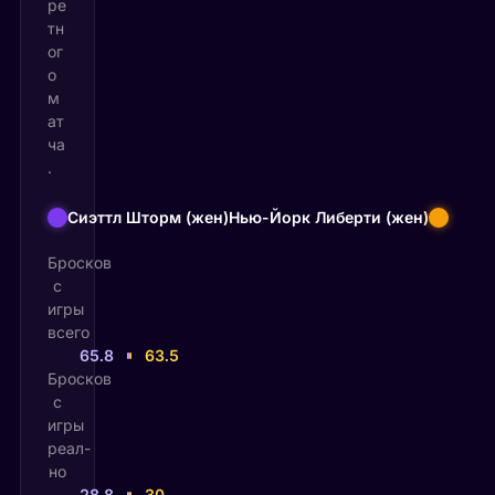
ре
тн
ог
о
м
ат
ча
.
Сиэттл Шторм (жен)
Нью-Йорк Либерти (жен)
Бросков
с
игры
всего
65.8
63.5
Бросков
с
игры
реал-
но
28.8
30