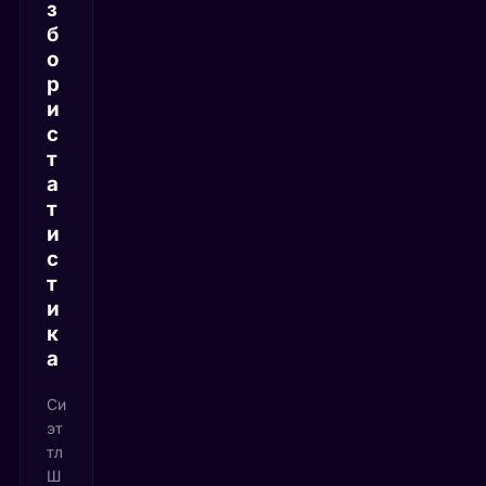
з
б
о
р
и
с
т
а
т
и
с
т
и
к
а
Си
эт
тл
Ш