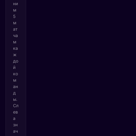
ни
м
5
м
ат
ча
м
ка
ж
до
й
ко
м
ан
д
ы.
Сл
ев
а
зн
ач