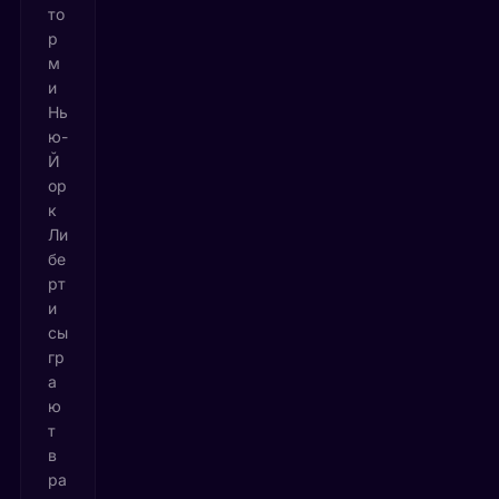
то
р
м
и
Нь
ю-
Й
ор
к
Ли
бе
рт
и
сы
гр
а
ю
т
в
ра