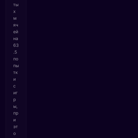
ты
х
м
яч
ей
на
63
.5
по
пы
тк
и
с
иг
р
ы,
пр
и
эт
о