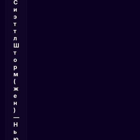
С
и
э
т
т
л
Ш
т
о
р
м
(
ж
е
н
)
—
Н
ь
ю