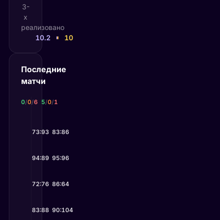
3-
х
реализовано
10.2
10
Последние
матчи
Сиэттл Шторм (жен)
Нью-Йорк Либерти (жен)
0
/
0
/
6
5
/
0
/
1
20 июн 2026
20 июн 2026
(жен)
73:93
—
(жен)
(жен)
83:86
—
(жен)
18 июн 2026
18 июн 2026
(жен)
94:89
—
(жен)
(жен)
95:96
—
(жен)
13 июн 2026
14 июн 2026
(жен)
72:76
—
(жен)
(жен)
86:64
—
(жен)
11 июн 2026
12 июн 2026
(жен)
83:88
—
(жен)
(жен)
90:104
—
(жен)