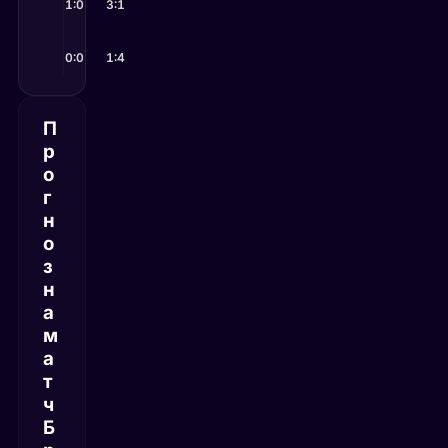
Юнайтед
1:0
Фалькенберг
3:1
—
Браге
—
Варнамо
16 мая 2026
17 мая 2026
Браге
0:0
—
Юнайтед
1:4
Норрчёпинг
—
Фалькенберг
П
р
о
г
н
о
з
н
а
м
а
т
ч
Б