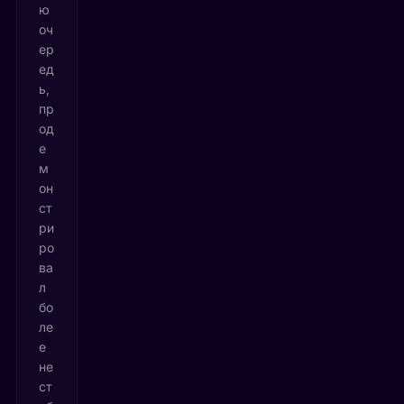
ю
оч
ер
ед
ь,
пр
од
е
м
он
ст
ри
ро
ва
л
бо
ле
е
не
ст