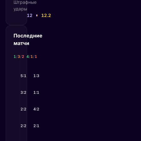
Штрафные
удары
12
12.2
Последние
матчи
Браге
Фалькенберг
1
/
3
/
2
4
/
1
/
1
21 июн 2026
21 июн 2026
Браге
5:1
—
Эстер
1:3
Варнамо
—
Фалькенберг
14 июн 2026
14 июн 2026
Сандвикенс
3:2
Фалькенберг
1:1
—
Браге
—
СК
9 июн 2026
9 июн 2026
Браге
2:2
—
Сандвикенс
4:2
Юнгшиле
—
Фалькенберг
30 мая 2026
30 мая 2026
Ландскрона
2:2
Фалькенберг
2:1
—
Браге
—
Оддеволд
23 мая 2026
23 мая 2026