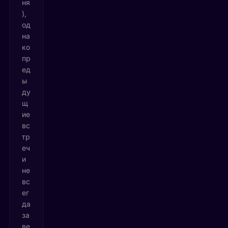
ня
),
од
на
ко
пр
ед
ы
ду
щ
ие
вс
тр
еч
и
не
вс
ег
да
за
ве