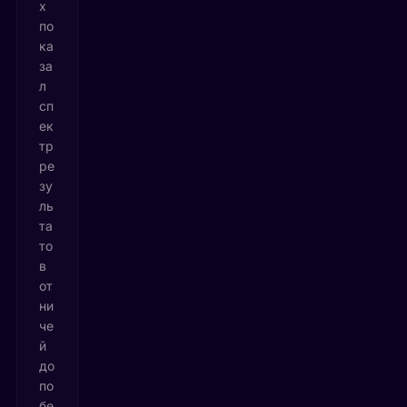
х
по
ка
за
л
сп
ек
тр
ре
зу
ль
та
то
в
от
ни
че
й
до
по
бе