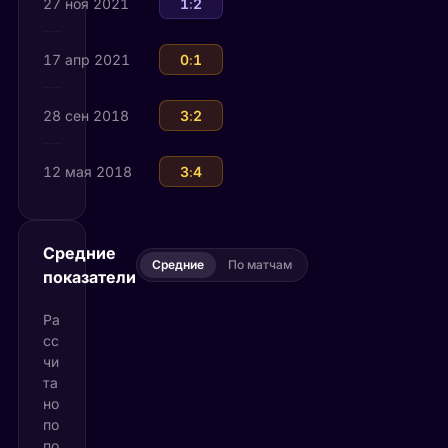
27 ноя 2021
Фалькенберг
1
:
2
Браге
17 апр 2021
Браге
0
:
1
Фалькенберг
28 сен 2018
Фалькенберг
3
:
2
Браге
12 мая 2018
Браге
3
:
4
Фалькенберг
Средние
Средние
По матчам
показатели
Ра
сс
чи
та
но
по
по