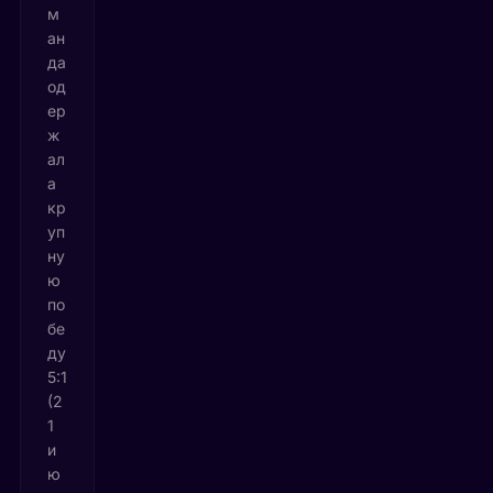
м
ан
да
од
ер
ж
ал
а
кр
уп
ну
ю
по
бе
ду
5:1
(2
1
и
ю