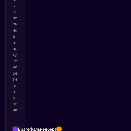
ь
со
пе
рн
ик
а
и
да
ту
ко
нк
ре
тн
ог
о
м
ат
ча
.
Браге
Фалькенберг