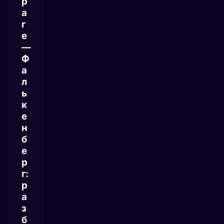
р
а
г
е
—
Ф
а
л
ь
к
е
н
б
е
р
г:
р
а
з
б