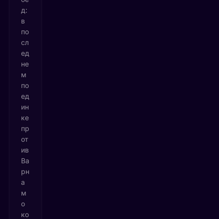
д:
в
по
сл
ед
не
м
по
ед
ин
ке
пр
от
ив
Ва
рн
а
м
о
ко