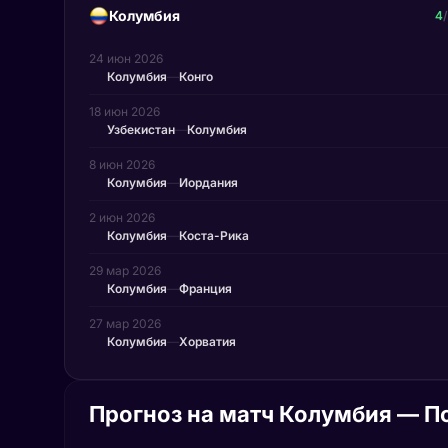
Колумбия
4
/
24 июн 2026
Колумбия
—
Конго
18 июн 2026
Узбекистан
—
Колумбия
8 июн 2026
Колумбия
—
Иордания
2 июн 2026
Колумбия
—
Коста-Рика
29 мар 2026
Колумбия
—
Франция
27 мар 2026
Колумбия
—
Хорватия
Прогноз на матч Колумбия — По