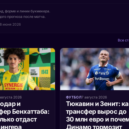
нд, форме и линии букмекера.
ого прогноза после матча.
8 июня 2026
Все ст
августа 2026
ФУТБОЛ
7 августа 2026
одар и
Тюкавин и Зенит: ка
фер Бенхаттаба:
трансфер вырос до
олько отдаст
30 млн евро и поче
вингера
Динамо тормозит