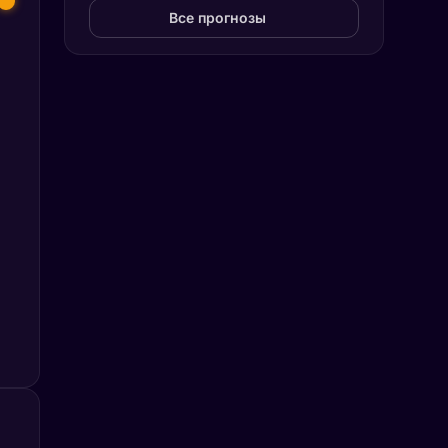
Все прогнозы