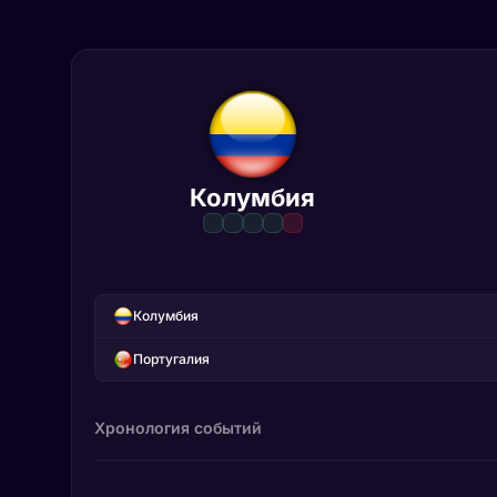
Колумбия
Колумбия
Португалия
Хронология событий