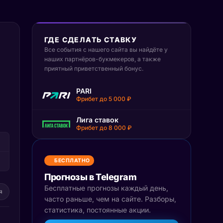
ГДЕ СДЕЛАТЬ СТАВКУ
Все события с нашего сайта вы найдёте у
наших партнёров-букмекеров, а также
приятный приветственный бонус.
PARI
Фрибет до 5 000 ₽
Лига ставок
Т
Фрибет до 8 000 ₽
БЕСПЛАТНО
Прогнозы в Telegram
Бесплатные прогнозы каждый день,
я
часто раньше, чем на сайте. Разборы,
статистика, постоянные акции.