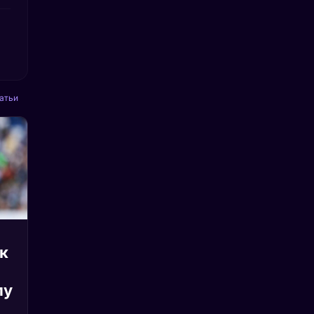
атьи
к
му