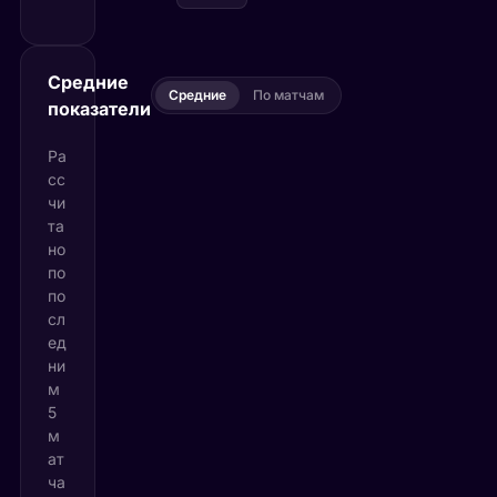
Средние
Средние
По матчам
показатели
Ра
сс
чи
та
но
по
по
сл
ед
ни
м
5
м
ат
ча