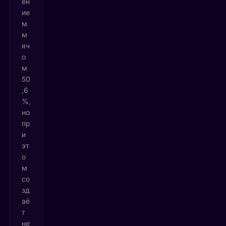
ен
ие
м
м
яч
о
м
50
,6
%,
но
пр
и
эт
о
м
со
зд
аё
т
не