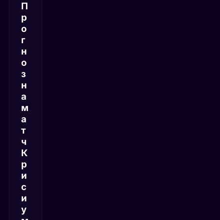
П
р
о
г
н
о
з
н
а
м
а
т
ч
К
р
и
с
и
у