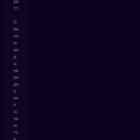
ей
1:1
.
О
бе
ко
м
ан
д
ы
не
ре
дк
о
вк
л
ю
ча
ю
тс
я