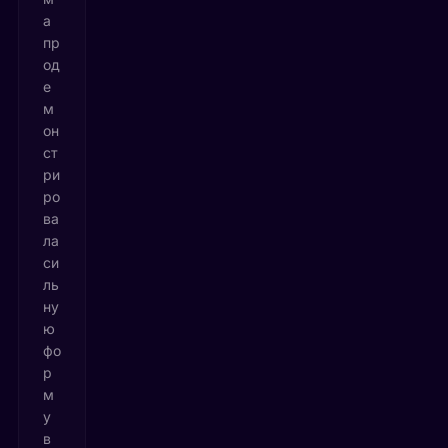
а
пр
од
е
м
он
ст
ри
ро
ва
ла
си
ль
ну
ю
фо
р
м
у
в