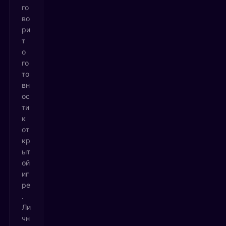
го
во
ри
т
о
го
то
вн
ос
ти
к
от
кр
ыт
ой
иг
ре
.
Ли
чн