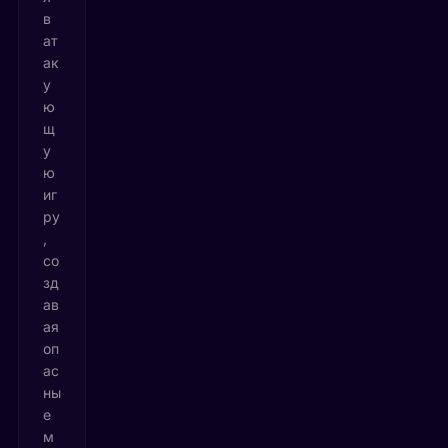
в
ат
ак
у
ю
щ
у
ю
иг
ру
,
со
зд
ав
ая
оп
ас
ны
е
м