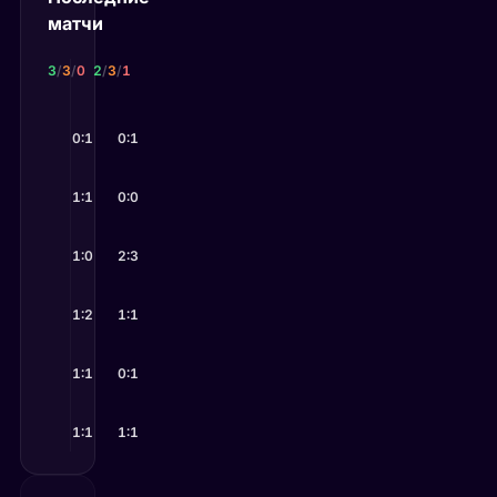
матчи
Крисиума
Сан-Бернардо
3
/
3
/
0
2
/
3
/
1
24 июн 2026
21 июн 2026
Минейро
0:1
Сан-Бернардо
0:1
—
Крисиума
—
Жувентуде
16 июн 2026
14 июн 2026
Крисиума
1:1
Сан-Бернардо
0:0
—
Сеара
—
Ресифи
6 июн 2026
7 июн 2026
Крисиума
1:0
Масейо
2:3
—
Лондрина
—
Сан-Бернардо
30 мая 2026
31 мая 2026
Авай
1:2
—
Сан-Бернардо
Крисиума
1:1
—
Новоризонтино
25 мая 2026
24 мая 2026
Ферровиарио
1:1
Гойяненсе
0:1
—
Крисиума
—
Сан-Бернардо
18 мая 2026
16 мая 2026
Крисиума
1:1
Сан-Бернардо
1:1
—
Гойяненсе
—
Минейро