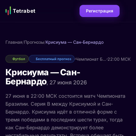
Tetrabet
Регистрация
Главная
/
Прогнозы
/
Крисиума — Сан-Бернардо
Чемпионат Бразилии. Серия B
22:00 МСК
Футбол
Бесплатный прогноз
Крисиума — Сан-
Бернардо
, 27 июня 2026
27 июня в 22:00 МСК состоится матч Чемпионата
Бразилии. Серия B между Крисиумой и Сан-
Бернардо. Крисиума идёт в отличной форме с
тремя победами в последних шести турах, тогда
как Сан-Бернардо демонстрирует более
нестабильные результаты. Встреча обещает быть