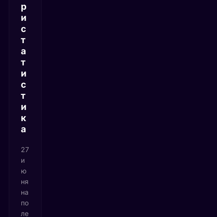
р
и
с
т
а
т
и
с
т
и
к
а
27
и
ю
ня
на
по
ле