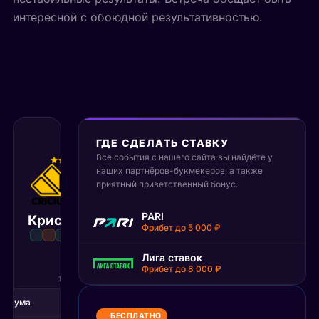
интересной с обоюдной результативностью.
ГДЕ СДЕЛАТЬ СТАВКУ
Все события с нашего сайта вы найдёте у
27 июня 2026
наших партнёров-букмекеров, а также
22:00 МСК
:
1
0
приятный приветственный бонус.
Сан-
PARI
Крисиума
Матч завершён
Бернардо
Фрибет до 5 000 ₽
Лига ставок
Фрибет до 8 000 ₽
1Т
2Т
исиума
1
0
БЕСПЛАТНО