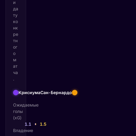
и
да
ту
ко
нк
ре
тн
ог
о
м
ат
ча
.
Крисиума
Сан-Бернардо
Ожидаемые
голы
(xG)
1.1
1.5
Владение