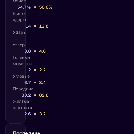
мячом
54.7%
50.6%
Всего
ударов
14
12.8
Удары
в
створ
3.8
4.6
Голевые
моменты
2
2.2
Угловые
6.7
3.4
Передачи
80.2
82.8
Желтые
карточки
2.6
3.2
Последние