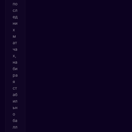
по
сл
ед
ни
х
м
ат
ча
х,
на
би
ра
я
ст
аб
ил
ьн
о
ба
лл