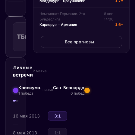
Магдебург
–
Брауншвейг
1.7*
Чемпионат Германии. 2-я
8 авг,
Бундеслига
14:00
Тотал
Карлсруэ
–
Арминия
1.6*
больше
ТБ(2.00)
1.62
Поражение
2.00
КФ
Все прогнозы
Рекомендуемая
ставка
Личные
2 матча
встречи
Крисиума
Сан-Бернардо
1 ничья
1 победа
0 побед
16 мая 2013
Крисиума
3
:
1
Сан-Бернардо
8 мая 2013
Сан-Бернардо
1
:
1
Крисиума