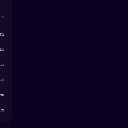
2
/
1
0:1
0:1
1:1
1:1
2:0
1:2