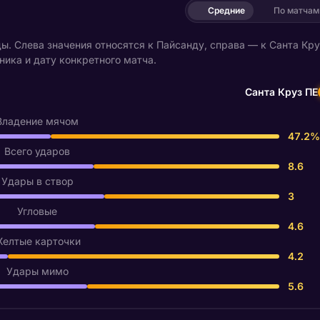
Средние
По матчам
. Слева значения относятся к Пайсанду, справа — к Санта Кру
ника и дату конкретного матча.
Санта Круз ПЕ
Владение мячом
47.2%
Всего ударов
8.6
Удары в створ
3
Угловые
4.6
елтые карточки
4.2
Удары мимо
5.6