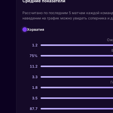
Средние показатели
Рассчитано по последним 5 матчам каждой команды
наведении на график можно увидеть соперника и д
Хорватия
Ожи
1.2
75%
11.2
3.3
Г
1.8
3.5
87.7