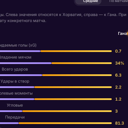
Средние
По матчам
. Слева значения относятся к Хорватия, справа — к Гана. При
ату конкретного матча.
Гана
даемые голы (xG)
0.7
Владение мячом
34%
Всего ударов
6.3
Удары в створ
2.2
олевые моменты
1.2
Угловые
3
Передачи
81.3