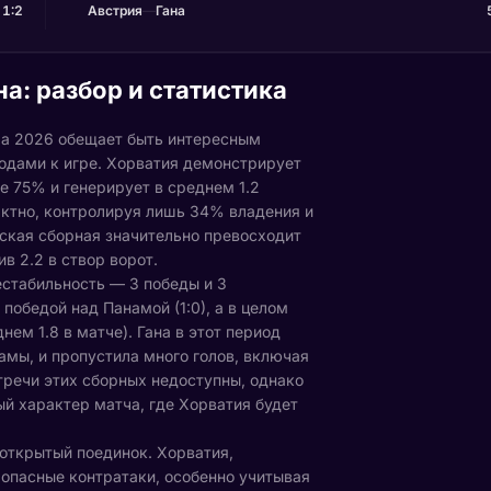
1:2
Австрия
—
Гана
а: разбор и статистика
ра 2026 обещает быть интересным
одами к игре. Хорватия демонстрирует
 75% и генерирует в среднем 1.2
актно, контролируя лишь 34% владения и
тская сборная значительно превосходит
ив 2.2 в створ ворот.
естабильность — 3 победы и 3
победой над Панамой (1:0), а в целом
ем 1.8 в матче). Гана в этот период
амы, и пропустила много голов, включая
стречи этих сборных недоступны, однако
й характер матча, где Хорватия будет
 открытый поединок. Хорватия,
опасные контратаки, особенно учитывая