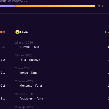
елтые карточки
1.7
Гана
0
/
3
1
/
23 июн 2026
0:1
Англия
—
Гана
18 июн 2026
4:2
Гана
—
Панама
2 июн 2026
2:1
Уэльс
—
Гана
23 мая 2026
0:2
Мексика
—
Гана
30 мар 2026
3:1
Германия
—
Гана
27 мар 2026