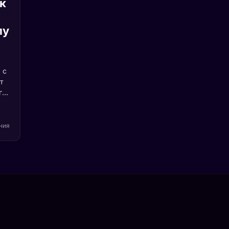
к
му
 с
т
го
ения