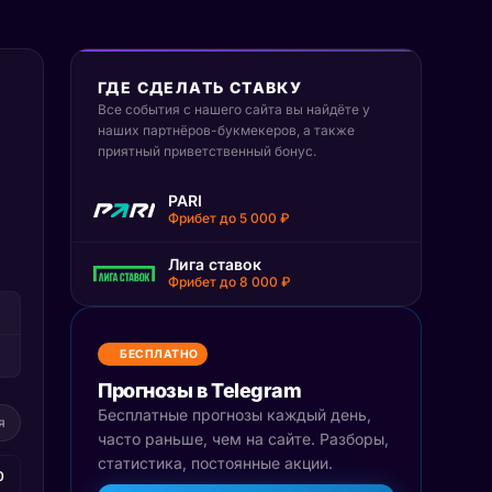
ГДЕ СДЕЛАТЬ СТАВКУ
Все события с нашего сайта вы найдёте у
наших партнёров-букмекеров, а также
приятный приветственный бонус.
PARI
Фрибет до 5 000 ₽
Лига ставок
Т
Фрибет до 8 000 ₽
БЕСПЛАТНО
Прогнозы в Telegram
Бесплатные прогнозы каждый день,
я
часто раньше, чем на сайте. Разборы,
статистика, постоянные акции.
0