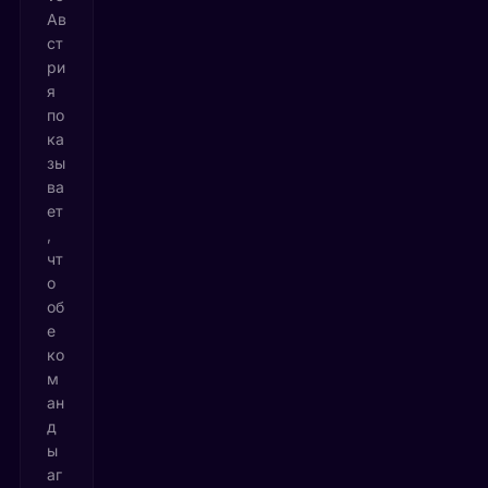
Ав
ст
ри
я
по
ка
зы
ва
ет
,
чт
о
об
е
ко
м
ан
д
ы
аг