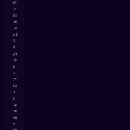
ет
ст
аб
ил
ьн
ые
3.
4
уд
ар
а
в
ст
во
р
в
ср
ед
не
м.
Ра