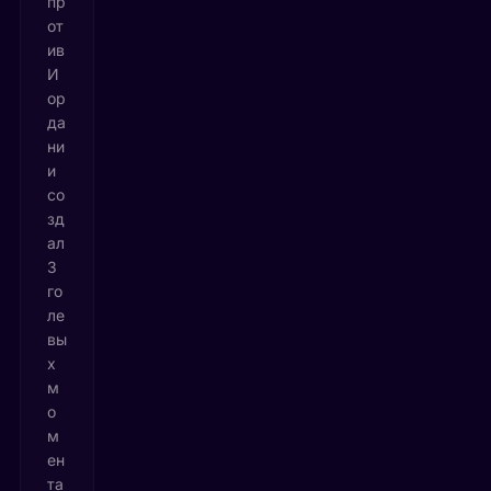
пр
от
ив
И
ор
да
ни
и
со
зд
ал
3
го
ле
вы
х
м
о
м
ен
та