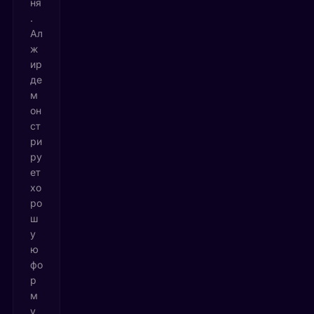
ня
.
Ал
ж
ир
де
м
он
ст
ри
ру
ет
хо
ро
ш
у
ю
фо
р
м
у