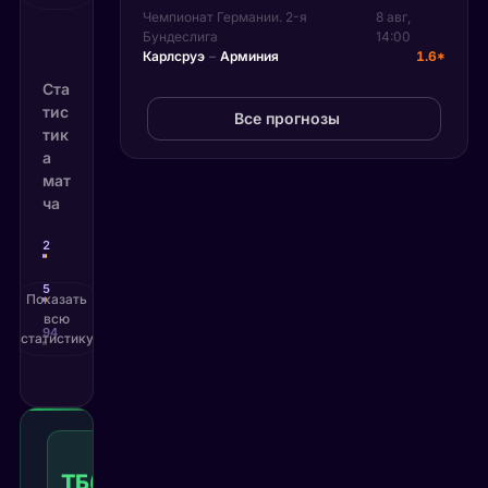
Махрез
Чемпионат Германии. 2-я
8 авг,
Бундеслига
14:00
Карлсруэ
–
Арминия
1.6*
Ста
тис
Все прогнозы
тик
а
мат
ча
2
Ожидаемые голы (xG)
65%
1
Владение мячом
12
35%
Всего ударов
10
5
Удары в створ
3
3
Голевые моменты
0
2
Угловые
3
Показать
всю
94
Передачи
0
87
Желтые карточки
3
1
Ожидаемые удары в створ (xGOT)
1
статистику
Тотал
больше
ТБ(1.50)
1.66
Победа
1.50
КФ