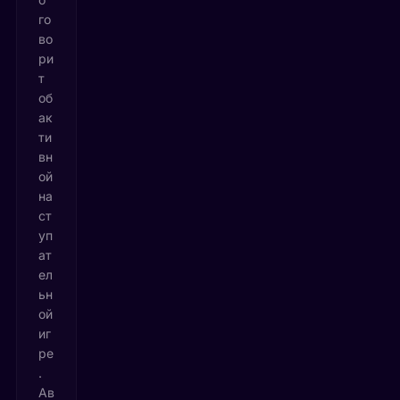
го
во
ри
т
об
ак
ти
вн
ой
на
ст
уп
ат
ел
ьн
ой
иг
ре
.
Ав