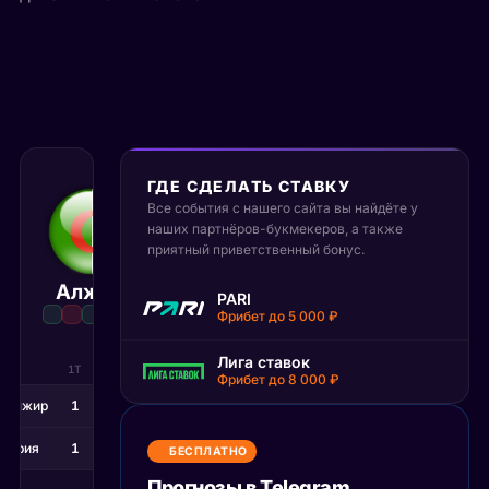
ГДЕ СДЕЛАТЬ СТАВКУ
28 июня 2026
Все события с нашего сайта вы найдёте у
05:00 МСК
наших партнёров-букмекеров, а также
:
3
3
приятный приветственный бонус.
Алжир
Австрия
PARI
Матч завершён
Фрибет до 5 000 ₽
Лига ставок
1Т
2Т
Фрибет до 8 000 ₽
Алжир
1
2
стрия
1
2
БЕСПЛАТНО
Прогнозы в Telegram