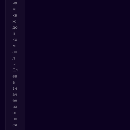
ча
м
ка
ж
до
й
ко
м
ан
д
ы.
Сл
ев
а
зн
ач
ен
ия
от
но
ся