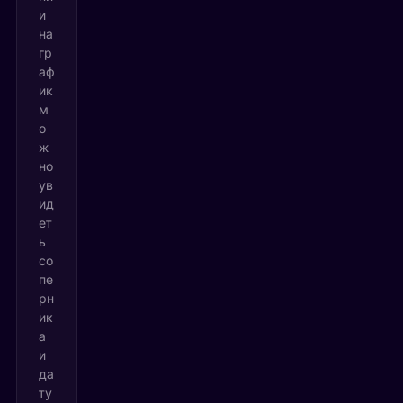
и
на
гр
аф
ик
м
о
ж
но
ув
ид
ет
ь
со
пе
рн
ик
а
и
да
ту