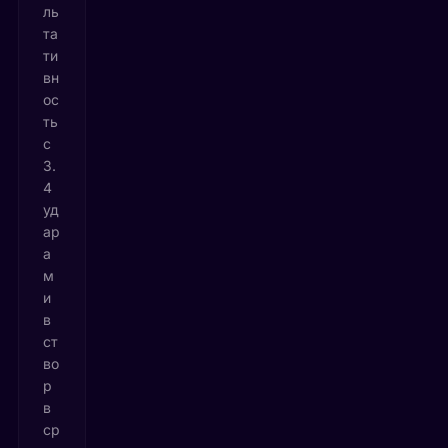
ль
та
ти
вн
ос
ть
с
3.
4
уд
ар
а
м
и
в
ст
во
р
в
ср