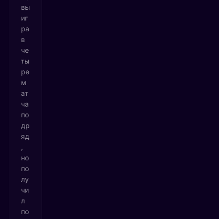
вы
иг
ра
в
че
ты
ре
м
ат
ча
по
др
яд
,
но
по
лу
чи
л
по