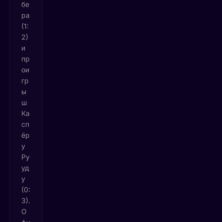
бе
ра
(1:
2)
и
пр
ои
гр
ы
ш
Ка
сп
ёр
у
Ру
уд
у
(0:
3).
О