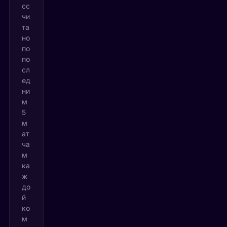
сс
чи
та
но
по
по
сл
ед
ни
м
5
м
ат
ча
м
ка
ж
до
й
ко
м