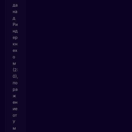
да
на
д
Ри
нд
ер
кн
ех
о
м
(2:
0),
по
ра
ж
ен
ие
от
У
м