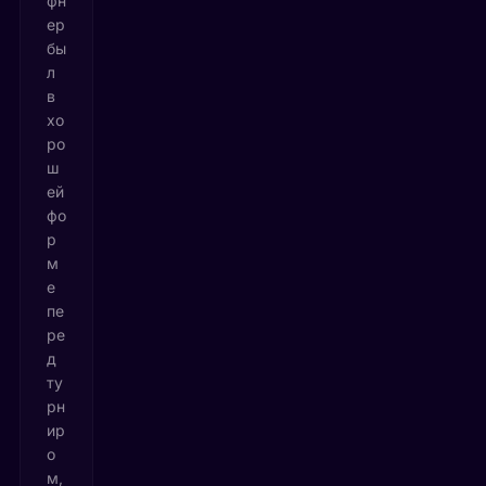
фн
ер
бы
л
в
хо
ро
ш
ей
фо
р
м
е
пе
ре
д
ту
рн
ир
о
м,