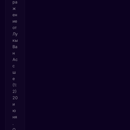
ра
ж
ен
ие
от
Лу
кы
Ва
н
Ас
с
ш
е
(1:
2)
20
и
ю
ня
.
О