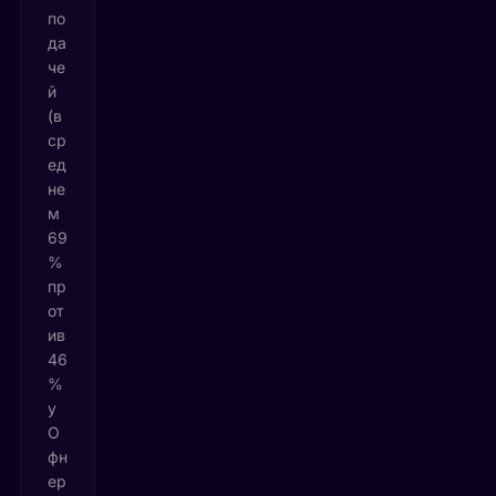
по
да
че
й
(в
ср
ед
не
м
69
%
пр
от
ив
46
%
у
О
фн
ер