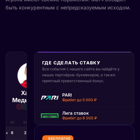
быть конкурентным с непредсказуемым исходом.
ГДЕ СДЕЛАТЬ СТАВКУ
Все события с нашего сайта вы найдёте у
29 июня 2026
наших партнёров-букмекеров, а также
15:30 МСК
:
2
3
приятный приветственный бонус.
Хамад
Себасть
PARI
Матч завершён
Медьедович
Офнер
Фрибет до 5 000 ₽
Лига ставок
Фрибет до 8 000 ₽
1С
2С
3С
4С
5С
ович
6
2
6
3
4
БЕСПЛАТНО