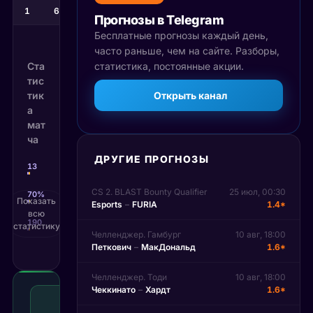
р
1
6
4
6
6
Прогнозы в Telegram
Бесплатные прогнозы каждый день,
часто раньше, чем на сайте. Разборы,
Ста
статистика, постоянные акции.
тис
Открыть канал
тик
а
мат
ча
ДРУГИЕ ПРОГНОЗЫ
13
Подачи навылет
12
30
Двойные ошибки
62%
4
Первой подачи
59%
CS 2. BLAST Bounty Qualifier
25 июл, 00:30
70%
Очки выигр. на п.п.
39%
76%
Очки выигр. на в.п.
0%
50%
Спасенные брейкпоинты
0%
Показать
Esports
–
FURIA
1.4*
всю
190
Средн. скорость 1-й подачи
172
199
Средн. скорость 2-й подачи
24%
167
Очки выигр. с п.п.
31%
статистику
Челленджер. Гамбург
10 авг, 18:00
Петкович
–
МакДональд
1.6*
Челленджер. Тоди
10 авг, 18:00
Чеккинато
–
Хардт
1.6*
Фора
2