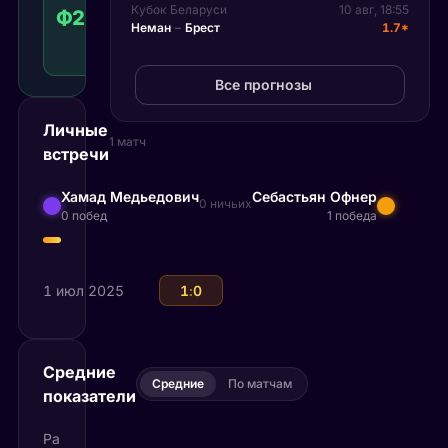
плюс
Кубок Беларуси
10 авг, 18:55
Ф2(+3.50)
1.87
Победа
КФ
3.50
Неман
–
Брест
1.7*
Рекомендуемая
ставка
Все прогнозы
Личные
1 матч
встречи
Хамад Медьедович
Себастьян Офнер
0 ничьих
0 побед
1 победа
1 июл 2025
Себастьян Офнер
1
:
0
Хамад Медьедович
Средние
Средние
По матчам
показатели
Ра