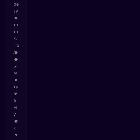
ре
зу
ль
та
та
х.
По
ли
чн
ы
м
вс
тр
еч
а
м
у
ни
х
ес