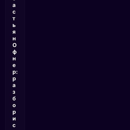
а
с
т
ь
я
н
О
ф
н
е
р:
р
а
з
б
о
р
и
с