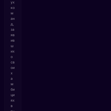
ух
ко
м
ан
д,
за
яв
ив
ш
их
о
св
ои
х
а
м
би
ци
ях
в