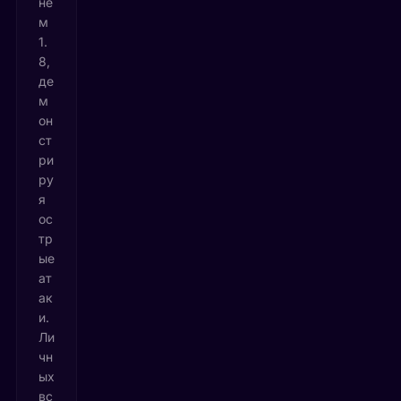
не
м
1.
8,
де
м
он
ст
ри
ру
я
ос
тр
ые
ат
ак
и.
Ли
чн
ых
вс