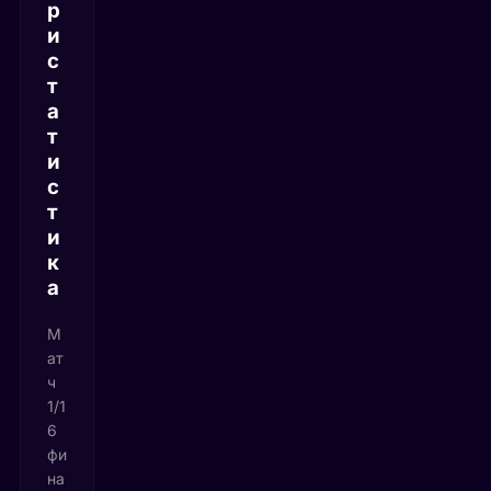
р
и
с
т
а
т
и
с
т
и
к
а
М
ат
ч
1/1
6
фи
на