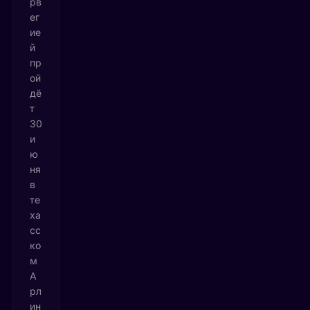
рв
ег
ие
й
пр
ой
дё
т
30
и
ю
ня
в
те
ха
сс
ко
м
А
рл
ин