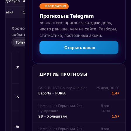
от-д’Ивуар
0
1
БЕСПЛАТНО
орвегия
1
1
Прогнозы в Telegram
Бесплатные прогнозы каждый день,
Хронология
часто раньше, чем на сайте. Разборы,
событий
статистика, постоянные акции.
Только счёт
Все события
Открыть канал
Гол
:
Эдегор
39'
→
0
:
1
Нуса
ДРУГИЕ ПРОГНОЗЫ
А.
CS 2. BLAST Bounty Qualifier
25 июл, 00:30
Гол
:
Esports
–
FURIA
1.4*
Пепе Н.
74'
1
:
1
→
Диалло
Чемпионат Германии. 2-я
8 авг,
Бундеслига
14:00
Гол
:
98
–
Хольштайн
1.5*
Берг П.
86'
→
1
:
2
Чемпионат Германии. 2-я
8 авг,