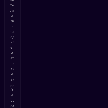
те
ля
м
за
по
сл
ед
ни
е
м
ат
чи
ко
м
ан
да
Э
м
ер
са