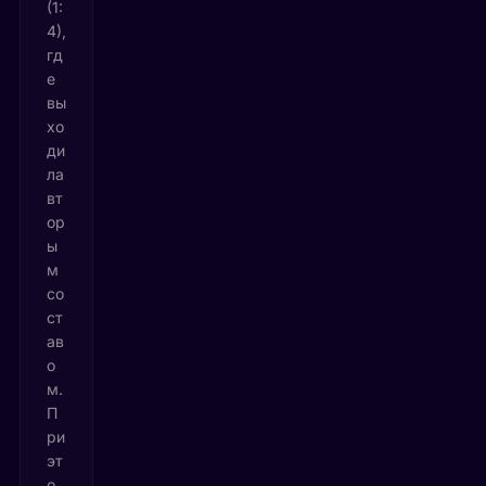
(1:
4),
гд
е
вы
хо
ди
ла
вт
ор
ы
м
со
ст
ав
о
м.
П
ри
эт
о