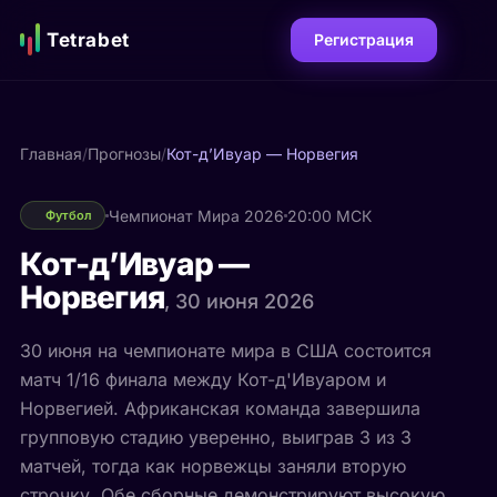
Tetrabet
Регистрация
Главная
/
Прогнозы
/
Кот-д’Ивуар — Норвегия
Чемпионат Мира 2026
20:00 МСК
Футбол
Кот-д’Ивуар —
Норвегия
, 30 июня 2026
30 июня на чемпионате мира в США состоится
матч 1/16 финала между Кот-д'Ивуаром и
Норвегией. Африканская команда завершила
групповую стадию уверенно, выиграв 3 из 3
матчей, тогда как норвежцы заняли вторую
строчку. Обе сборные демонстрируют высокую