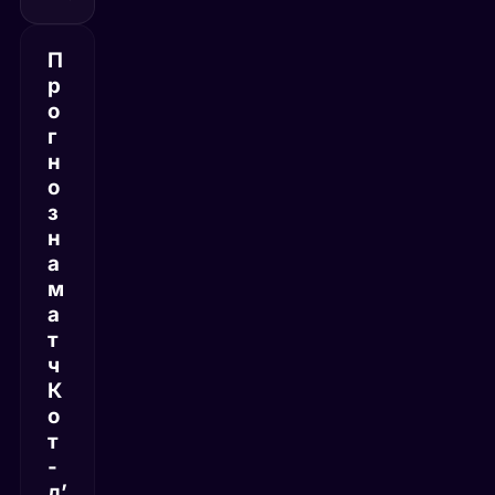
П
р
о
г
н
о
з
н
а
м
а
т
ч
К
о
т
-
д’