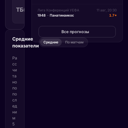
больше
ТБ(38.00)
1.66
Поражение
38.00
КФ
Лига Конференций УЕФА
11 авг, 20:30
1948
–
Панатинаикос
1.7*
Рекомендуемая
ставка
Все прогнозы
Средние
Средние
По матчам
показатели
Ра
сс
чи
та
но
по
по
сл
ед
ни
м
5