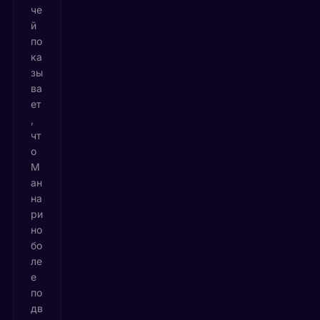
че
й
по
ка
зы
ва
ет
,
чт
о
М
ан
на
ри
но
бо
ле
е
по
дв