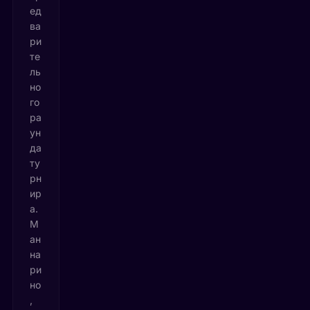
ед
ва
ри
те
ль
но
го
ра
ун
да
ту
рн
ир
а.
М
ан
на
ри
но
,