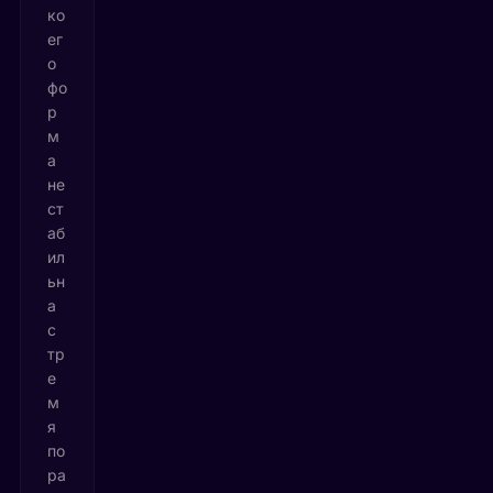
ко
ег
о
фо
р
м
а
не
ст
аб
ил
ьн
а
с
тр
е
м
я
по
ра