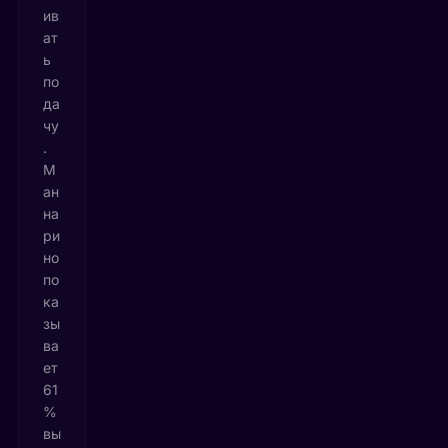
ив
ат
ь
по
да
чу
.
М
ан
на
ри
но
по
ка
зы
ва
ет
61
%
вы