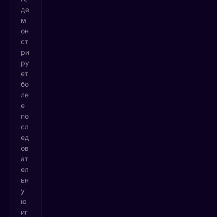
де
м
он
ст
ри
ру
ет
бо
ле
е
по
сл
ед
ов
ат
ел
ьн
у
ю
иг