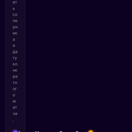
ет
ь
со
пе
рн
ик
а
и
да
ту
ко
нк
ре
тн
ог
о
м
ат
ча
.