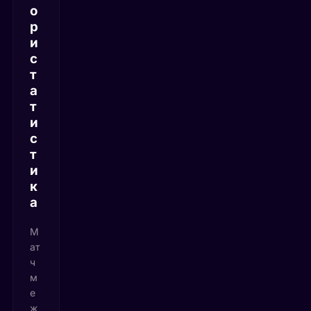
о
р
и
с
т
а
т
и
с
т
и
к
а
М
ат
ч
м
е
ж