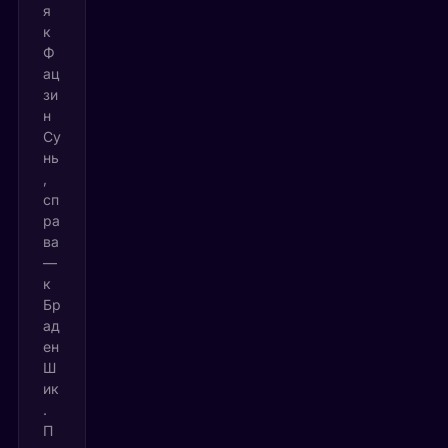
я
к
Ф
ац
зи
н
Су
нь
,
сп
ра
ва
—
к
Бр
ад
ен
Ш
ик
.
П