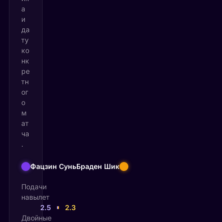
а
и
да
ту
ко
нк
ре
тн
ог
о
м
ат
ча
.
Фацзин Сунь
Браден Шик
Подачи
навылет
2.5
2.3
Двойные