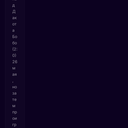
д
Д
ак
от
а
Бо
бо
(2:
0)
26
м
ая
,
но
за
те
м
пр
ои
гр