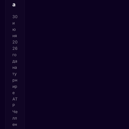
а
30
и
ю
ня
20
26
го
да
на
ту
рн
ир
е
AT
P
Че
лл
ен