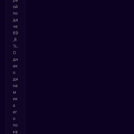
ой
по
да
че
69
,8
%.
О
дн
ак
о
ди
на
м
ик
а
ег
о
по
ка