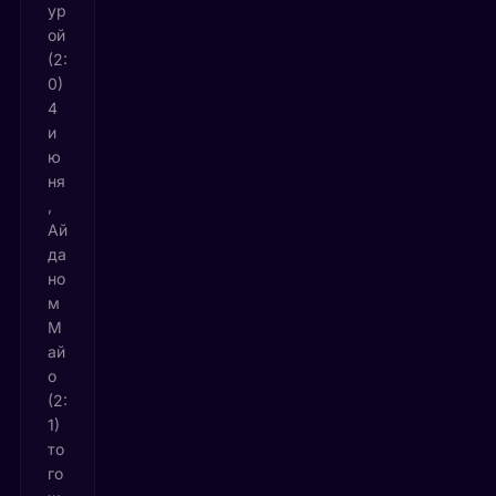
ур
ой
(2:
0)
4
и
ю
ня
,
Ай
да
но
м
М
ай
о
(2:
1)
то
го