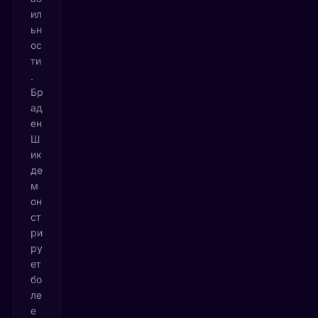
ил
ьн
ос
ти
.
Бр
ад
ен
Ш
ик
де
м
он
ст
ри
ру
ет
бо
ле
е