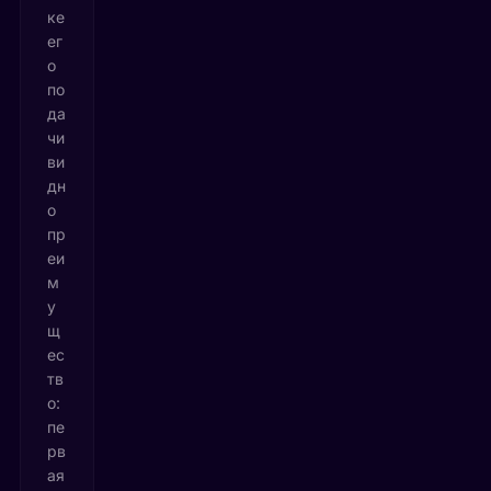
ке
ег
о
по
да
чи
ви
дн
о
пр
еи
м
у
щ
ес
тв
о:
пе
рв
ая