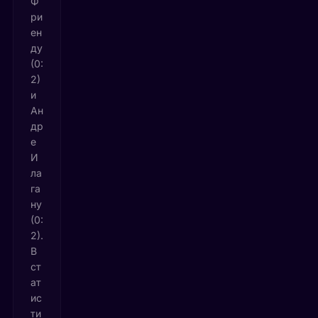
Ф
ри
ен
ду
(0:
2)
и
Ан
др
е
И
ла
га
ну
(0:
2).
В
ст
ат
ис
ти