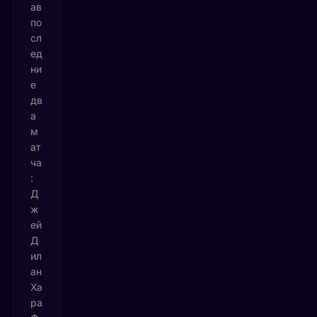
ав
по
сл
ед
ни
е
дв
а
м
ат
ча
:
Д
ж
ей
Д
ил
ан
Ха
ра