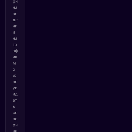
ри
на
ве
де
ни
и
на
гр
аф
ик
м
о
ж
но
ув
ид
ет
ь
со
пе
рн
ик