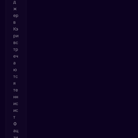
д
ж
ер
в
Кэ
ри
вс
тр
еч
а
ю
тс
я
те
нн
ис
ис
т
Ф
ац
зи