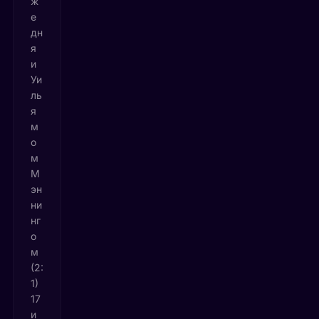
ж
е
дн
я
и
Уи
ль
я
м
о
м
М
эн
ни
нг
о
м
(2:
1)
17
и