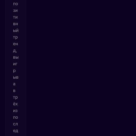
по
зи
ти
вн
ый
тр
ен
д,
вы
иг
р
ыв
а
в
тр
ёх
из
по
сл
ед