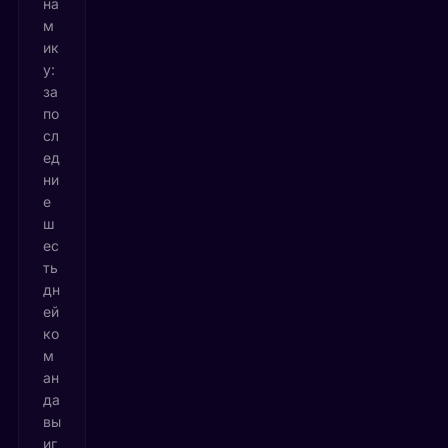
на
м
ик
у:
за
по
сл
ед
ни
е
ш
ес
ть
дн
ей
ко
м
ан
да
вы
иг