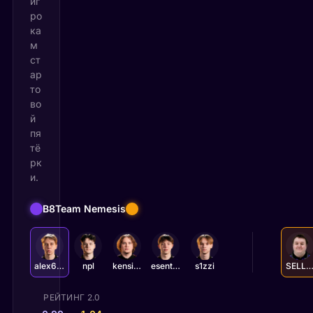
иг
ро
ка
м
ст
ар
то
во
й
пя
тё
рк
и.
B8
Team Nemesis
alex666
npl
kensizor
esenthial
s1zzi
SELLT
РЕЙТИНГ 2.0