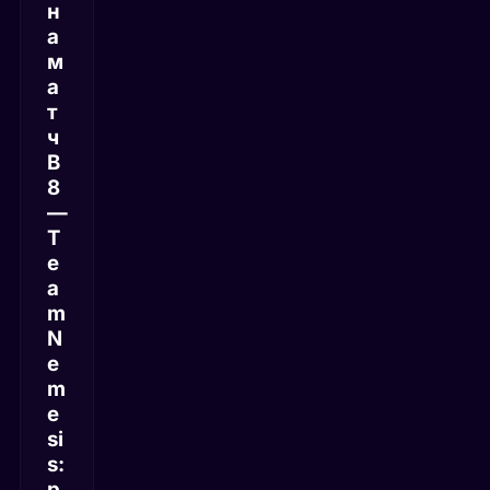
н
а
м
а
т
ч
B
8
—
T
e
a
m
N
e
m
e
si
s:
р