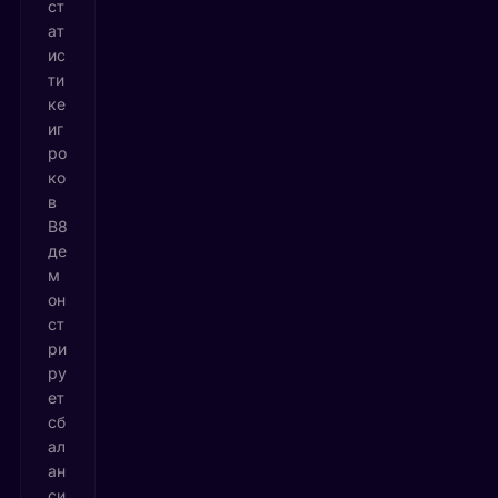
ст
ат
ис
ти
ке
иг
ро
ко
в
B8
де
м
он
ст
ри
ру
ет
сб
ал
ан
си