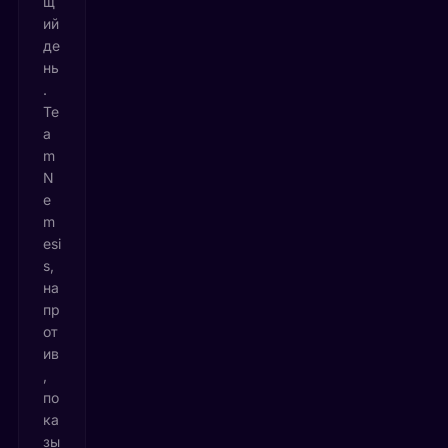
щ
ий
де
нь
.
Te
a
m
N
e
m
esi
s,
на
пр
от
ив
,
по
ка
зы