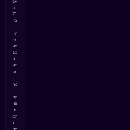
он
а
71.
72
.
Кл
ю
че
во
й
иг
ро
к
np
l
пр
ив
но
си
т
по