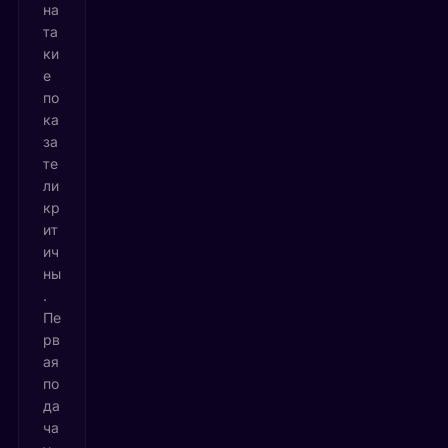
на
та
ки
е
по
ка
за
те
ли
кр
ит
ич
ны
.
Пе
рв
ая
по
да
ча