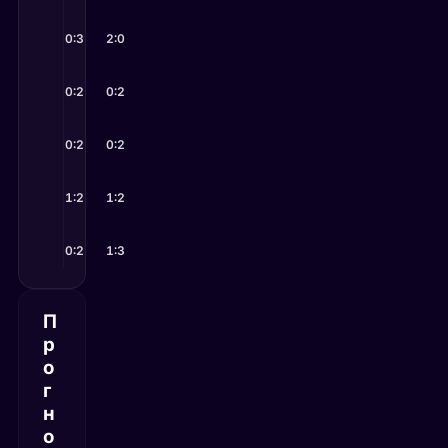
25 июн 2026
16 июн 2026
Скатов
0:3
Беллуччи
—
2:0
Жакет
—
Бублик
24 июн 2026
13 июн 2026
Гуэррири
0:2
Бублик
0:2
—
Жакет
—
Фритц
22 июн 2026
12 июн 2026
Диас
0:2
—
Перрикард
Жакет
0:2
—
Бублик
19 июн 2026
10 июн 2026
Жакет
1:2
—
Штруфф
1:2
Сирл
—
Бублик
18 июн 2026
26 мая 2026
Димитров
0:2
Бублик
1:3
—
Жакет
—
Штруфф
П
р
о
г
н
о