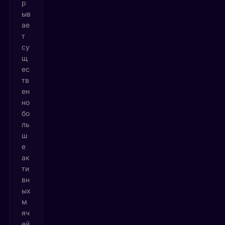
р
ыв
ае
т
су
щ
ес
тв
ен
но
бо
ль
ш
е
ак
ти
вн
ых
м
яч
ей