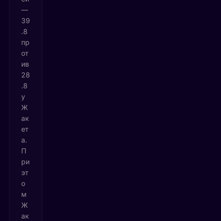
—
39
.8
пр
от
ив
28
.8
у
Ж
ак
ет
а.
П
ри
эт
о
м
Ж
ак