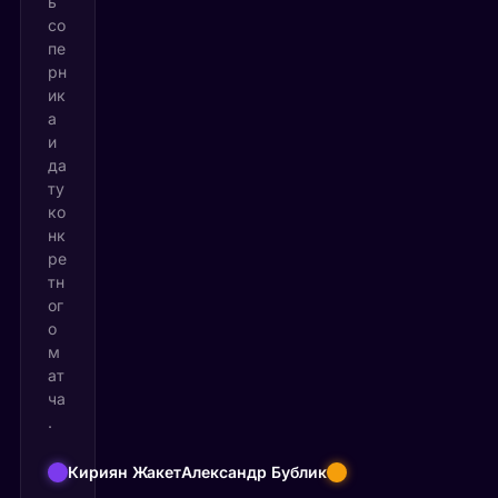
ь
со
пе
рн
ик
а
и
да
ту
ко
нк
ре
тн
ог
о
м
ат
ча
.
Кириян Жакет
Александр Бублик