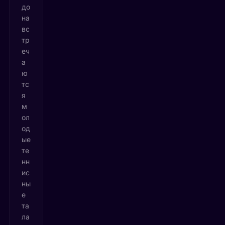
до
на
вс
тр
еч
а
ю
тс
я
м
ол
од
ые
те
нн
ис
ны
е
та
ла