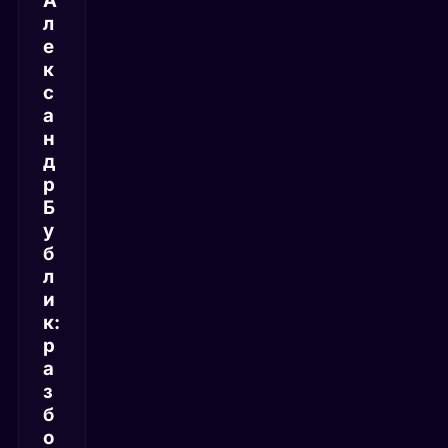
А
л
е
к
с
а
н
д
р
Б
у
б
л
и
к:
р
а
з
б
о