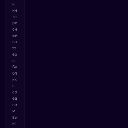
н
ин
те
ре
сн
ый
па
тт
ер
н.
Бу
бл
ик
в
ср
ед
не
м
вы
иг