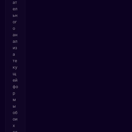
ат
ел
ьн
ог
о
ан
ал
из
а
те
ку
щ
ей
фо
р
м
ы
об
ои
х
со