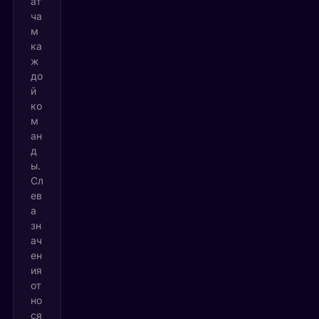
ат
ча
м
ка
ж
до
й
ко
м
ан
д
ы.
Сл
ев
а
зн
ач
ен
ия
от
но
ся