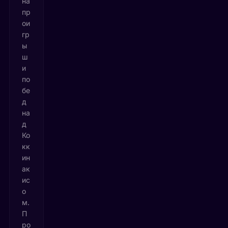
на
пр
ои
гр
ы
ш
и
по
бе
д
на
д
Ко
кк
ин
ак
ис
о
м.
П
ро