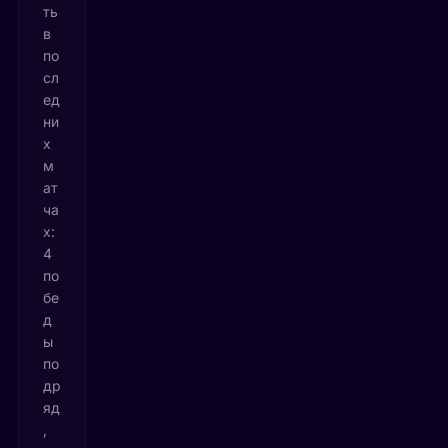
ть
в
по
сл
ед
ни
х
м
ат
ча
х:
4
по
бе
д
ы
по
др
яд
,