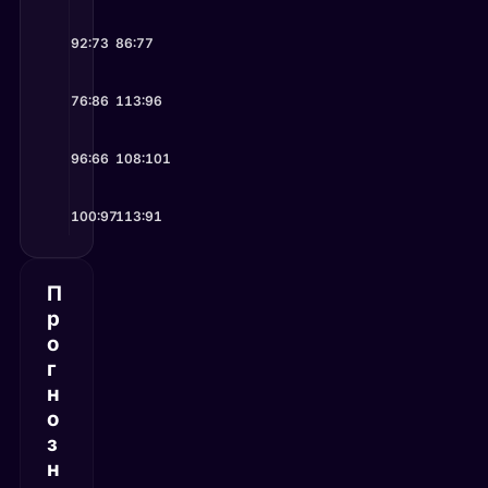
21 июн 2026
23 июн 2026
(жен)
92:73
—
(жен)
(жен)
86:77
—
(жен)
18 июн 2026
20 июн 2026
(жен)
76:86
—
(жен)
(жен)
113:96
—
(жен)
16 июн 2026
19 июн 2026
(жен)
96:66
—
(жен)
(жен)
108:101
—
(жен)
14 июн 2026
17 июн 2026
(жен)
100:97
—
(жен)
(жен)
113:91
—
(жен)
П
р
о
г
н
о
з
н