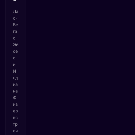
Ла
с-
Ве
га
с
Эй
се
с
и
И
нд
иа
на
Ф
ив
ер
вс
тр
еч