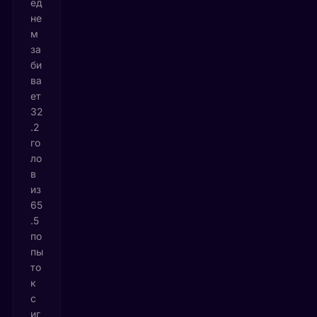
ед
не
м
за
би
ва
ет
32
.2
го
ло
в
из
65
.5
по
пы
то
к
с
иг