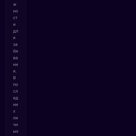
ж
но
ст
и
дл
я
за
би
ва
ни
я.
В
по
сл
ед
ни
х
ли
чн
ых