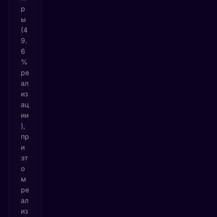
р
ы
(4
9.
6
%
ре
ал
из
ац
ии
),
пр
и
эт
о
м
ре
ал
из