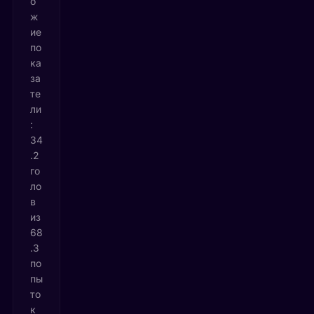
о
ж
ие
по
ка
за
те
ли
:
34
.2
го
ло
в
из
68
.3
по
пы
то
к