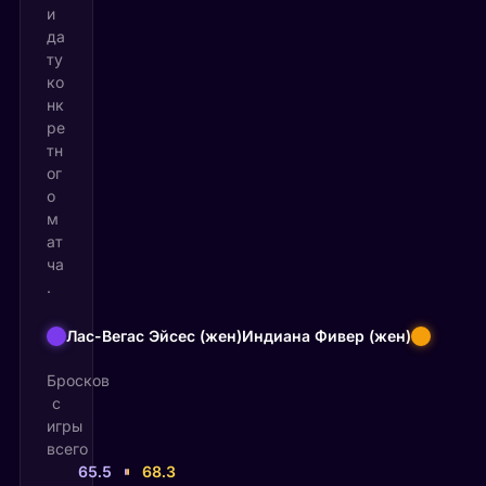
и
да
ту
ко
нк
ре
тн
ог
о
м
ат
ча
.
Лас-Вегас Эйсес (жен)
Индиана Фивер (жен)
Бросков
с
игры
всего
65.5
68.3