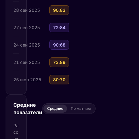
28 сен 2025
Индиана Фивер (жен)
90
:
83
Лас-Вегас Эйсес (жен)
27 сен 2025
Индиана Фивер (жен)
72
:
84
Лас-Вегас Эйсес (жен)
24 сен 2025
Лас-Вегас Эйсес (жен)
90
:
68
Индиана Фивер (жен)
21 сен 2025
Лас-Вегас Эйсес (жен)
73
:
89
Индиана Фивер (жен)
25 июл 2025
Индиана Фивер (жен)
80
:
70
Лас-Вегас Эйсес (жен)
Средние
Средние
По матчам
показатели
Ра
сс
чи