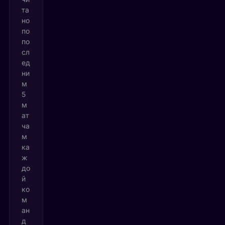
та
но
по
по
сл
ед
ни
м
5
м
ат
ча
м
ка
ж
до
й
ко
м
ан
д