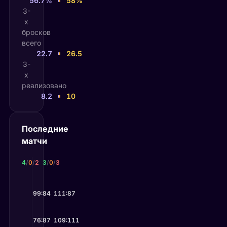
56.7%
58%
3-
х
бросков
всего
22.7
26.5
3-
х
реализовано
8.2
10
Последние
матчи
Лас-Вегас Эйсес (жен)
Индиана Фивер (жен)
4
/
0
/
2
3
/
0
/
3
26 июн 2026
28 июн 2026
(жен)
99:84
—
(жен)
(жен)
111:87
—
(жен)
24 июн 2026
25 июн 2026
(жен)
76:87
—
(жен)
(жен)
109:111
—
(жен)