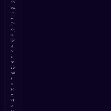
ср
ед
не
м.
Та
ки
е
ци
ф
р
ы
го
во
ря
т
о
то
м,
чт
о
об