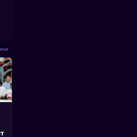
атьи
т