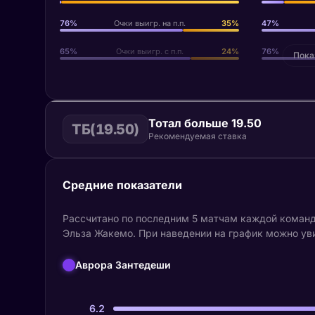
76%
Очки выигр. на п.п.
35%
47%
65%
Очки выигр. с п.п.
24%
76%
Пока
Тотал больше 19.50
ТБ(19.50)
Рекомендуемая ставка
Средние показатели
Рассчитано по последним 5 матчам каждой команд
Эльза Жакемо. При наведении на график можно уви
Аврора Зантедеши
6.2