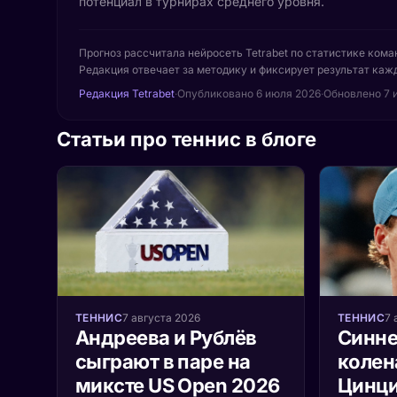
потенциал в турнирах среднего уровня.
Прогноз рассчитала нейросеть Tetrabet по статистике кома
Редакция отвечает за методику и фиксирует результат кажд
Редакция Tetrabet
·
Опубликовано
6 июля 2026
·
Обновлено 7 
Статьи про теннис в блоге
ТЕННИС
7 августа 2026
ТЕННИС
7 
Андреева и Рублёв
Синне
сыграют в паре на
колен
миксте US Open 2026
Цинци