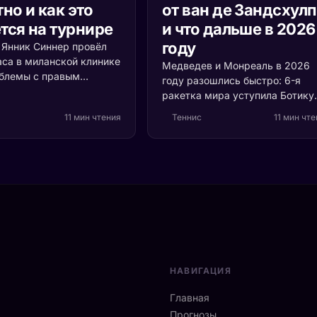
но и как это
от ван де Зандсхул
тся на турнире
и что дальше в 2026
году
а Янник Синнер провёл
аса в миланской клинике
Медведев и Монреаль в 2026
облемы с правым
году разошлись быстро: 6-я
 Разбираемся, что
ракетка мира уступила Ботику
ь, насколько это
ван де Зандсхулпу (70-е место
11 мин чтения
Теннис
11 мин чт
и кто выигрывает, если
со счётом 3:6, 6:7 за 1 час 41
акетка мира пропустит
минуту. Разбираем, что
ти.
случилось с формой россияни
и остаётся ли время до US Ope
НАВИГАЦИЯ
Главная
Прогнозы