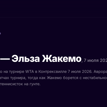
о
 — Эльза Жакемо
, 7 июля 20
о на турнире WTA в Контрексвилле 7 июля 2026. Аврор
тчах турнира, тогда как Жакемо борется с нестабильно
еннисисток на гунте.