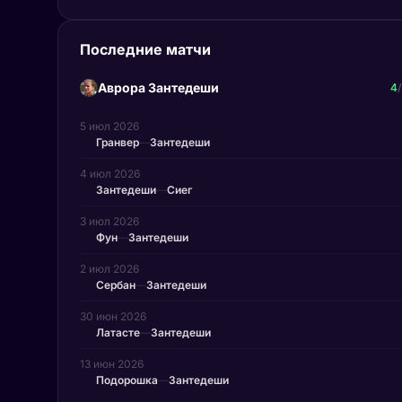
Последние матчи
Аврора Зантедеши
4
/
5 июл 2026
Гранвер
—
Зантедеши
4 июл 2026
Зантедеши
—
Сиег
3 июл 2026
Фун
—
Зантедеши
2 июл 2026
Сербан
—
Зантедеши
30 июн 2026
Латасте
—
Зантедеши
13 июн 2026
Подорошка
—
Зантедеши