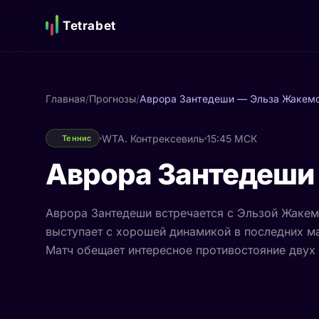
Tetrabet
Главная
/
Прогнозы
/
Аврора Зантедеши — Эльза Жакем
WTA. Контрексевиль
15:45 МСК
Теннис
Аврора Зантедеши
Аврора Зантедеши встречается с Эльзой Жакем
выступает с хорошей динамикой в последних ма
Матч обещает интересное противостояние двух т