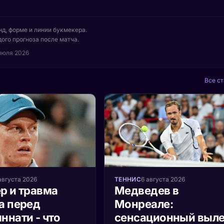
нд, форме и линии букмекера.
ого прогноза после матча.
июля 2026
Все ст
августа 2026
ТЕННИС
6 августа 2026
р и травма
Медведев в
а перед
Монреале:
ннати - что
сенсационный выле