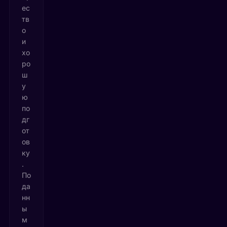
ес
тв
о
и
хо
ро
ш
у
ю
по
дг
от
ов
ку
.
По
да
нн
ы
м