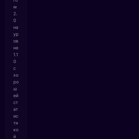
м
2.
0
на
ур
ов
не
1.1
0
с
хо
ро
ш
ей
ст
ат
ис
ти
ко
й