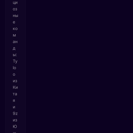
ци
оз
ны
е
ко
м
ан
д
ы:
Ty
lo
o
из
Ки
та
я
и
9z
из
Ю
ж