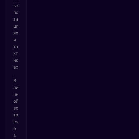
ых
по
зи
ци
ях
и
та
кт
ик
ах
.
В
ли
чн
ой
вс
тр
еч
е
в