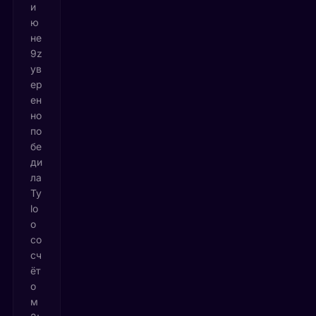
и
ю
не
9z
ув
ер
ен
но
по
бе
ди
ла
Ty
lo
o
со
сч
ёт
о
м