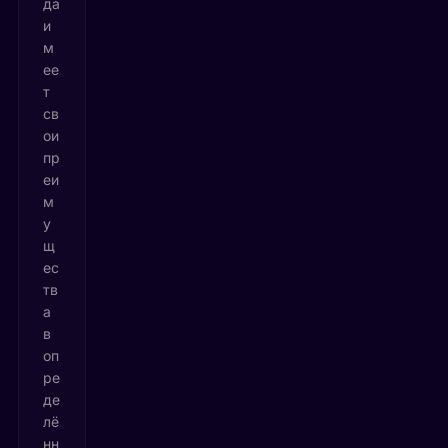
да
и
м
ее
т
св
ои
пр
еи
м
у
щ
ес
тв
а
в
оп
ре
де
лё
нн