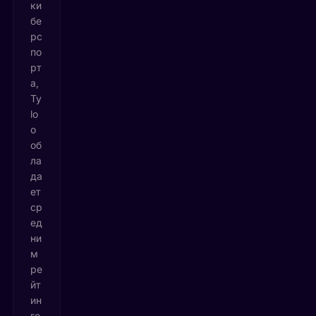
ки
бе
рс
по
рт
а,
Ty
lo
o
об
ла
да
ет
ср
ед
ни
м
ре
йт
ин
го