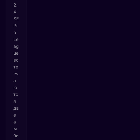
2.
X
SE
Pr
o
Le
ag
ue
вс
тр
еч
а
ю
тс
я
дв
е
а
м
би