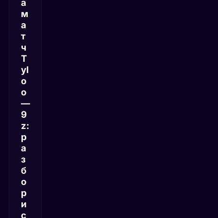
а
м
а
т
ч
T
yl
o
o
—
9
z:
р
а
з
б
о
р
и
с