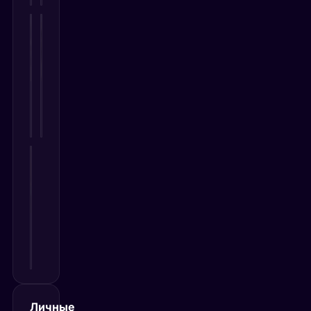
DUST2
ANCIENT
—
36%
50%
62%
VS
VS
Карт:
Карт: 11
Карт: 6
Карт: 16
0
ANUBIS
—
100%
VS
Карт:
Карт: 3
1
Личные