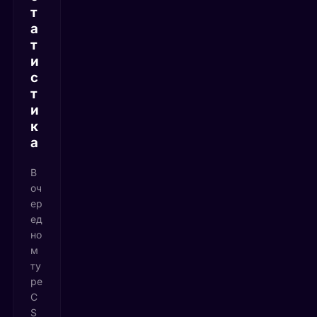
т
а
т
и
с
т
и
к
а
В
оч
ер
ед
но
м
ту
ре
C
S