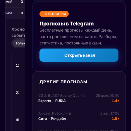
Тромсё
3
1
леренга
0
0
БЕСПЛАТНО
Прогнозы в Telegram
Хронология
Бесплатные прогнозы каждый день,
событий
часто раньше, чем на сайте. Разборы,
статистика, постоянные акции.
Только счёт
Все события
Открыть канал
Гол
:
Рейнен
12'
1
:
0
→
Ларсен
ДРУГИЕ ПРОГНОЗЫ
Гол
:
Скьяервик
22'
2
:
0
→ Йерто
CS 2. BLAST Bounty Qualifier
25 июл, 00:30
Даль
Esports
–
FURIA
1.4*
Гол
:
Англия. Кубок лиги
8 авг, 17:00
Корник
Сити
–
Рочдейл
1.5*
45+2'
3
:
0
Л.
→
Ларсен