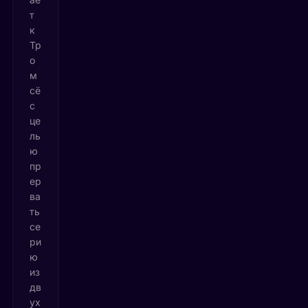
т
к
Тр
о
м
сё
с
це
ль
ю
пр
ер
ва
ть
се
ри
ю
из
дв
ух