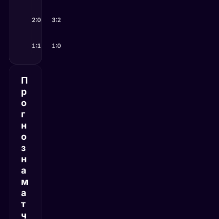
10 мая 2026
16 мая 2026
Тромсё
2:0
Волеренга
—
3:2
Мольде
—
08
3 мая 2026
8 мая 2026
Кристиансанн
1:1
Хам-Кам
1:0
—
Тромсё
—
Волеренга
П
р
о
г
н
о
з
н
а
м
а
т
ч