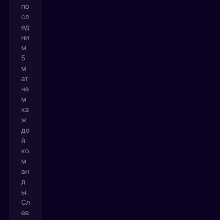
по
сл
ед
ни
м
5
м
ат
ча
м
ка
ж
до
й
ко
м
ан
д
ы.
Сл
ев