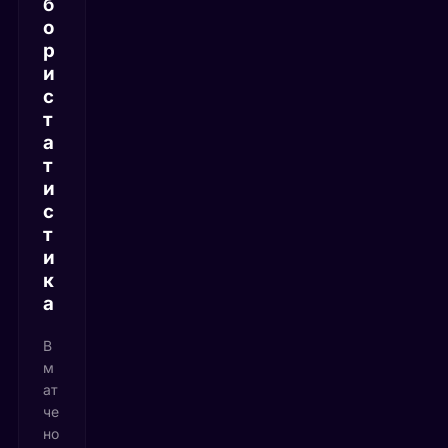
б
о
р
и
с
т
а
т
и
с
т
и
к
а
В
м
ат
че
но