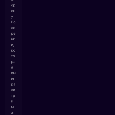
ор
он
у
Во
ле
ре
нг
и,
ко
то
ра
я
вы
иг
ра
ла
тр
и
м
ат