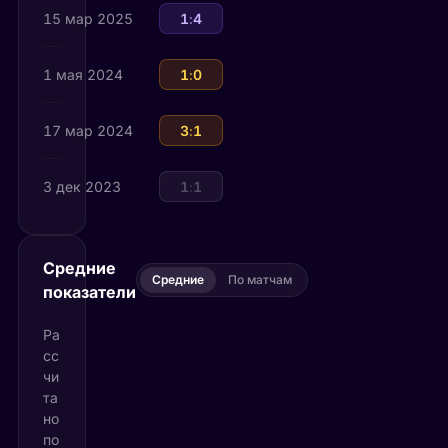
15 мар 2025
Волеренга
1
:
4
Тромсё
1 мая 2024
Волеренга
1
:
0
Тромсё
17 мар 2024
Волеренга
3
:
1
Тромсё
3 дек 2023
Волеренга
1
:
1
Тромсё
Средние
Средние
По матчам
показатели
Ра
сс
чи
та
но
по