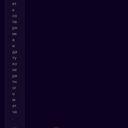
ет
ь
со
пе
рн
ик
а
и
да
ту
ко
нк
ре
тн
ог
о
м
ат
ча
.