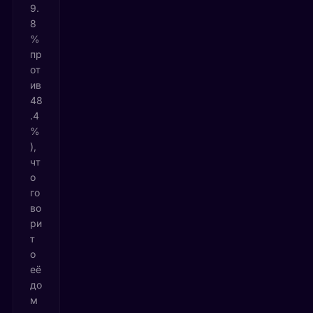
9.
8
%
пр
от
ив
48
.4
%
),
чт
о
го
во
ри
т
о
её
до
м