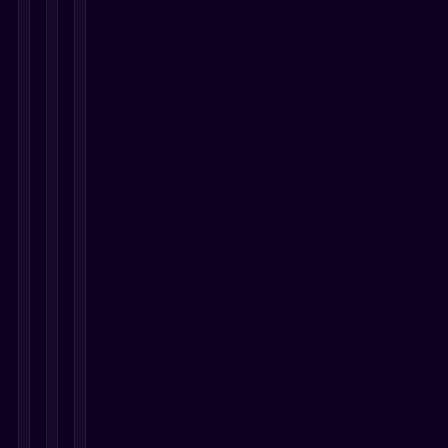
р
а
с
а
п
е
ю
е
н
т
р
с
в
е
а
п
д
ц
а
Ц
и
р
и
о
е
н
н
н
ц
н
а
и
ы
м
н
й
и
н
в
к
а
ы
с
т
л
т
и
е
е
-
т
U
ч
о
S
т
т
O
о
в