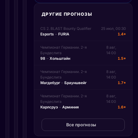
ТЕННИС
ТЕННИС
7 августа 2026
ТЕННИС
7 августа 2026
6 августа 2026
А
С
М
ДРУГИЕ ПРОГНОЗЫ
н
и
е
д
н
д
CS 2. BLAST Bounty Qualifier
25 июл, 00:30
р
н
в
Esports
–
FURIA
1.4*
е
е
е
е
р
д
Чемпионат Германии. 2-я
8 авг,
Бундеслига
14:00
в
и
е
98
–
Хольштайн
1.5*
а
т
в
и
р
в
Чемпионат Германии. 2-я
8 авг,
Р
а
М
Бундеслига
14:00
у
в
о
Магдебург
–
Брауншвейг
1.7*
б
м
н
л
а
р
Чемпионат Германии. 2-я
8 авг,
Бундеслига
14:00
ё
к
е
Карлсруэ
–
Арминия
1.6*
в
о
а
с
л
л
ы
е
е
Все прогнозы
г
н
: