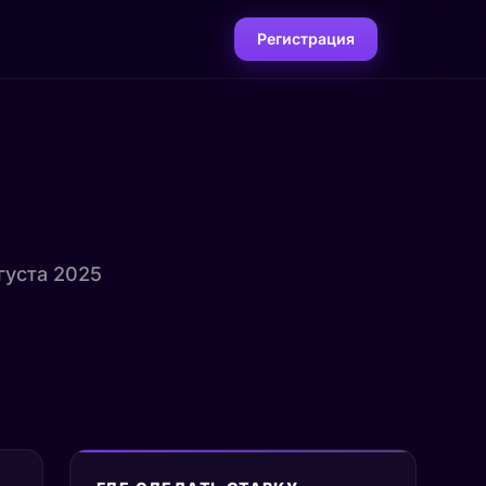
Регистрация
вгуста 2025