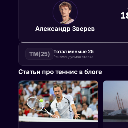
1
Александр Зверев
Тотал меньше 25
ТМ(25)
Рекомендуемая ставка
Статьи про теннис в блоге