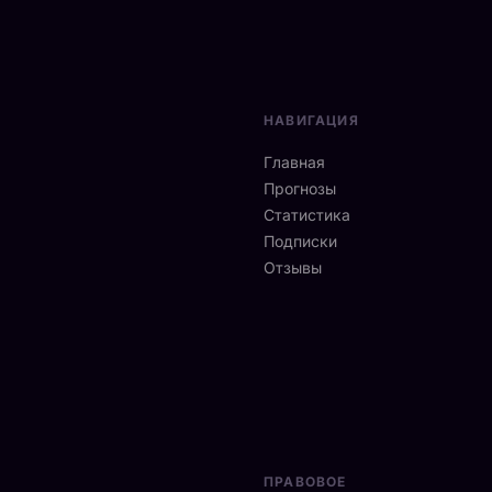
НАВИГАЦИЯ
Главная
Прогнозы
Статистика
Подписки
Отзывы
ПРАВОВОЕ