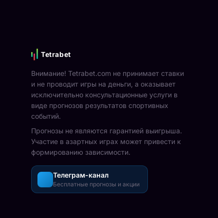
Tetrabet
Внимание! Tetrabet.com не принимает ставки
и не проводит игры на деньги, а оказывает
исключительно консультационные услуги в
виде прогнозов результатов спортивных
событий.
Прогнозы не являются гарантией выигрыша.
Участие в азартных играх может привести к
формированию зависимости.
Телеграм-канал
Бесплатные прогнозы и акции