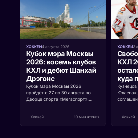
ХОККЕЙ
4 августа 2026
ХОККЕЙ
3 
Кубок мэра Москвы
Свобо
2026: восемь клубов
КХЛ 2
КХЛ и дебют Шанхай
осталс
Дрэгонс
куда 
Кубок мэра Москвы 2026
Кузнецов
пройдёт с 27 по 30 августа во
Юлаева»,
Дворце спорта «Мегаспорт».
соглашен
Впервые в турнире сыграют
звонка. 
восемь клубов КХЛ, включая
агентов 
Хоккей
10 мин чтения
Хоккей
«Шанхай Дрэгонс» и минское
августу т
«Динамо». Разбираем
и разлож
расписание, состав групп и то,
закрывае
зачем эти матчи болельщику