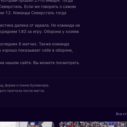
, который прошел 21-го января. Тогда
Северсталь. Если же говорить о самом
ом 1:2. Команда Северсталь тогда
тистика далека от идеала. Но команда не
среднем 1.83 за игру. Оборона у хозяев
последних 6 матчах. Также команда
а хорошо показывает себя в обороне,
 на нашем сайте. Вы можете посмотреть
нд, форме и линии букмекера.
ого прогноза после матча.
Все ст