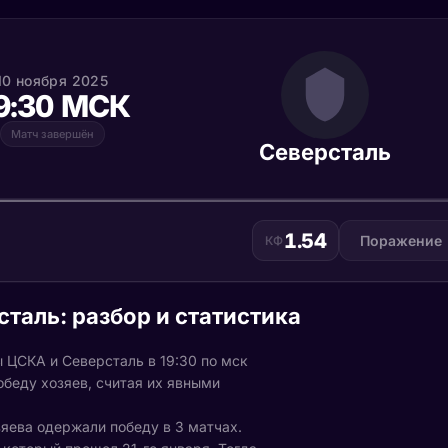
10 ноября 2025
9:30 МСК
Матч завершён
Северсталь
1.54
Поражение
КФ
таль: разбор и статистика
ы ЦСКА и Северсталь в 19:30 по мск
беду хозяев, считая их явными
яева одержали победу в 3 матчах.