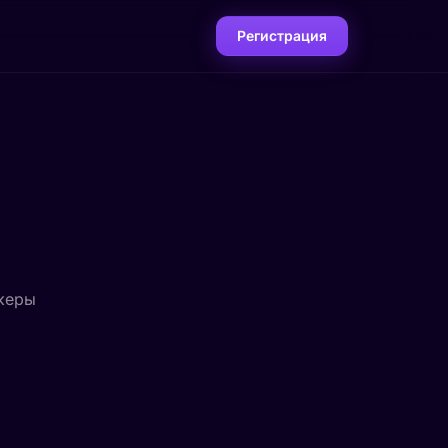
Регистрация
екеры