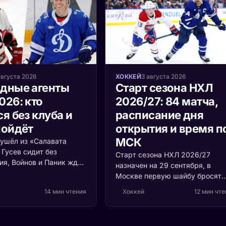
августа 2026
ХОККЕЙ
3 августа 2026
дные агенты
Старт сезона НХЛ
026: кто
2026/27: 84 матча,
я без клуба и
расписание дня
пойдёт
открытия и время п
МСК
 ушёл из «Салавата
 Гусев сидит без
Старт сезона НХЛ 2026/27
ия, Войнов и Паник ждут
назначен на 29 сентября, в
Собрали всех свободных
Москве первую шайбу бросят
КХЛ 2026, которые к
ровно в полночь 30-го. Лига
14 мин чтения
Хоккей
12 мин чт
ак и не нашли команду,
впервые с 1993 года растянула
или, какому клубу кто
регулярку до 84 матчей на
т дыру в составе.
команду, а общее число игр