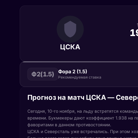
1
ЦСКА
Фора 2 (1.5)
Ф2(1.5)
Рекомендуемая ставка
Прогноз на матч ЦСКА — Северс
Сегодня, 10-го ноября, на льду встретятся команд
времени. Букмекеры дают коэффициент 1.938 на по
фаворитами в данном противостоянии.
ЦСКА и Северсталь уже встречались. При этом хоз