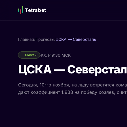
Tetrabet
Главная
/
Прогнозы
/
ЦСКА — Северсталь
КХЛ
19:30 МСК
Хоккей
ЦСКА — Северстал
Сегодня, 10-го ноября, на льду встретятся ко
дают коэффициент 1.938 на победу хозяев, счи