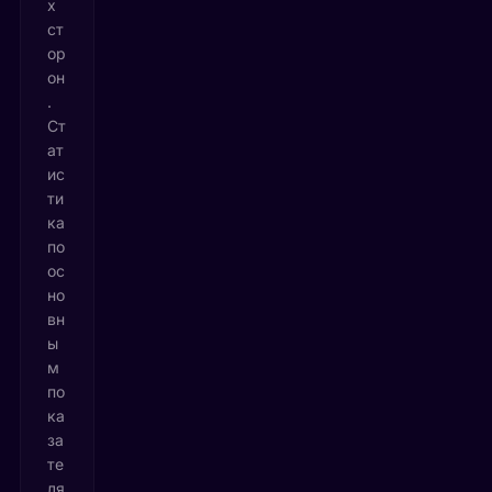
х
ст
ор
он
.
Ст
ат
ис
ти
ка
по
ос
но
вн
ы
м
по
ка
за
те
ля