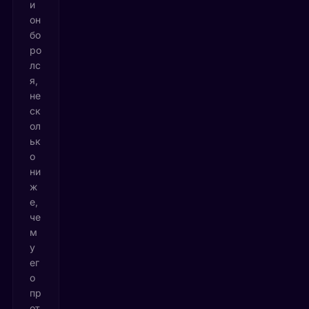
и
он
бо
ро
лс
я,
не
ск
ол
ьк
о
ни
ж
е,
че
м
у
ег
о
пр
от