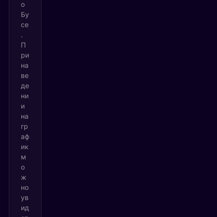
о
Бу
се
.
П
ри
на
ве
де
ни
и
на
гр
аф
ик
м
о
ж
но
ув
ид