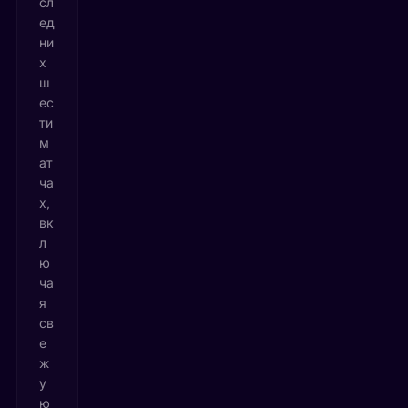
сл
ед
ни
х
ш
ес
ти
м
ат
ча
х,
вк
л
ю
ча
я
св
е
ж
у
ю