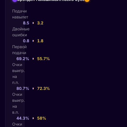
Подачи
навылет
8.5
3.2
Двойные
ошибки
0.8
1.8
Первой
подачи
69.2%
55.7%
Очки
выигр.
на
п.п.
80.7%
72.3%
Очки
выигр.
на
в.п.
44.3%
58%
Очки