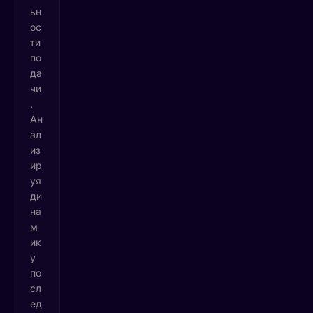
ьн
ос
ти
по
да
чи
.
Ан
ал
из
ир
уя
ди
на
м
ик
у
по
сл
ед