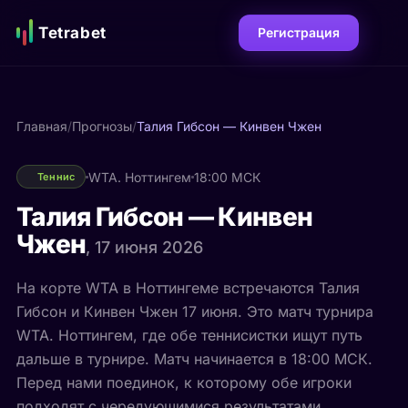
Tetrabet
Регистрация
Главная
/
Прогнозы
/
Талия Гибсон — Кинвен Чжен
WTA. Ноттингем
18:00 МСК
Теннис
Талия Гибсон — Кинвен
Чжен
, 17 июня 2026
На корте WTA в Ноттингеме встречаются Талия
Гибсон и Кинвен Чжен 17 июня. Это матч турнира
WTA. Ноттингем, где обе теннисистки ищут путь
дальше в турнире. Матч начинается в 18:00 МСК.
Перед нами поединок, к которому обе игроки
подходят с чередующимися результатами