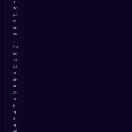
а
по
ра
ж
ен
ия
.
На
во
зв
ра
щ
ен
ие
оч
ко
в
пр
и
пр
иё