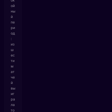
ок
ой
ны
й
пе
ри
од
:
из
ш
ес
ти
м
ат
че
й
вы
иг
ра
ла
то