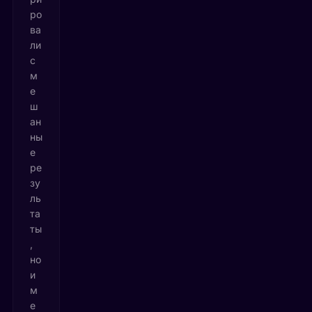
ро
ва
ли
с
м
е
ш
ан
ны
е
ре
зу
ль
та
ты
,
но
и
м
е