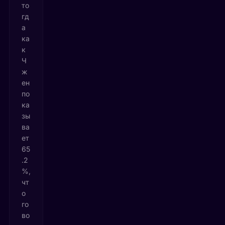
то
гд
а
ка
к
Ч
ж
ен
по
ка
зы
ва
ет
65
.2
%,
чт
о
го
во