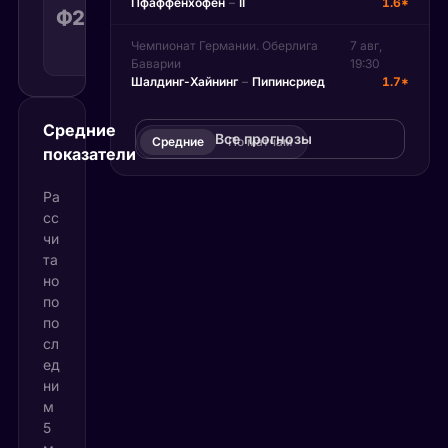
Пфаффенхофен
–
II
1.6*
минус
Ф2(-1.50)
1.55
Поражение
КФ
1.50
Чемпионат Германии. Оберлига
7 авг,
Рекомендуемая
Баварии
19:30
ставка
Шалдинг-Хайнинг
–
Пипинсриед
1.7*
Средние
Все прогнозы
Средние
По матчам
показатели
Ра
сс
чи
та
но
по
по
сл
ед
ни
м
5