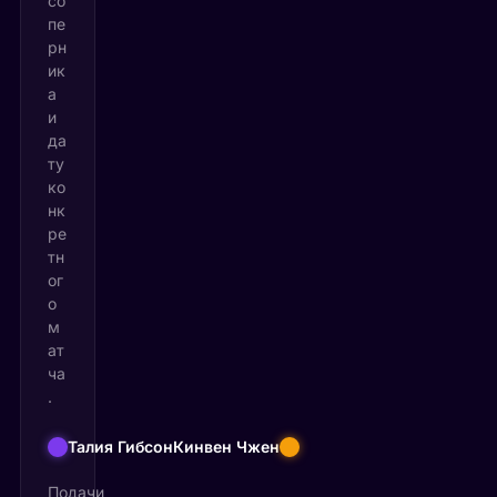
со
пе
рн
ик
а
и
да
ту
ко
нк
ре
тн
ог
о
м
ат
ча
.
Талия Гибсон
Кинвен Чжен
Подачи