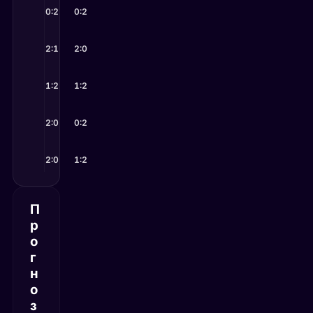
Гибсон
0:2
—
Чжэн
0:2
Чараева
—
Кристиан
1 июн 2026
25 мая 2026
Калиева
2:1
Хвалинска
2:0
—
Гибсон
—
Чжэн
25 мая 2026
9 мая 2026
Гибсон
1:2
—
Чжэн
1:2
Путинцева
—
Остапенко
18 мая 2026
7 мая 2026
Френх
2:0
—
Буча
0:2
Гибсон
—
Чжен
17 мая 2026
5 мая 2026
Гибсон
2:0
—
Бондар
1:2
Чжан
—
Чжен
П
р
о
г
н
о
з