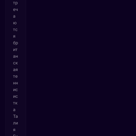
тр
еч
а
ю
тс
я
бр
ит
ан
ск
ая
те
нн
ис
ис
тк
а
Та
ли
я