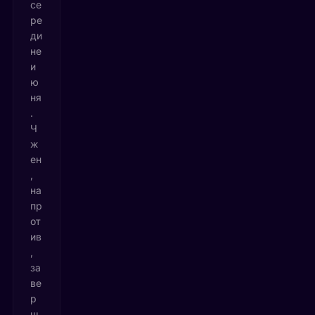
се
ре
ди
не
и
ю
ня
.
Ч
ж
ен
,
на
пр
от
ив
,
за
ве
р
ш