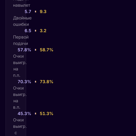
навылет
5.7
9.3
Двойные
ошибки
6.5
3.2
Первой
подачи
57.8%
58.7%
Очки
выигр.
на
п.п.
70.3%
73.8%
Очки
выигр.
на
в.п.
45.3%
51.3%
Очки
выигр.
с