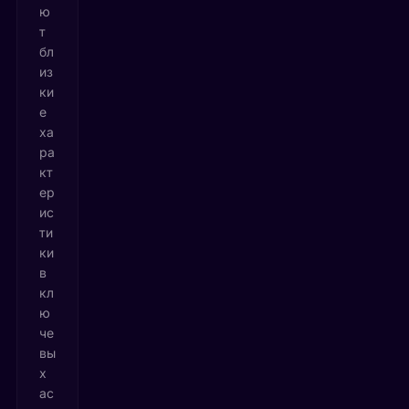
ю
т
бл
из
ки
е
ха
ра
кт
ер
ис
ти
ки
в
кл
ю
че
вы
х
ас