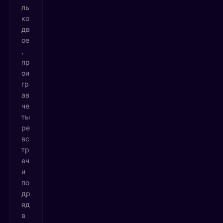
ль
ко
дв
ое
,
пр
ои
гр
ав
че
ты
ре
вс
тр
еч
и
по
др
яд
в