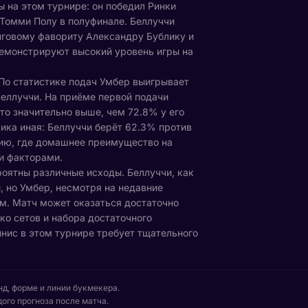
 на этом турнире: он победил Ринки
 Томми Полу в полуфинале. Беллуччи
нговому фавориту Александру Бублику и
демонстрируют высокий уровень игры на
 По статистике подач Умбер выигрывает
Беллуччи. На приёме первой подачи
то значительно выше, чем 72.8% у его
ика иная: Беллуччи берёт 62.3% против
рию, где домашнее преимущество на
и факторами.
роятны различные исходы. Беллуччи, как
, но Умбер, несмотря на недавние
ом. Матч может оказаться достаточно
ко сетов и набора достаточного
ннис в этом турнире требует тщательного
нд, форме и линии букмекера.
ого прогноза после матча.