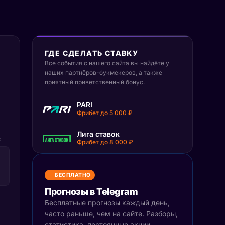
ГДЕ СДЕЛАТЬ СТАВКУ
Все события с нашего сайта вы найдёте у
наших партнёров-букмекеров, а также
приятный приветственный бонус.
PARI
Фрибет до 5 000 ₽
Лига ставок
С
Фрибет до 8 000 ₽
БЕСПЛАТНО
Прогнозы в Telegram
Бесплатные прогнозы каждый день,
часто раньше, чем на сайте. Разборы,
статистика, постоянные акции.