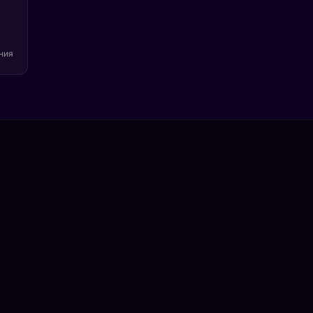
т
вые
д
ения
не