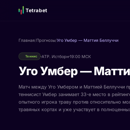
Tetrabet
Главная
/
Прогнозы
/
Уго Умбер — Маттия Беллуччи
ATP. Истборн
19:00 МСК
Теннис
Уго Умбер — Матти
Матч между Уго Умбером и Маттией Беллуччи п
теннисист Умбер занимает 33-е место в рейтинг
опытного игрока траву против относительно мо
травяных кортах и уже участвует в полноценны