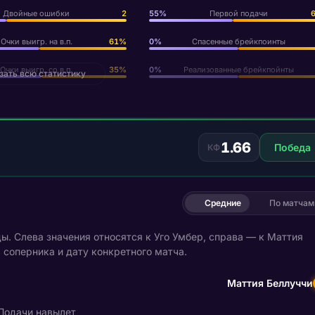
Двойные ошибки
2
55%
Первой подачи
Очки выигр. на в.п.
61%
0%
Спасенные брейкпоинты
Очки выигр. со в.п.
35%
0%
Реализованные брейкпойнты
зать всю статистику
1.66
Победа
КФ
Средние
По матчам
. Слева значения относятся к Уго Умбер, справа — к Маттия
 соперника и дату конкретного матча.
Маттия Беллуччи
Подачи навылет