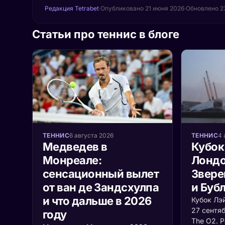
Редакция Tetrabet
·
Опубликовано
21 июня 2026
·
Обновлено 2
Статьи про теннис в блоге
ТЕННИС
6 августа 2026
ТЕННИС
4 
Медведев в
Кубок
Монреале:
Лондо
сенсационный вылет
Звере
от ван де Зандсхулпа
и Буб
и что дальше в 2026
Кубок Лэ
27 сентя
году
The O2. 