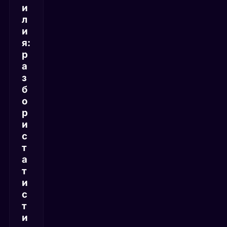
и
л
и
я:
р
а
з
б
о
р
и
с
т
а
т
и
с
т
и