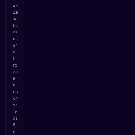
ан
да
за
би
ла
вс
ег
о
6
го
ло
в
и
пр
оп
ус
ти
ла
5,
с