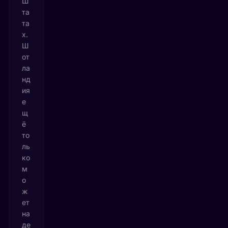
Ш
та
та
х.
Ш
от
ла
нд
ия
е
щ
ё
то
ль
ко
м
о
ж
ет
на
де