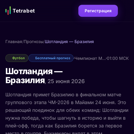
Tetrabet
Регистрация
Главная
/
Прогнозы
/
Шотландия — Бразилия
Чемпионат Мира 2026
01:00 МСК
Футбол
Бесплатный прогноз
Шотландия —
Бразилия
, 25 июня 2026
Шотландия примет Бразилию в финальном матче
группового этапа ЧМ-2026 в Майами 24 июня. Это
решающий поединок для обеих команд: Шотландии
нужна победа, чтобы шагнуть в историю и выйти в
плей-офф, тогда как Бразилия борется за первое
место в группе. Букмекеры видят в этом