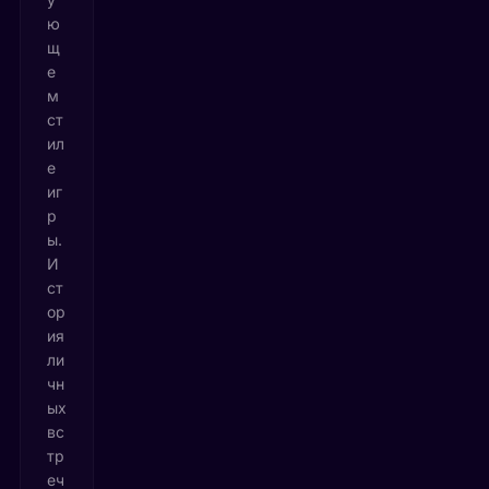
ю
щ
е
м
ст
ил
е
иг
р
ы.
И
ст
ор
ия
ли
чн
ых
вс
тр
еч