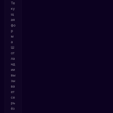
Те
ку
щ
ая
фо
р
м
а
Ш
от
ла
нд
ии
вы
зы
ва
ет
се
рь
ёз