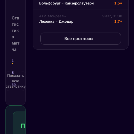
Вольфсбург
–
Кайзерслаутерн
1.5*
ATP. Монреаль
9 авг, 01:00
Ста
Лехекка
–
Джодар
1.7*
тис
тик
а
Все прогнозы
мат
ча
1
Ожидаемые голы (xG)
46%
4
Владение мячом
14
54%
Всего ударов
21
5
Удары в створ
2
9
Голевые моменты
7
6
Угловые
6
Показать
всю
89
Передачи
1
93
Желтые карточки
1
2
Ожидаемые удары в створ (xGOT)
4
статистику
Победа
игрока
П2
1.42
Победа
2
КФ
Рекомендуемая