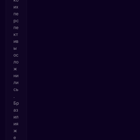
их
пе
рс
пе
кт
ив
ы
ос
ло
ж
ни
ли
сь
.
Бр
аз
ил
ия
ж
е