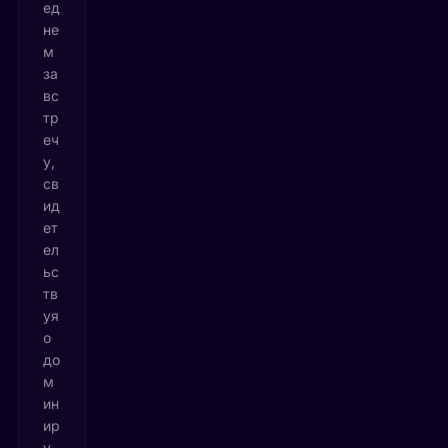
ед
не
м
за
вс
тр
еч
у,
св
ид
ет
ел
ьс
тв
уя
о
до
м
ин
ир
у