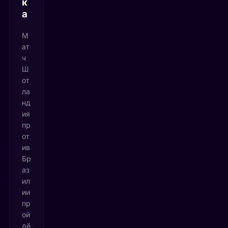
к
а
М
ат
ч
Ш
от
ла
нд
ия
пр
от
ив
Бр
аз
ил
ии
пр
ой
дё