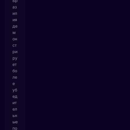
Бр
аз
ил
ия
де
м
он
ст
ри
ру
ет
бо
ле
е
уб
ед
ит
ел
ьн
ые
по