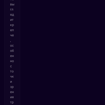
вы
гл
яд
ит
кр
еп
че
,
ос
об
ен
но
с
то
чк
и
зр
ен
ия
тр