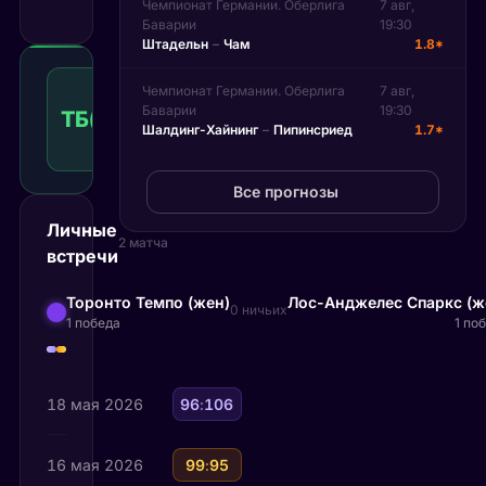
Чемпионат Германии. Оберлига
7 авг,
Баварии
19:30
Штадельн
–
Чам
1.8*
Тотал
Чемпионат Германии. Оберлига
7 авг,
больше
Баварии
19:30
ТБ(182.50)
1.65
Победа
182.50
КФ
Шалдинг-Хайнинг
–
Пипинсриед
1.7*
Рекомендуемая
ставка
Все прогнозы
Личные
2 матча
встречи
Торонто Темпо (жен)
Лос-Анджелес Спаркс (ж
0 ничьих
1 победа
1 по
18 мая 2026
Лос-Анджелес Спаркс (жен)
96
:
106
Торонто Темпо (жен)
16 мая 2026
Лос-Анджелес Спаркс (жен)
99
:
95
Торонто Темпо (жен)