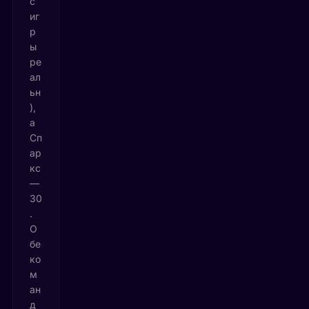
с
иг
р
ы
ре
ал
ьн
),
а
Сп
ар
кс
—
30
.
О
бе
ко
м
ан
д