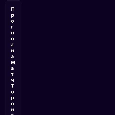
П
р
о
г
н
о
з
н
а
м
а
т
ч
Т
о
р
о
н