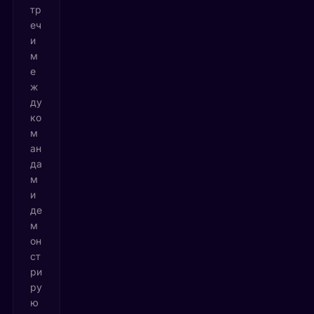
тр
еч
и
м
е
ж
ду
ко
м
ан
да
м
и
де
м
он
ст
ри
ру
ю