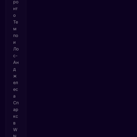
ро
нт
о
Те
м
по
и
Ло
с-
Ан
д
ж
ел
ес
а
Сп
ар
кс
в
W
N