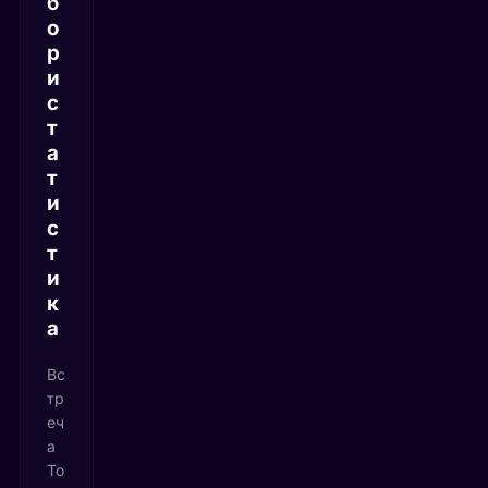
б
о
р
и
с
т
а
т
и
с
т
и
к
а
Вс
тр
еч
а
То