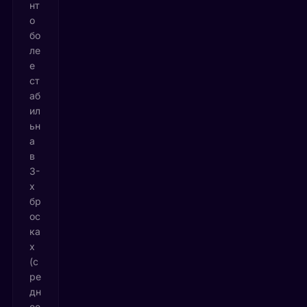
нт
о
бо
ле
е
ст
аб
ил
ьн
а
в
3-
х
бр
ос
ка
х
(с
ре
дн
ее