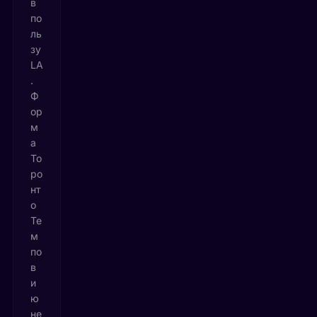
в
по
ль
зу
LA
.
Ф
ор
м
а
То
ро
нт
о
Те
м
по
в
и
ю
не