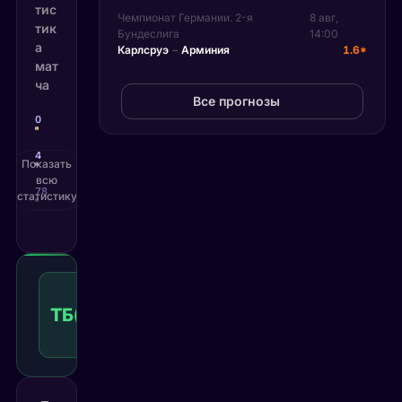
тис
Чемпионат Германии. 2-я
8 авг,
тик
Бундеслига
14:00
а
Карлсруэ
–
Арминия
1.6*
мат
ча
Все прогнозы
0
Ожидаемые голы (xG)
28%
2
Владение мячом
10
72%
Всего ударов
20
4
Удары в створ
3
7
Голевые моменты
4
2
Угловые
6
Показать
всю
78
Передачи
1
92
Ожидаемые удары в створ (xGOT)
5
3
Удары мимо
8
статистику
Тотал
больше
ТБ(3.00)
1.68
Победа
3.00
КФ
Рекомендуемая
ставка