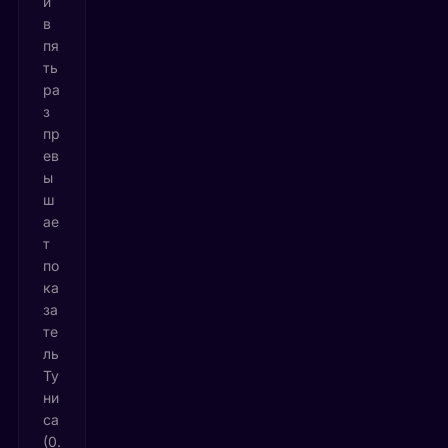
и
в
пя
ть
ра
з
пр
ев
ы
ш
ае
т
по
ка
за
те
ль
Ту
ни
са
(0.