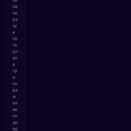
ла
ни
ра
зу
и
по
те
рп
ел
а
тр
и
по
ра
ж
ен
ия
по
др
яд