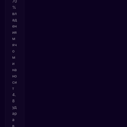
70
%
вл
ад
ен
ия
м
яч
о
м
и
на
но
си
т
4.
8
уд
ар
а
в