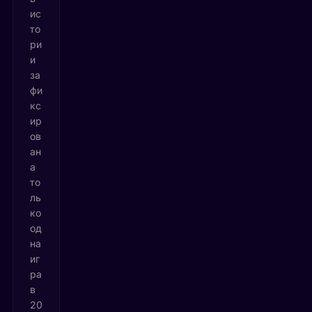
ис
то
ри
и
за
фи
кс
ир
ов
ан
а
то
ль
ко
од
на
иг
ра
в
20