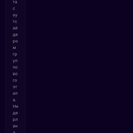
та
с
ау
тс
ай
де
ро
м
гр
уп
по
во
го
эт
ап
а.
Ни
де
рл
ан
д