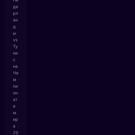
де
рл
ан
д
ы
vs
Ту
ни
с
на
Че
м
пи
он
ат
е
м
ир
а
20