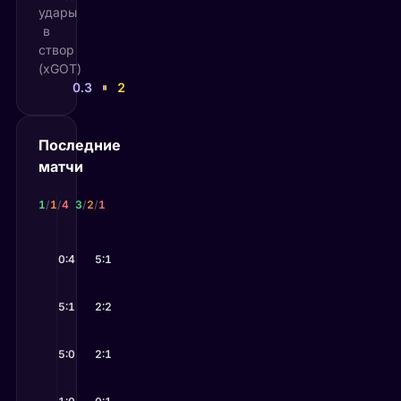
удары
в
створ
(xGOT)
0.3
2
Последние
матчи
Тунис
Нидерланды
1
/
1
/
4
3
/
2
/
1
21 июн 2026
20 июн 2026
Тунис
0:4
—
Нидерланды
5:1
Япония
—
Швеция
15 июн 2026
14 июн 2026
Швеция
5:1
Нидерланды
2:2
—
Тунис
—
Япония
6 июн 2026
8 июн 2026
Бельгия
5:0
Нидерланды
2:1
—
Тунис
—
Узбекистан
1 июн 2026
3 июн 2026