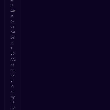
ы
де
м
он
ст
ри
ру
ю
т
уб
ед
ит
ел
ьн
у
ю
иг
ру
: в
по