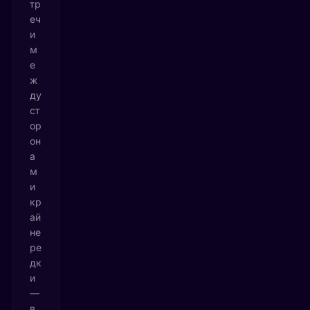
тр
еч
и
м
е
ж
ду
ст
ор
он
а
м
и
кр
ай
не
ре
дк
и
—
в