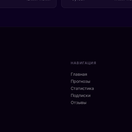
нидерландский «Утрехт».
м статистику алжирца и
Краснодара» на
ном рынке.
НАВИГАЦИЯ
Главная
Прогнозы
Статистика
Подписки
Отзывы