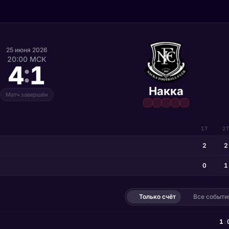
25 июня 2026
20:00 МСК
:
4
1
Накка
Матч завершён
1Т
2
2
2
0
1
Только счёт
Все событи
1
: