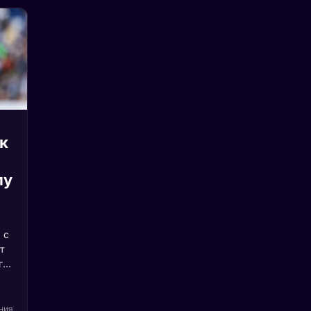
к
му
 с
т
го
ения