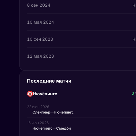
8 сен 2024
Н
10 мая 2024
10 сен 2023
Н
12 мая 2023
Последние матчи
Нючёпингс
3
/
22 июн 2026
Слейпнер
—
Нючёпингс
15 июн 2026
Нючёпингс
—
Смедби