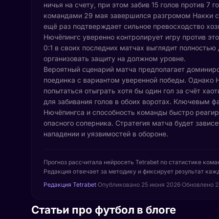
ничья на счету, при этом забив 15 голов против 7
командами 29 мая завершился разгромом Накки со
ещё раз подтверждает сильное превосходство хозя
Нючёпингс уверенно контролирует игру против этого
0:1 в своих последних матчах выглядит полностью
организовать защиту на должном уровне.
Вероятный сценарий матча предполагает доминир
поединка с вариантом уверенной победы. Однако 
попытаться отыграть хотя бы один гол за счёт хао
для забивания голов в обоих воротах. Ключевым ф
Нючёпингса и способность команды быстро реагиро
опасного соперника. Стратегия матча будет зависе
нападении и уязвимостей в обороне.
Прогноз рассчитала нейросеть Tetrabet по статистике кома
Редакция отвечает за методику и фиксирует результат кажд
Редакция Tetrabet
·
Опубликовано
25 июня 2026
·
Обновлено 2
Статьи про футбол в блоге