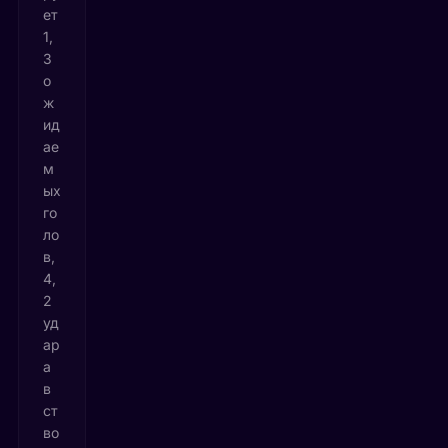
ет
1,
3
о
ж
ид
ае
м
ых
го
ло
в,
4,
2
уд
ар
а
в
ст
во