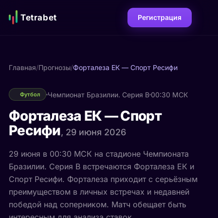
Tetrabet
Регистрация
Главная
/
Прогнозы
/
Форталеза ЕК — Спорт Ресифи
Чемпионат Бразилии. Серия B
00:30 МСК
Футбол
Форталеза ЕК — Спорт
Ресифи
, 29 июня 2026
29 июня в 00:30 МСК на стадионе Чемпионата
Бразилии. Серия B встречаются Форталеза ЕК и
Спорт Ресифи. Форталеза приходит с серьёзным
преимуществом в личных встречах и недавней
победой над соперником. Матч обещает быть
интересным для анализа ставок.