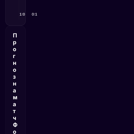
31 мая 2026
24 мая 2026
МГ
1:0
—
ЕК
Жувентуде
0:1
—
Ресифи
П
р
о
г
н
о
з
н
а
м
а
т
ч
Ф
о