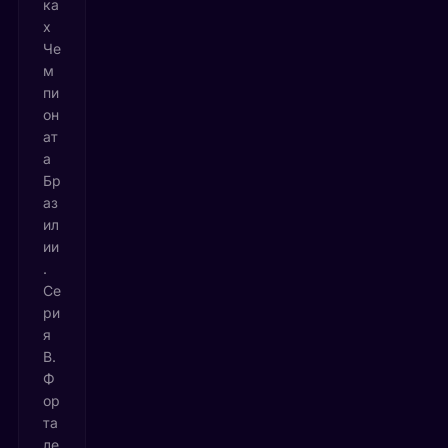
ка
х
Че
м
пи
он
ат
а
Бр
аз
ил
ии
.
Се
ри
я
B.
Ф
ор
та
ле