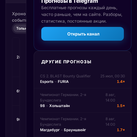
Прогнозы в Telegram
Бесплатные прогнозы каждый день,
Хронология
часто раньше, чем на сайте. Разборы,
событий
статистика, постоянные акции.
Только счёт
Все события
Открыть канал
Гол
: Луан
де
Фреитас
28'
1
:
0
Моларинхо
ДРУГИЕ ПРОГНОЗЫ
Чагас
→
Родриго
CS 2. BLAST Bounty Qualifier
25 июл, 00:30
Esports
–
FURIA
1.4*
Гол
:
Педро
69'
1
:
1
Энрике
Чемпионат Германии. 2-я
8 авг,
Перотти
Бундеслига
14:00
98
–
Хольштайн
1.5*
Гол
:
Мирителло
Чемпионат Германии. 2-я
8 авг,
90+5'
2
:
1
→
Бундеслига
14:00
Веллитон
Магдебург
–
Брауншвейг
1.7*