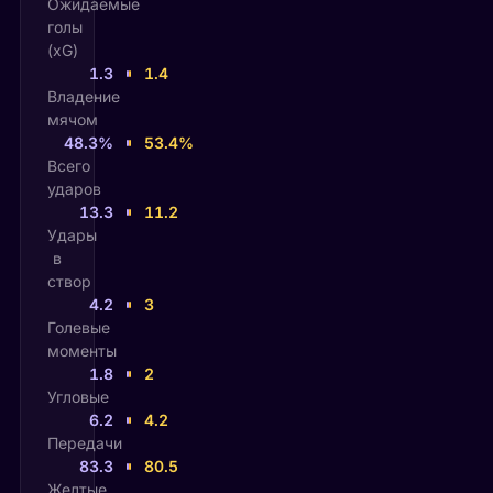
Ожидаемые
голы
(xG)
1.3
1.4
Владение
мячом
48.3%
53.4%
Всего
ударов
13.3
11.2
Удары
в
створ
4.2
3
Голевые
моменты
1.8
2
Угловые
6.2
4.2
Передачи
83.3
80.5
Желтые