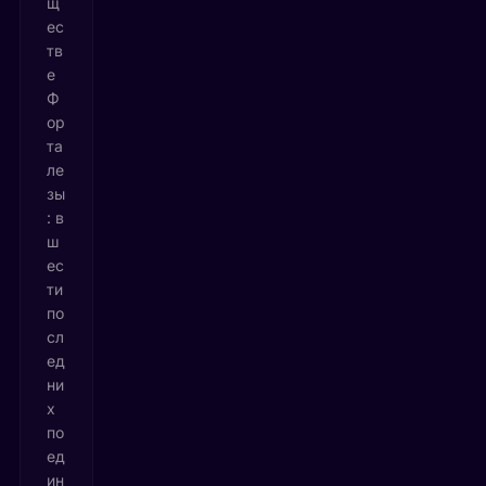
щ
ес
тв
е
Ф
ор
та
ле
зы
: в
ш
ес
ти
по
сл
ед
ни
х
по
ед
ин