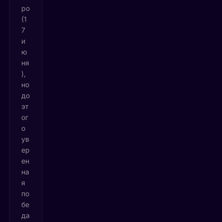
ро
(1
7
и
ю
ня
),
но
до
эт
ог
о
ув
ер
ен
на
я
по
бе
да