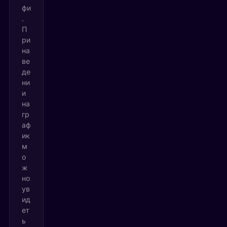
фи
.
П
ри
на
ве
де
ни
и
на
гр
аф
ик
м
о
ж
но
ув
ид
ет
ь