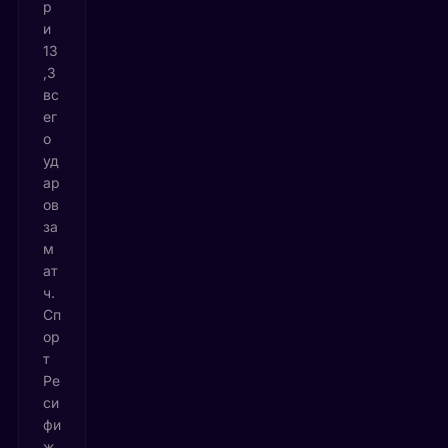
р
и
13
,3
вс
ег
о
уд
ар
ов
за
м
ат
ч.
Сп
ор
т
Ре
си
фи
ж