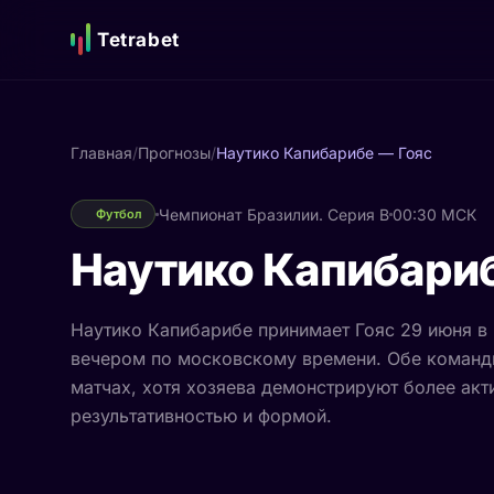
Tetrabet
Главная
/
Прогнозы
/
Наутико Капибарибе — Гояс
Чемпионат Бразилии. Серия B
00:30 МСК
Футбол
Наутико Капибариб
Наутико Капибарибе принимает Гояс 29 июня в 
вечером по московскому времени. Обе команд
матчах, хотя хозяева демонстрируют более акт
результативностью и формой.