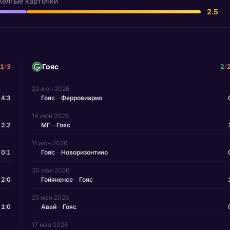
елтые карточки
2.5
Гояс
1
/
3
2
/
22 июн 2026
4:3
Гояс
—
Ферровиарио
14 июн 2026
2:2
МГ
—
Гояс
11 июн 2026
0:1
Гояс
—
Новоризонтино
30 мая 2026
2:0
Гойяненсе
—
Гояс
25 мая 2026
1:0
Авай
—
Гояс
17 мая 2026