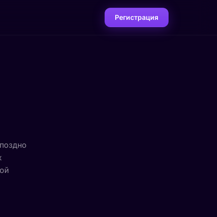
Регистрация
 поздно
х
ной