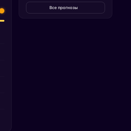
Все прогнозы