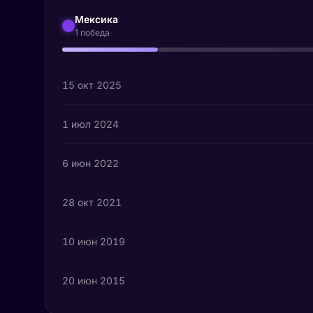
Мексика
1 победа
15 окт 2025
1 июл 2024
6 июн 2022
28 окт 2021
10 июн 2019
20 июн 2015