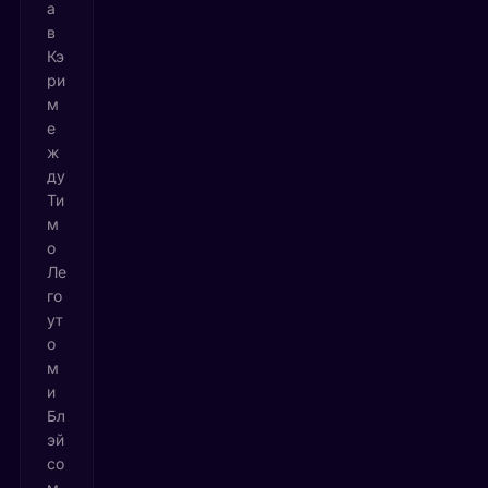
а
в
Кэ
ри
м
е
ж
ду
Ти
м
о
Ле
го
ут
о
м
и
Бл
эй
со
м