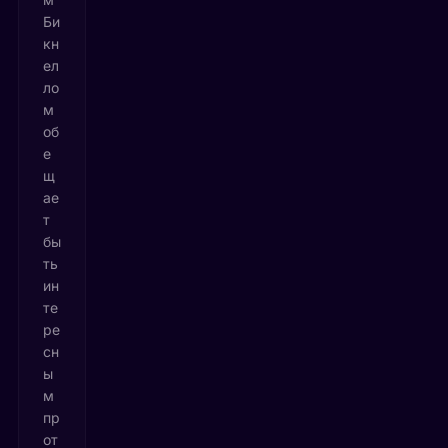
Би
кн
ел
ло
м
об
е
щ
ае
т
бы
ть
ин
те
ре
сн
ы
м
пр
от