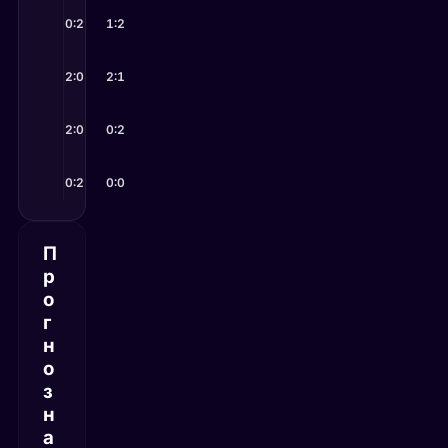
4 июн 2026
25 мая 2026
Ардила
0:2
Бикнелл
—
1:2
Легоут
—
Томич
3 июн 2026
8 мая 2026
Легоут
2:0
—
Эмери
2:1
Андраде
—
Бикнелл
27 мая 2026
6 мая 2026
Ммо
2:0
—
Легоут
Балсекар
0:2
—
Бикнелл
26 мая 2026
5 мая 2026
Мория
0:2
—
Бритто
0:0
Легоут
—
Бикнелл
П
р
о
г
н
о
з
н
а