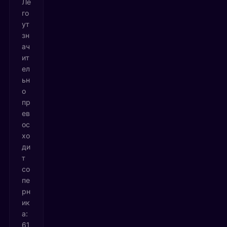
Ле
го
ут
зн
ач
ит
ел
ьн
о
пр
ев
ос
хо
ди
т
со
пе
рн
ик
а:
61