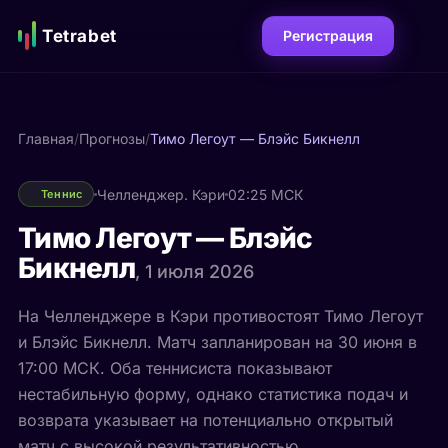
Tetrabet
Регистрация
Главная
/
Прогнозы
/
Тимо Легоут — Блэйс Бикнелл
Челленджер. Кэри
02:25 МСК
Теннис
Тимо Легоут — Блэйс
Бикнелл
, 1 июля 2026
На Челленджере в Кэри противостоят Тимо Легоут
и Блэйс Бикнелл. Матч запланирован на 30 июня в
17:00 МСК. Оба теннисиста показывают
нестабильную форму, однако статистика подач и
возврата указывает на потенциально открытый
матч с высокой результативностью.