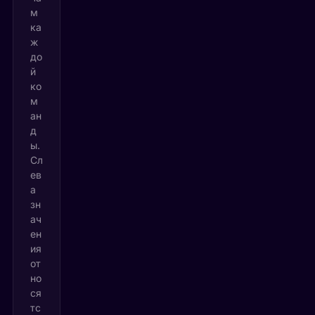
м
ка
ж
до
й
ко
м
ан
д
ы.
Сл
ев
а
зн
ач
ен
ия
от
но
ся
тс