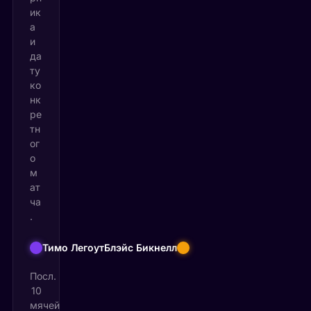
ик
а
и
да
ту
ко
нк
ре
тн
ог
о
м
ат
ча
.
Тимо Легоут
Блэйс Бикнелл
Посл.
10
мячей