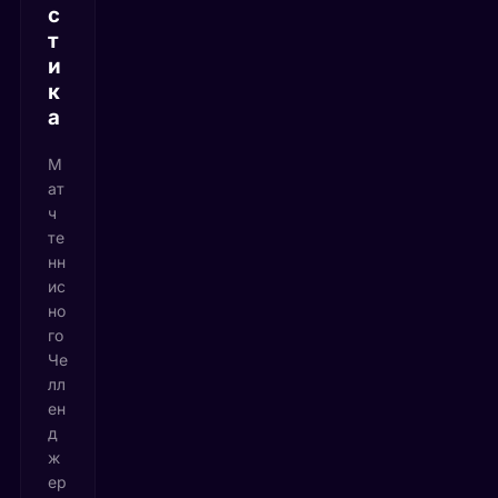
с
т
и
к
а
М
ат
ч
те
нн
ис
но
го
Че
лл
ен
д
ж
ер