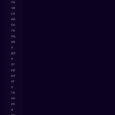
ти
че
ск
ий
по
те
нц
иа
л
дл
я
от
кр
ыт
ог
о
те
нн
ис
а
пр