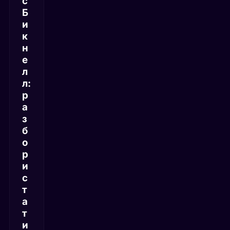
с
Б
и
к
н
е
л
л:
р
а
з
б
о
р
и
с
т
а
т
и