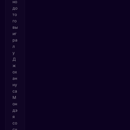
но
до
то
го
вы
иг
ра
л
у
Д
ж
ох
ан
ну
са
М
он
дэ
я
со
сч