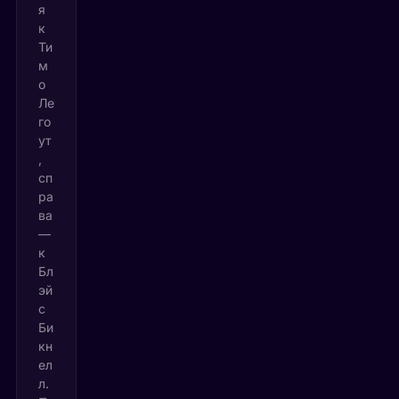
я
к
Ти
м
о
Ле
го
ут
,
сп
ра
ва
—
к
Бл
эй
с
Би
кн
ел
л.