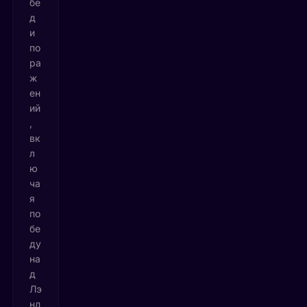
бе
д
и
по
ра
ж
ен
ий
,
вк
л
ю
ча
я
по
бе
ду
на
д
Лэ
нд